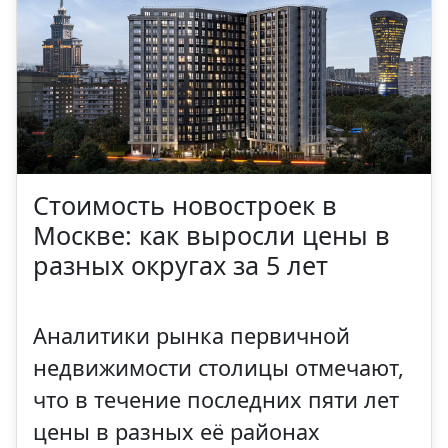
Стоимость новостроек в
Москве: как выросли цены в
разных округах за 5 лет
Аналитики рынка первичной
недвижимости столицы отмечают,
что в течение последних пяти лет
цены в разных её районах