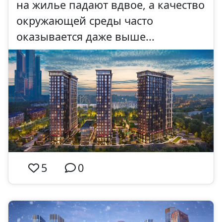
на жилье падают вдвое, а качество
окружающей среды часто
оказывается даже выше...
5
0