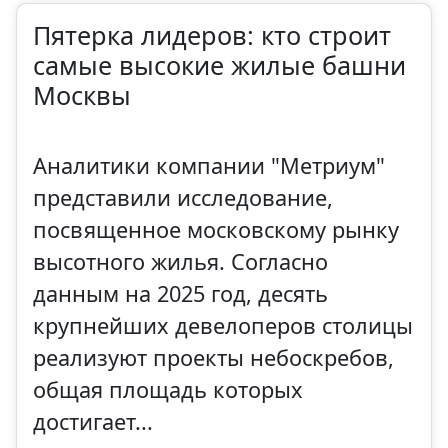
Пятерка лидеров: кто строит
самые высокие жилые башни
Москвы
Аналитики компании "Метриум"
представили исследование,
посвященное московскому рынку
высотного жилья. Согласно
данным на 2025 год, десять
крупнейших девелоперов столицы
реализуют проекты небоскребов,
общая площадь которых
достигает...