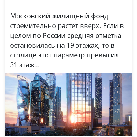
Московский жилищный фонд
стремительно растет вверх. Если в
целом по России средняя отметка
остановилась на 19 этажах, то в
столице этот параметр превысил
31 этаж...