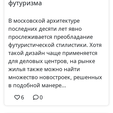
футуризма
В московской архитектуре
последних десяти лет явно
прослеживается преобладание
футуристической стилистики. Хотя
такой дизайн чаще применяется
для деловых центров, на рынке
жилья также можно найти
множество новостроек, решенных
в подобной манере...
6
0