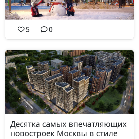
5
0
Десятка самых впечатляющих
новостроек Москвы в стиле