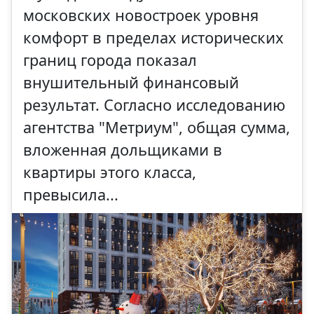
московских новостроек уровня
комфорт в пределах исторических
границ города показал
внушительный финансовый
результат. Согласно исследованию
агентства "Метриум", общая сумма,
вложенная дольщиками в
квартиры этого класса,
превысила...