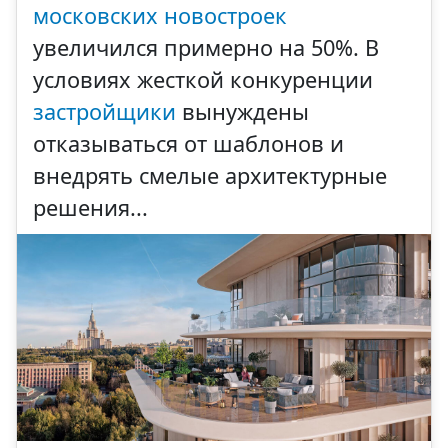
московских новостроек
увеличился примерно на 50%. В
условиях жесткой конкуренции
застройщики
вынуждены
отказываться от шаблонов и
внедрять смелые архитектурные
решения...