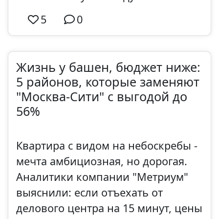
5
0
Жизнь у башен, бюджет ниже:
5 районов, которые заменяют
"Москва-Сити" с выгодой до
56%
Квартира с видом на небоскребы -
мечта амбициозная, но дорогая.
Аналитики компании "Метриум"
выяснили: если отъехать от
делового центра на 15 минут, цены