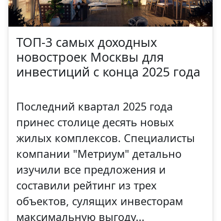
ТОП-3 самых доходных
новостроек Москвы для
инвестиций с конца 2025 года
Последний квартал 2025 года
принес столице десять новых
жилых комплексов. Специалисты
компании "Метриум" детально
изучили все предложения и
составили рейтинг из трех
объектов, сулящих инвесторам
максимальную выгоду...