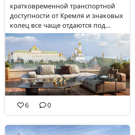
кратковременной транспортной
доступности от Кремля и знаковых
колец все чаще отдаются под...
6
0