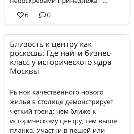
небоскребами принадлежат ...
6
0
Близость к центру как
роскошь: Где найти бизнес-
класс у исторического ядра
Москвы
Рынок качественного нового
жилья в столице демонстрирует
четкий тренд: чем ближе к
историческому центру, тем выше
планка. Участки в пешей или