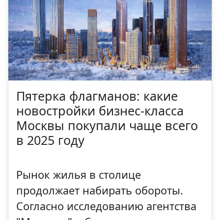
Пятерка флагманов: какие
новостройки бизнес-класса
Москвы покупали чаще всего
в 2025 году
Рынок жилья в столице
продолжает набирать обороты.
Согласно исследованию агентства