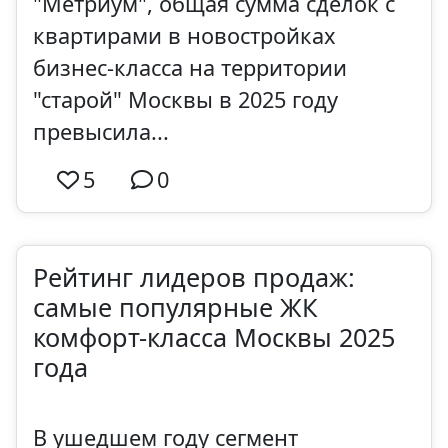
"Метриум", общая сумма сделок с
квартирами в новостройках
бизнес-класса на территории
"старой" Москвы в 2025 году
превысила...
5
0
Рейтинг лидеров продаж:
самые популярные ЖК
комфорт-класса Москвы 2025
года
В ушедшем году сегмент