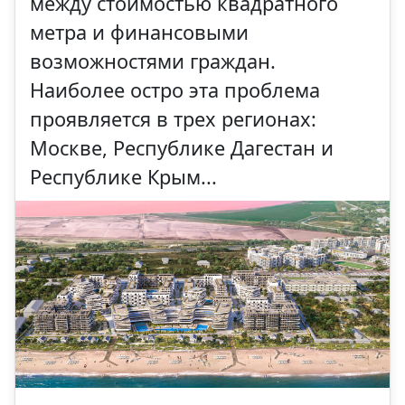
между стоимостью квадратного
метра и финансовыми
возможностями граждан.
Наиболее остро эта проблема
проявляется в трех регионах:
Москве, Республике Дагестан и
Республике Крым...