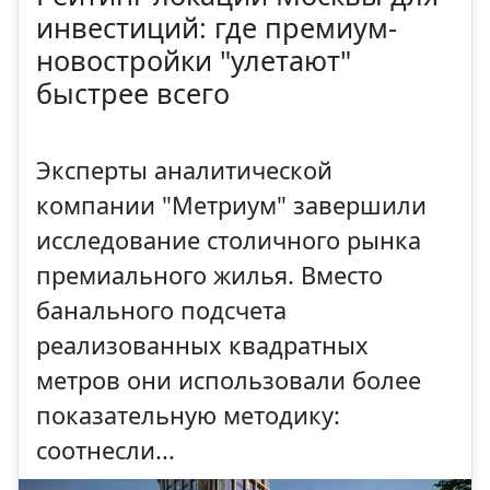
инвестиций: где премиум-
новостройки "улетают"
быстрее всего
Эксперты аналитической
компании "Метриум" завершили
исследование столичного рынка
премиального жилья. Вместо
банального подсчета
реализованных квадратных
метров они использовали более
показательную методику:
соотнесли...