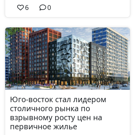
6
0
Юго-восток стал лидером
столичного рынка по
взрывному росту цен на
первичное жилье