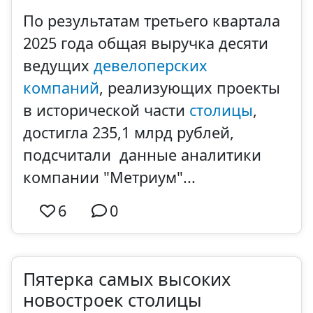
По результатам третьего квартала
2025 года общая выручка десяти
ведущих
девелоперских
компаний
, реализующих проекты
в исторической части
столицы
,
достигла 235,1 млрд рублей,
подсчитали данные аналитики
компании "Метриум"...
6
0
Пятерка самых высоких
новостроек столицы