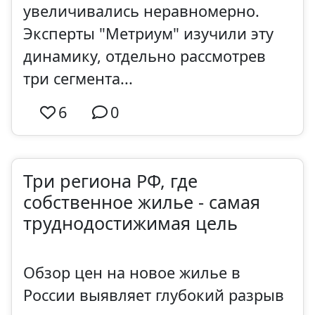
увеличивались неравномерно.
Эксперты "Метриум" изучили эту
динамику, отдельно рассмотрев
три сегмента...
6
0
Три региона РФ, где
собственное жилье - самая
труднодостижимая цель
Обзор цен на новое жилье в
России выявляет глубокий разрыв