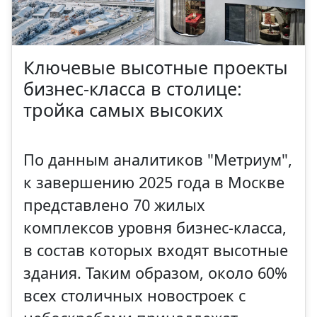
Ключевые высотные проекты
бизнес-класса в столице:
тройка самых высоких
По данным аналитиков "Метриум",
к завершению 2025 года в Москве
представлено 70 жилых
комплексов уровня бизнес-класса,
в состав которых входят высотные
здания. Таким образом, около 60%
всех столичных новостроек с