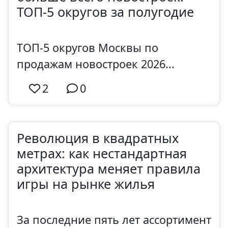
ТОП-5 округов за полугодие
ТОП-5 округов Москвы по
продажам новостроек 2026...
2
0
Революция в квадратных
метрах: как нестандартная
архитектура меняет правила
игры на рынке жилья
За последние пять лет ассортимент