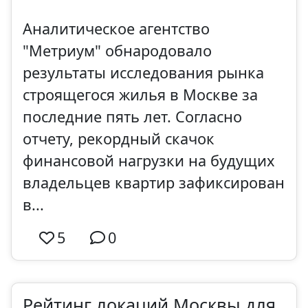
Аналитическое агентство
"Метриум" обнародовало
результаты исследования рынка
строящегося жилья в Москве за
последние пять лет. Согласно
отчету, рекордный скачок
финансовой нагрузки на будущих
владельцев квартир зафиксирован
в...
5
0
Рейтинг локаций Москвы для