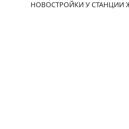
НОВОСТРОЙКИ У СТАНЦИИ 