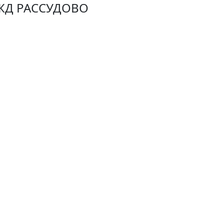
ЖД РАССУДОВО