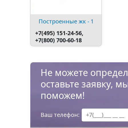
Построенные жк - 1
+7(495) 151-24-56,
+7(800) 700-60-18
Не можете определ
оставьте заявку, м
поможем!
Ваш телефон: