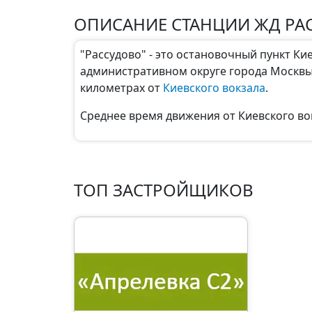
ОПИСАНИЕ СТАНЦИИ ЖД РА
"Рассудово" - это остановочный пункт К
административном округе города Москвы.
километрах от
Киевского вокзала
.
Среднее время движения от Киевского вок
ТОП ЗАСТРОЙЩИКОВ