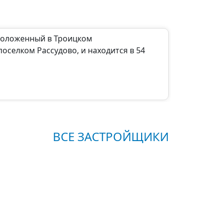
сположенный в Троицком
оселком Рассудово, и находится в 54
ВСЕ ЗАСТРОЙЩИКИ