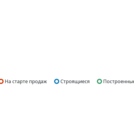
На старте продаж
Строящиеся
Построенны