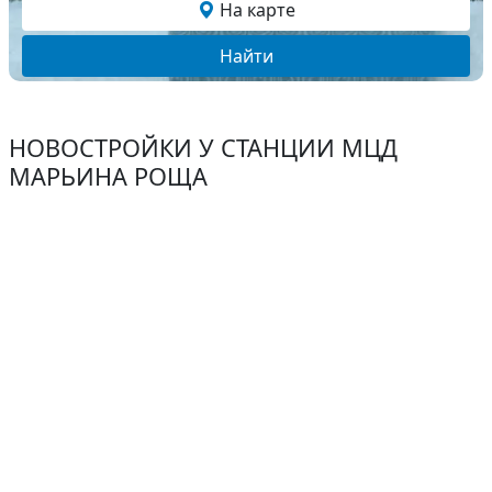
На карте
Найти
НОВОСТРОЙКИ У СТАНЦИИ МЦД
МАРЬИНА РОЩА