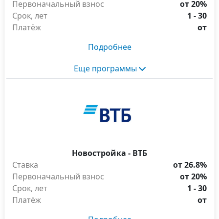
Первоначальный взнос
от 20%
Срок, лет
1 - 30
Платёж
от
Подробнее
Еще программы
Новостройка - ВТБ
Ставка
от 26.8%
Первоначальный взнос
от 20%
Срок, лет
1 - 30
Платёж
от