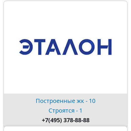
Построенные жк - 10
Строятся - 1
+7(495) 378-88-88