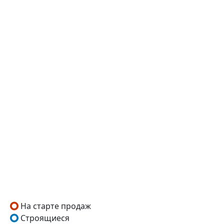
На старте продаж
Строящиеся