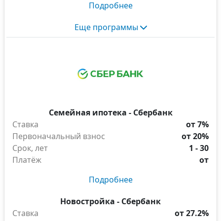
Подробнее
Еще программы
Семейная ипотека - Сбербанк
Ставка
от 7%
Первоначальный взнос
от 20%
Срок, лет
1 - 30
Платёж
от
Подробнее
Новостройка - Сбербанк
Ставка
от 27.2%