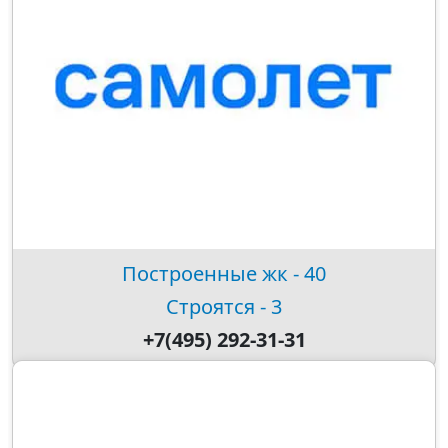
Построенные жк - 40
Строятся - 3
+7(495) 292-31-31