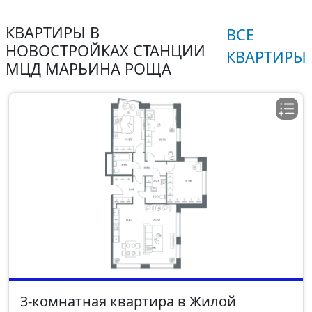
КВАРТИРЫ В
ВСЕ
НОВОСТРОЙКАХ СТАНЦИИ
КВАРТИРЫ
МЦД МАРЬИНА РОЩА
3-комнатная квартира в Жилой