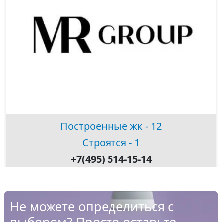
Построенные жк - 12
Строятся - 1
+7(495) 514-15-14
Не можете определиться с
выбором? Просто оставьте