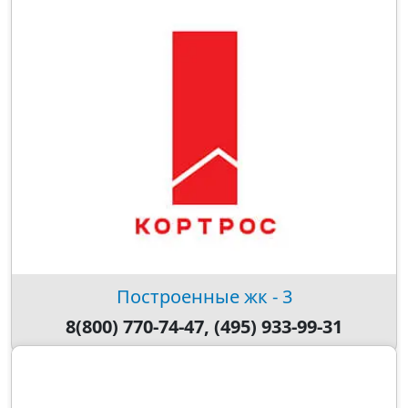
Построенные жк - 3
8(800) 770-74-47, (495) 933-99-31