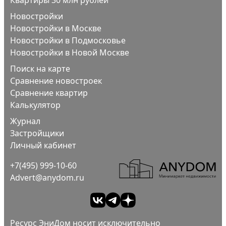
Новостройки
Новостройки в Москве
Новостройки в Подмосковье
Новостройки в Новой Москве
Поиск на карте
Сравнение новостроек
Сравнение квартир
Калькулятор
Журнал
Застройщики
Личный кабинет
+7(495) 999-10-60
Advert@anydom.ru
Ресурс ЭниДом носит исключительно