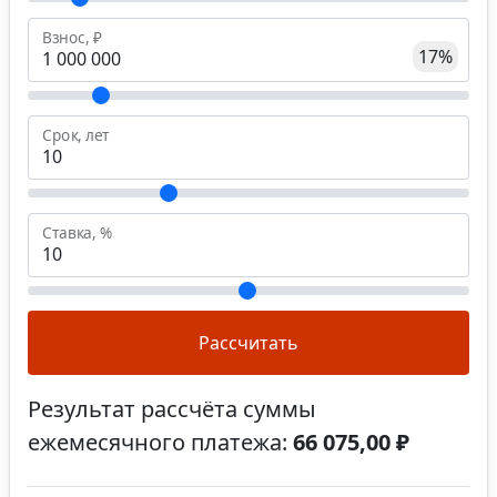
Взнос, ₽
17%
Срок, лет
Ставка, %
Рассчитать
Результат рассчёта суммы
ежемесячного платежа:
66 075,00 ₽