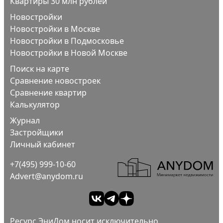
Квартиры 30 млн рублей
Новостройки
Новостройки в Москве
Новостройки в Подмосковье
Новостройки в Новой Москве
Поиск на карте
Сравнение новостроек
Сравнение квартир
Калькулятор
Журнал
Застройщики
Личный кабинет
+7(495) 999-10-60
Advert@anydom.ru
Ресурс ЭниДом носит исключительно