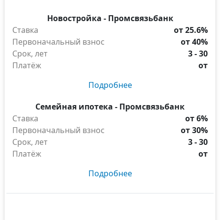
Новостройка - Промсвязьбанк
Ставка
от 25.6%
Первоначальный взнос
от 40%
Срок, лет
3 - 30
Платёж
от
Подробнее
Семейная ипотека - Промсвязьбанк
Ставка
от 6%
Первоначальный взнос
от 30%
Срок, лет
3 - 30
Платёж
от
Подробнее