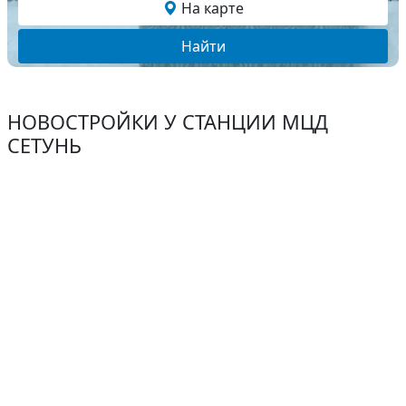
На карте
Найти
НОВОСТРОЙКИ У СТАНЦИИ МЦД
СЕТУНЬ