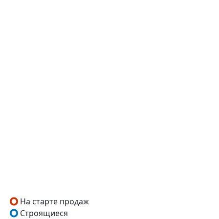
На старте продаж
Строящиеся