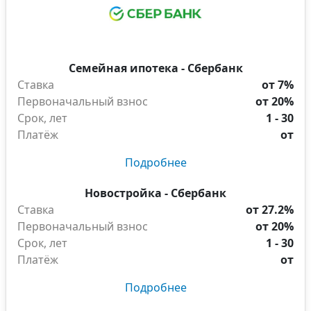
Семейная ипотека - Сбербанк
Ставка
от 7%
Первоначальный взнос
от 20%
Срок, лет
1 - 30
Платёж
от
Подробнее
Новостройка - Сбербанк
Ставка
от 27.2%
Первоначальный взнос
от 20%
Срок, лет
1 - 30
Платёж
от
Подробнее