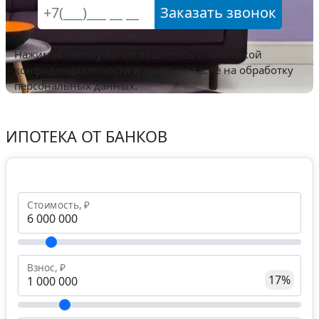
Заказать звонок
Нажимая кнопку вы соглашаетесь с
политикой
конфиденциальности
и даете согласие на обработку
персональных данных.
ИПОТЕКА ОТ БАНКОВ
Стоимость, ₽
Взнос, ₽
17%