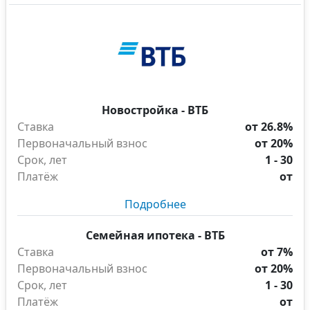
Новостройка - ВТБ
Ставка
от 26.8%
Первоначальный взнос
от 20%
Срок, лет
1 - 30
Платёж
от
Подробнее
Семейная ипотека - ВТБ
Ставка
от 7%
Первоначальный взнос
от 20%
Срок, лет
1 - 30
Платёж
от