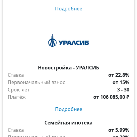
Подробнее
Новостройка - УРАЛСИБ
Ставка
от 22.8%
Первоначальный взнос
от 15%
Срок, лет
3 - 30
Платёж
от
106 085,00 ₽
Подробнее
Семейная ипотека
Ставка
от 5.99%