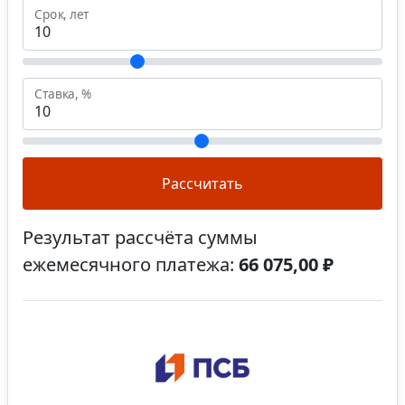
Срок, лет
Ставка, %
Рассчитать
Результат рассчёта суммы
ежемесячного платежа:
66 075,00 ₽