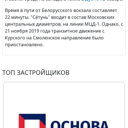
Время в пути от Белорусского вокзала составляет
22 минуты. "Се́тунь" входит в состав Московских
центральных диаметров, на линии МЦД-1. Однако, с
21 ноября 2019 года транзитное движение с
Курского на Смоленское направление было
приостановлено.
ТОП ЗАСТРОЙЩИКОВ