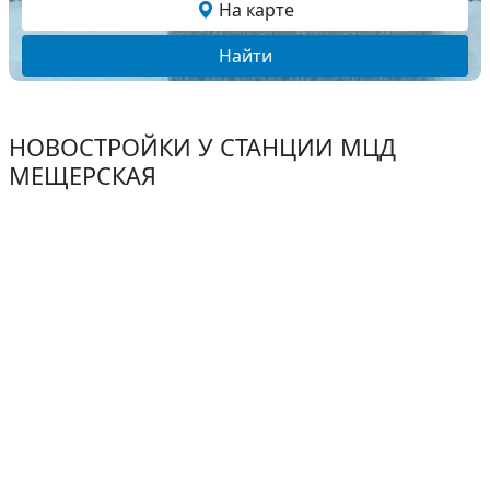
На карте
Найти
НОВОСТРОЙКИ У СТАНЦИИ МЦД
МЕЩЕРСКАЯ