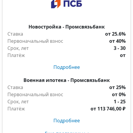
Новостройка - Промсвязьбанк
Ставка
от 25.6%
Первоначальный взнос
от 40%
Срок, лет
3 - 30
Платёж
от
Подробнее
Военная ипотека - Промсвязьбанк
Ставка
от 25%
Первоначальный взнос
от 0%
Срок, лет
1 - 25
Платёж
от
113 746,00 ₽
Подробнее