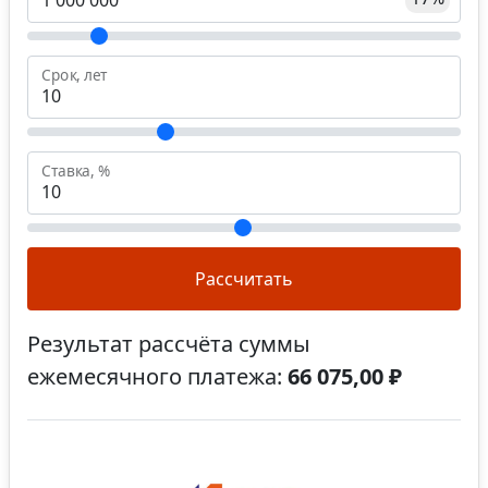
Срок, лет
Ставка, %
Рассчитать
Результат рассчёта суммы
ежемесячного платежа:
66 075,00 ₽