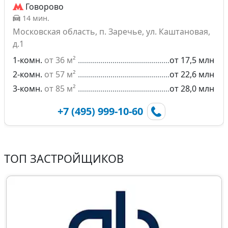
Говорово
14 мин.
Московская область, п. Заречье, ул. Каштановая,
д.1
1-комн.
от 36 м²
от 17,5 млн
2-комн.
от 57 м²
от 22,6 млн
3-комн.
от 85 м²
от 28,0 млн
+7 (495) 999-10-60
ТОП ЗАСТРОЙЩИКОВ