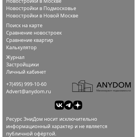
Новостройки в Москве
Новостройки в Подмосковье
Новостройки в Новой Москве
Поиск на карте
Сравнение новостроек
Сравнение квартир
Калькулятор
Журнал
Застройщики
Личный кабинет
+7(495) 999-10-60
Advert@anydom.ru
Ресурс ЭниДом носит исключительно
информационный характер и не является
публичной офёртой.