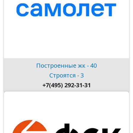
Построенные жк - 40
Строятся - 3
+7(495) 292-31-31