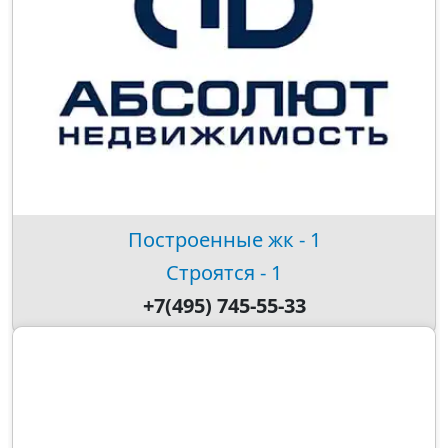
Построенные жк - 1
Строятся - 1
+7(495) 745-55-33