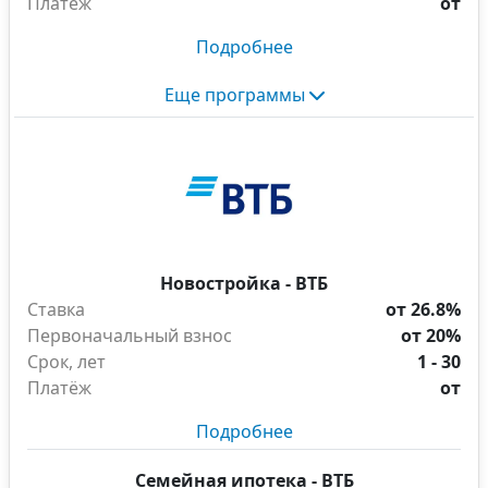
Платёж
от
Подробнее
Еще программы
Новостройка - ВТБ
Ставка
от 26.8%
Первоначальный взнос
от 20%
Срок, лет
1 - 30
Платёж
от
Подробнее
Семейная ипотека - ВТБ