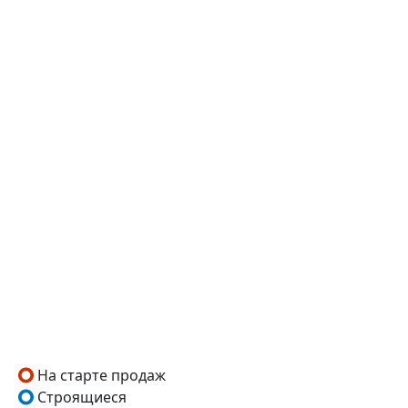
На старте продаж
Строящиеся