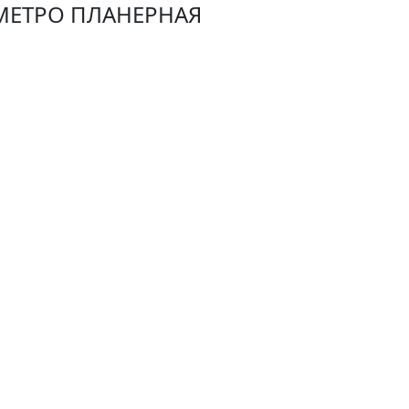
МЕТРО ПЛАНЕРНАЯ