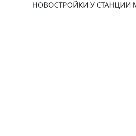
НОВОСТРОЙКИ У СТАНЦИИ 