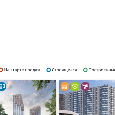
На старте продаж
Строящиеся
Построенны