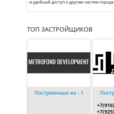
и удобный доступ к другим частям города
ТОП ЗАСТРОЙЩИКОВ
Построенные жк - 1
Постр
+7(916
+7(925