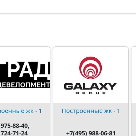
.
оенные жк - 1
Построенные жк - 1
)975-88-40,
)724-71-24
+7(495) 988-06-81