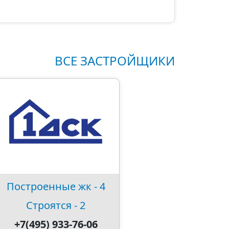
ВСЕ ЗАСТРОЙЩИКИ
Построенные жк - 4
Строятся - 2
+7(495) 933-76-06