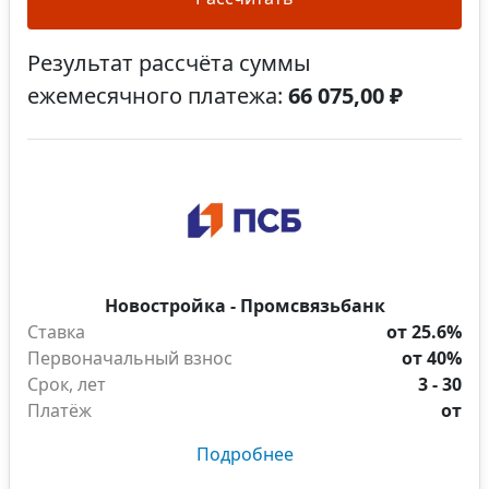
Результат рассчёта суммы
ежемесячного платежа:
66 075,00 ₽
Новостройка - Промсвязьбанк
Ставка
от 25.6%
Первоначальный взнос
от 40%
Срок, лет
3 - 30
Платёж
от
Подробнее