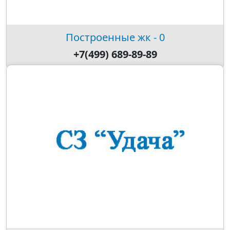
Построенные жк - 0
+7(499) 689-89-89