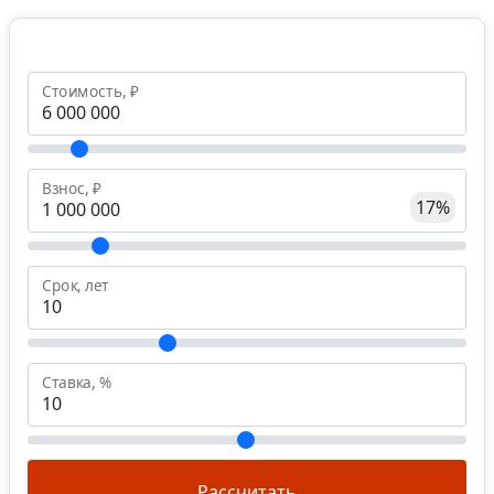
Стоимость, ₽
Взнос, ₽
17%
Срок, лет
Ставка, %
Рассчитать