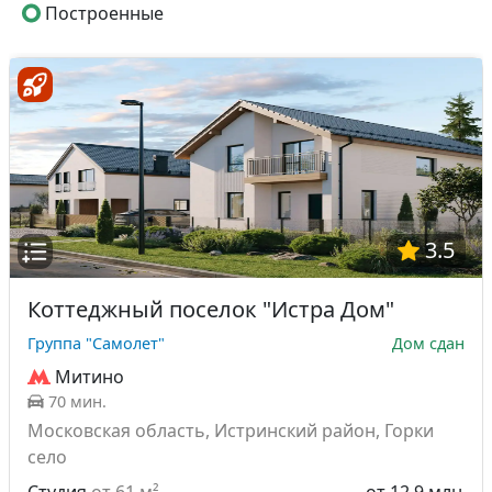
Построенные
3.5
Коттеджный поселок "Истра Дом"
Группа "Самолет"
Дом сдан
Митино
70 мин.
Московская область, Истринский район, Горки
село