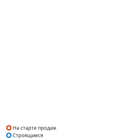
На старте продаж
Строящиеся