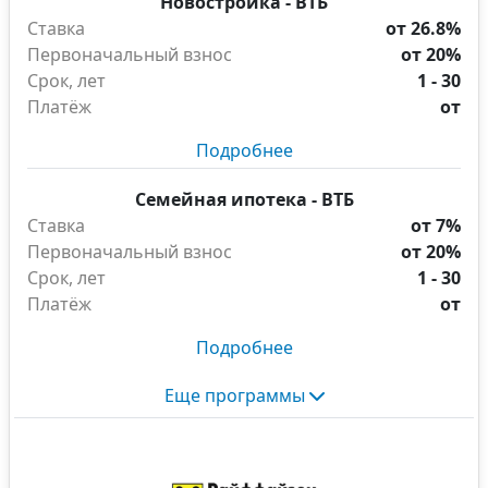
Новостройка - ВТБ
Ставка
от 26.8%
Первоначальный взнос
от 20%
Срок, лет
1 - 30
Платёж
от
Подробнее
Семейная ипотека - ВТБ
Ставка
от 7%
Первоначальный взнос
от 20%
Срок, лет
1 - 30
Платёж
от
Подробнее
Еще программы