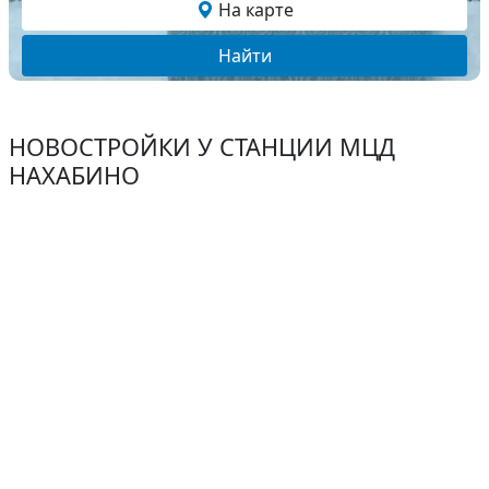
На карте
Найти
НОВОСТРОЙКИ У СТАНЦИИ МЦД
НАХАБИНО