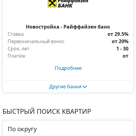
Новостройка - Райффайзен банк
Ставка
от 29.5%
Первоначальный взнос
от 20%
Срок, лет
1 - 30
Платёж
от
Подробнее
Другие банки
БЫСТРЫЙ ПОИСК КВАРТИР
По округу