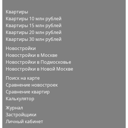
Квартиры
Квартиры 10 млн рублей
Квартиры 15 млн рублей
Квартиры 20 млн рублей
Квартиры 30 млн рублей
Новостройки
Новостройки в Москве
Новостройки в Подмосковье
Новостройки в Новой Москве
Поиск на карте
Сравнение новостроек
Сравнение квартир
Калькулятор
Журнал
Застройщики
Личный кабинет