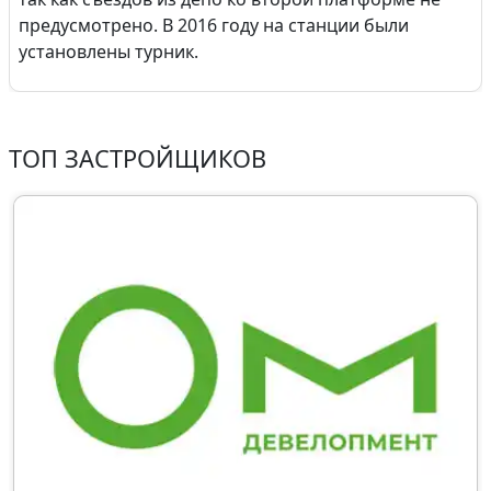
предусмотрено. В 2016 году на станции были
установлены турник.
ТОП ЗАСТРОЙЩИКОВ