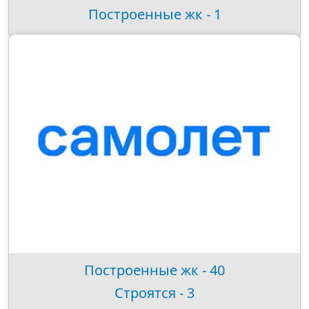
Построенные жк - 1
Построенные жк - 40
Строятся - 3