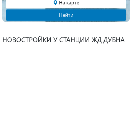
На карте
Найти
НОВОСТРОЙКИ У СТАНЦИИ ЖД ДУБНА