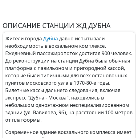
ОПИСАНИЕ СТАНЦИИ ЖД ДУБНА
Жители города
Дубна
давно испытывали
необходимость в вокзальном комплексе.
Ежедневный пассажиропоток достигал 900 человек.
До реконструкции на станции Дубна была обычная
платформа с павильоном и пригородной кассой,
которые были типичными для всех остановочных
пунктов московского узла в 1970-80-е годы.
Билетные кассы дальнего следования, включая
экспресс "Дубна - Москва", находились в
небольшом одноэтажном неспециализированном
здании (ул. Вавилова, 9б), на расстоянии 100 метров
от платформы.
Современное здание вокзального комплекса имеет