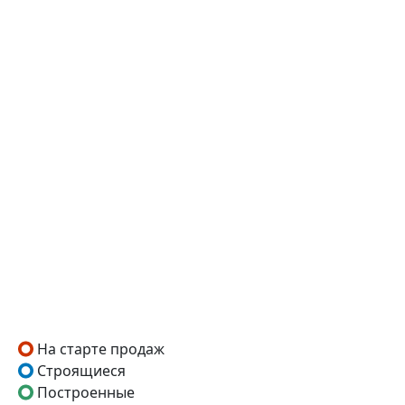
На старте продаж
Строящиеся
Построенные