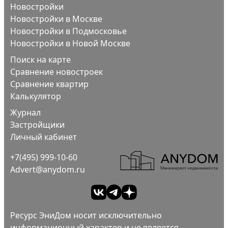
Новостройки
Новостройки в Москве
Новостройки в Подмосковье
Новостройки в Новой Москве
Поиск на карте
Сравнение новостроек
Сравнение квартир
Калькулятор
Журнал
Застройщики
Личный кабинет
+7(495) 999-10-60
Advert@anydom.ru
Ресурс ЭниДом носит исключительно
информационный характер и не является