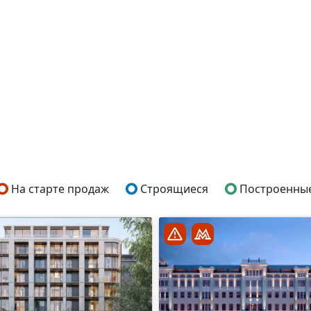
На старте продаж
Строящиеся
Построенны