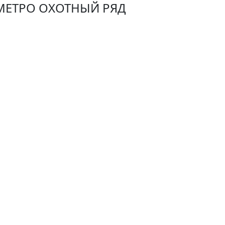
МЕТРО ОХОТНЫЙ РЯД