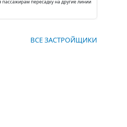
я пассажирам пересадку на другие линии
ВСЕ ЗАСТРОЙЩИКИ