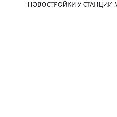
НОВОСТРОЙКИ У СТАНЦИИ 