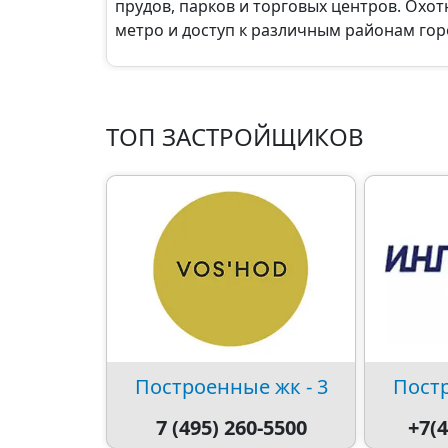
прудов, парков и торговых центров. Охо
метро и доступ к различным районам гор
ТОП ЗАСТРОЙЩИКОВ
Построенные жк - 3
Постр
7 (495) 260-5500
+7(4