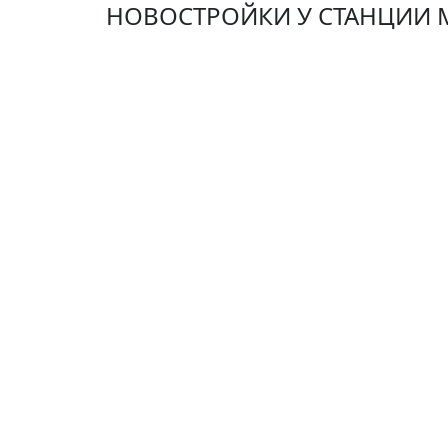
НОВОСТРОЙКИ У СТАНЦИИ 