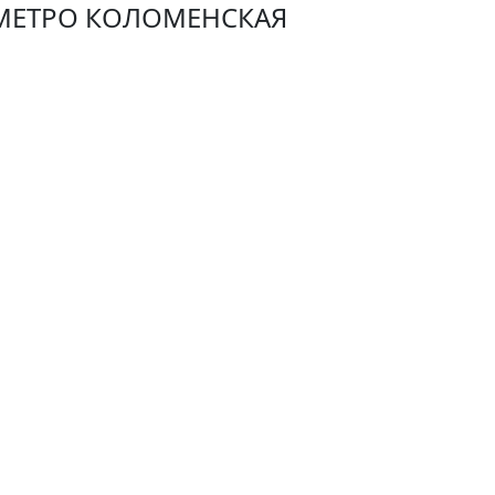
МЕТРО КОЛОМЕНСКАЯ