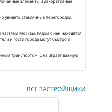
олоченные элементы и декоративные
но увидеть стеклянные перегородки,
.
 частями Москвы. Рядом с ней находятся
ели и гости города могут быстро и
енным транспортом. Она играет важную
ВСЕ ЗАСТРОЙЩИКИ