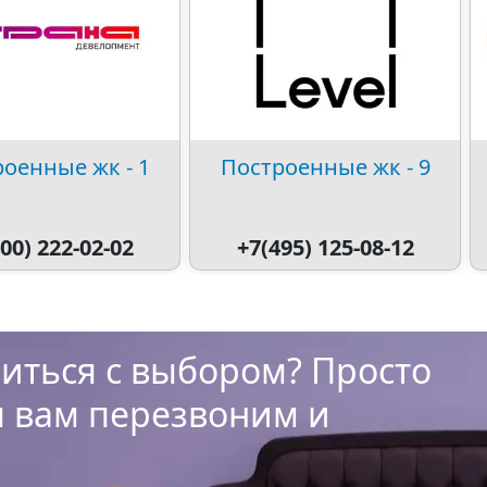
оенные жк - 1
Построенные жк - 9
00) 222-02-02
+7(495) 125-08-12
иться с выбором? Просто
ы вам перезвоним и