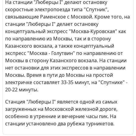
На станции "Люберцы I" делают остановку
скоростные электропоезда типа "Спутник",
связывающие Раменское с Москвой. Кроме того, на
станции "Люберцы I" делает остановку
концептуальный экспресс "Москва-Куровская" как
по направлению из Москвы, так и в сторону
Казанского вокзала, а также концептуальный
экспресс "Москва - Голутвин" по направлению от
Москвы в сторону Казанского вокзала. На станции
нет остановки для этих экспрессов в направлении
Москвы. Время в пути до Москвы на простой
электричке составляет 33-35 минут, на "Спутнике" -
20-22 минуты.
Станция "Люберцы I" является одной из самых
загруженных на Московской железной дороге,
особенно в утренние и вечерние часы пик. На
станции установлено два рубежа турникетов.