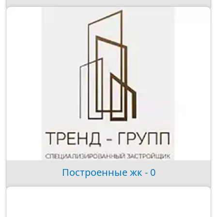
Построенные жк - 0