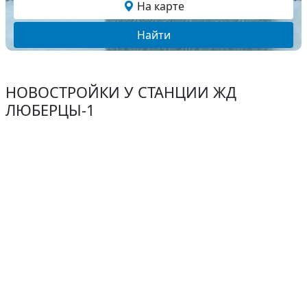
На карте
Найти
НОВОСТРОЙКИ У СТАНЦИИ ЖД
ЛЮБЕРЦЫ-1