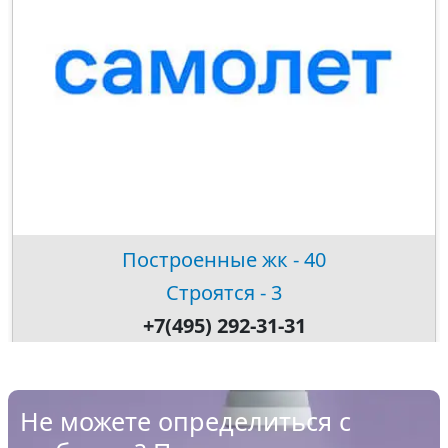
Построенные жк - 40
Строятся - 3
+7(495) 292-31-31
Не можете определиться с