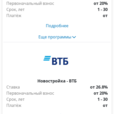
Первоначальный взнос
от 20%
Срок, лет
1 - 30
Платёж
от
Подробнее
Еще программы
Новостройка - ВТБ
Ставка
от 26.8%
Первоначальный взнос
от 20%
Срок, лет
1 - 30
Платёж
от