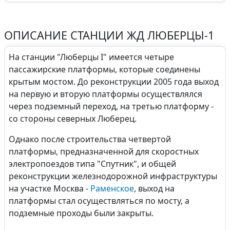
ОПИСАНИЕ СТАНЦИИ ЖД ЛЮБЕРЦЫ-1
На станции "Люберцы I" имеется четыре
пассажирские платформы, которые соединены
крытым мостом. До реконструкции 2005 года выход
на первую и вторую платформы осуществлялся
через подземный переход, на третью платформу -
со стороны северных Люберец.
Однако после строительства четвертой
платформы, предназначенной для скоростных
электропоездов типа "Спутник", и общей
реконструкции железнодорожной инфраструктуры
на участке Москва -
Раменское
, выход на
платформы стал осуществляться по мосту, а
подземные проходы были закрыты.