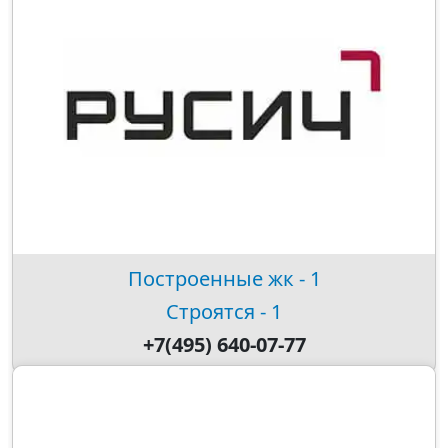
Построенные жк - 1
Строятся - 1
+7(495) 640-07-77