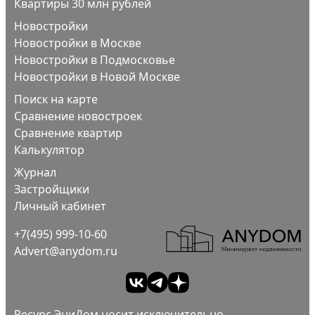
Квартиры 30 млн рублей
Новостройки
Новостройки в Москве
Новостройки в Подмосковье
Новостройки в Новой Москве
Поиск на карте
Сравнение новостроек
Сравнение квартир
Калькулятор
Журнал
Застройщики
Личный кабинет
+7(495) 999-10-60
Advert@anydom.ru
Ресурс ЭниДом носит исключительно