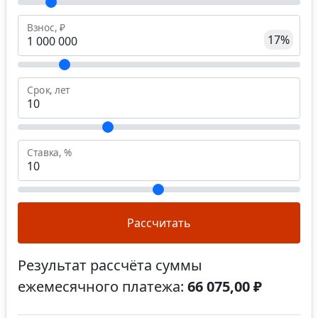
Взнос, ₽
17%
Срок, лет
Ставка, %
Рассчитать
Результат рассчёта суммы
ежемесячного платежа:
66 075,00 ₽