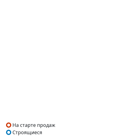
На старте продаж
Строящиеся