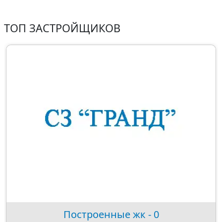
ТОП ЗАСТРОЙЩИКОВ
Построенные жк - 0