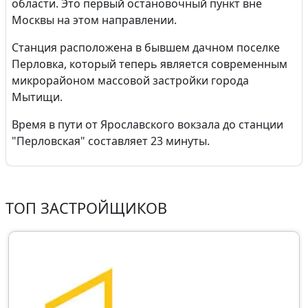
области. Это первый остановочный пункт вне
Москвы на этом направлении.
Станция расположена в бывшем дачном поселке
Перловка, который теперь является современным
микрорайоном массовой застройки города
Мытищи.
Время в пути от Ярославского вокзала до станции
"Перловская" составляет 23 минуты.
ТОП ЗАСТРОЙЩИКОВ