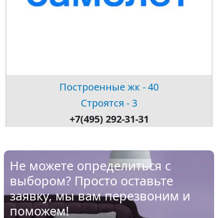
Построенные жк - 40
Строятся - 3
+7(495) 292-31-31
Не можете определиться с
выбором? Просто оставьте
заявку, мы вам перезвоним и
поможем!