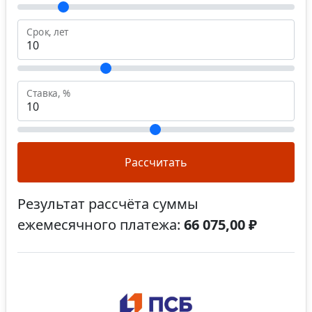
Срок, лет
Ставка, %
Рассчитать
Результат рассчёта суммы
ежемесячного платежа:
66 075,00 ₽