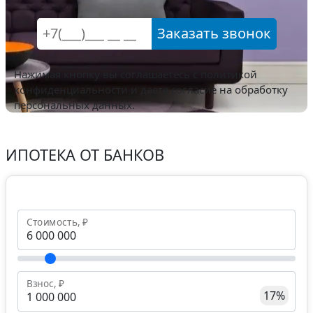
Заказать звонок
Нажимая кнопку вы соглашаетесь с
политикой
конфиденциальности
и даете согласие на обработку
персональных данных.
ИПОТЕКА ОТ БАНКОВ
Стоимость, ₽
Взнос, ₽
17%