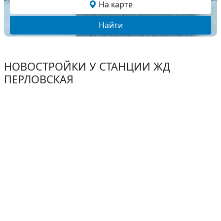
На карте
Найти
НОВОСТРОЙКИ У СТАНЦИИ ЖД
ПЕРЛОВСКАЯ