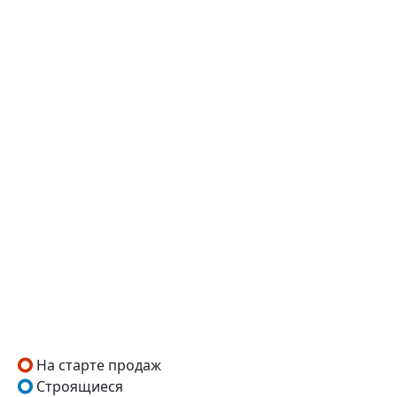
На старте продаж
Строящиеся