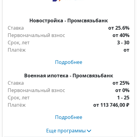
Новостройка - Промсвязьбанк
Ставка
от 25.6%
Первоначальный взнос
от 40%
Срок, лет
3 - 30
Платёж
от
Подробнее
Военная ипотека - Промсвязьбанк
Ставка
от 25%
Первоначальный взнос
от 0%
Срок, лет
1 - 25
Платёж
от
113 746,00 ₽
Подробнее
Еще программы