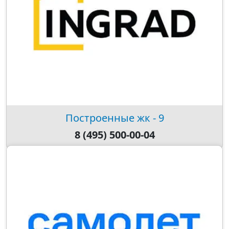
Построенные жк - 9
8 (495) 500-00-04