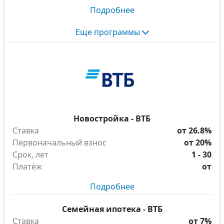
Подробнее
Еще программы
Новостройка - ВТБ
Ставка
от 26.8%
Первоначальный взнос
от 20%
Срок, лет
1 - 30
Платёж
от
Подробнее
Семейная ипотека - ВТБ
Ставка
от 7%