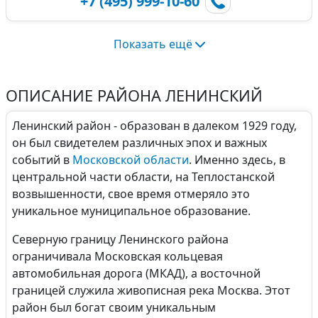
+7 (495) 999-10-60
Показать ещё
ОПИСАНИЕ РАЙОНА ЛЕНИНСКИЙ
Ленинский район - образован в далеком 1929 году,
он был свидетелем различных эпох и важных
событий в
Московской области
. Именно здесь, в
центральной части области, на Теплостанской
возвышенности, свое время отмеряло это
уникальное муниципальное образование.
Северную границу Ленинского района
ограничивала Московская кольцевая
автомобильная дорога (МКАД), а восточной
границей служила живописная река Москва. Этот
район был богат своим уникальным