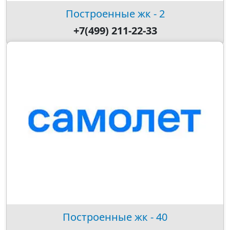
Построенные жк - 2
+7(499) 211-22-33
Построенные жк - 40