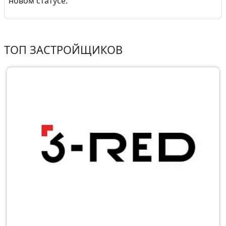
новом статусе.
ТОП ЗАСТРОЙЩИКОВ