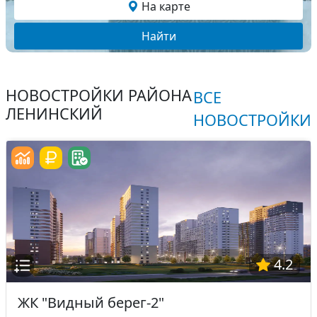
На карте
Найти
НОВОСТРОЙКИ РАЙОНА
ВСЕ
ЛЕНИНСКИЙ
НОВОСТРОЙКИ
4.2
ЖК "Видный берег-2"