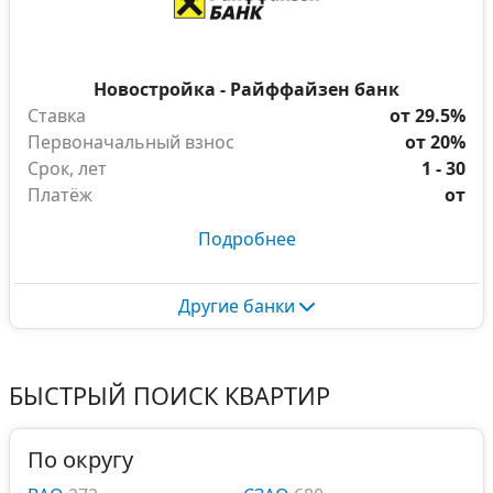
Новостройка - Райффайзен банк
Ставка
от 29.5%
Первоначальный взнос
от 20%
Срок, лет
1 - 30
Платёж
от
Подробнее
Другие банки
БЫСТРЫЙ ПОИСК КВАРТИР
По округу