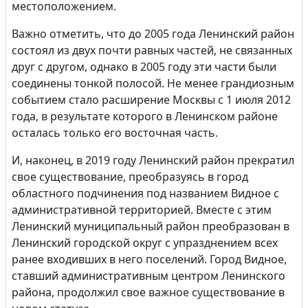
местоположением.
Важно отметить, что до 2005 года Ленинский район
состоял из двух почти равных частей, не связанных
друг с другом, однако в 2005 году эти части были
соединены тонкой полосой. Не менее грандиозным
событием стало расширение Москвы с 1 июля 2012
года, в результате которого в Ленинском районе
осталась только его восточная часть.
И, наконец, в 2019 году Ленинский район прекратил
свое существование, преобразуясь в город
областного подчинения под названием Видное с
административной территорией. Вместе с этим
Ленинский муниципальный район преобразован в
Ленинский городской округ с упразднением всех
ранее входивших в него поселений. Город Видное,
ставший административным центром Ленинского
района, продолжил свое важное существование в