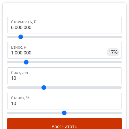
Стоимость, ₽
Взнос, ₽
17%
Срок, лет
Ставка, %
Рассчитать