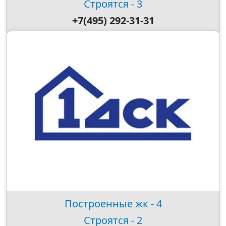
Строятся - 3
+7(495) 292-31-31
Построенные жк - 4
Строятся - 2