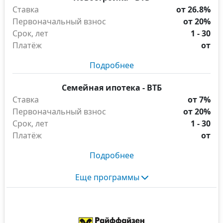
Ставка
от 26.8%
Первоначальный взнос
от 20%
Срок, лет
1 - 30
Платёж
от
Подробнее
Семейная ипотека - ВТБ
Ставка
от 7%
Первоначальный взнос
от 20%
Срок, лет
1 - 30
Платёж
от
Подробнее
Еще программы