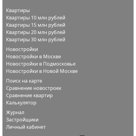
Квартиры
Квартиры 10 млн рублей
Квартиры 15 млн рублей
Квартиры 20 млн рублей
Квартиры 30 млн рублей
Новостройки
Новостройки в Москве
Новостройки в Подмосковье
Новостройки в Новой Москве
Поиск на карте
Сравнение новостроек
Сравнение квартир
Калькулятор
Журнал
Застройщики
Личный кабинет