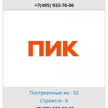
+7(495) 933-76-06
Построенные жк - 52
Строятся - 6