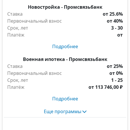
Новостройка - Промсвязьбанк
Ставка
от 25.6%
Первоначальный взнос
от 40%
Срок, лет
3 - 30
Платёж
от
Подробнее
Военная ипотека - Промсвязьбанк
Ставка
от 25%
Первоначальный взнос
от 0%
Срок, лет
1 - 25
Платёж
от
113 746,00 ₽
Подробнее
Еще программы