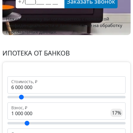
Заказать звонок
Нажимая кнопку вы соглашаетесь с
политикой
конфиденциальности
и даете согласие на обработку
персональных данных.
ИПОТЕКА ОТ БАНКОВ
Стоимость, ₽
Взнос, ₽
17%