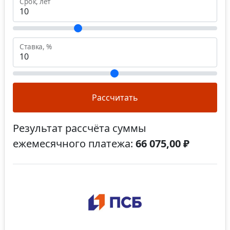
Срок, лет
Ставка, %
Рассчитать
Результат рассчёта суммы
ежемесячного платежа:
66 075,00 ₽