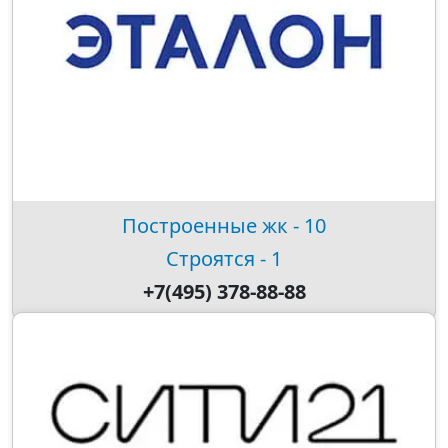
Построенные жк - 10
Строятся - 1
+7(495) 378-88-88