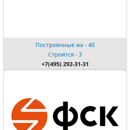
Построенные жк - 40
Строятся - 3
+7(495) 292-31-31