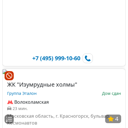
+7 (495) 999-10-60
ЖК "Изумрудные холмы"
Группа Эталон
Дом сдан
Волоколамская
23 мин.
Московская область, г. Красногорск, бульвар
4
Космонавтов