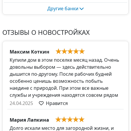
Другие банки
ОТЗЫВЫ О НОВОСТРОЙКАХ
Максим Коткин
Купили дом в этом поселке месяц назад. Очень
довольны выбором — здесь действительно
дышится по-другому. После рабочих будней
особенно ценишь возможность побыть
наедине с природой. При этом все важные
службы и учреждения находятся совсем рядом
24.04.2025
Нравится
Мария Лапкина
Долго искали место для загородной жизни, и