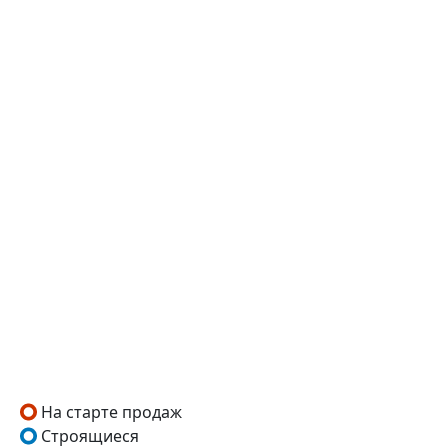
На старте продаж
Строящиеся