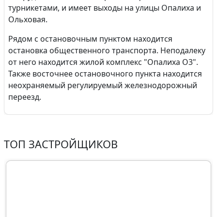
турникетами, и имеет выходы на улицы Опалиха и
Ольховая.
Рядом с остановочным пунктом находится
остановка общественного транспорта. Неподалеку
от него находится жилой комплекс "Опалиха О3".
Также восточнее остановочного пункта находится
неохраняемый регулируемый железнодорожный
переезд.
ТОП ЗАСТРОЙЩИКОВ