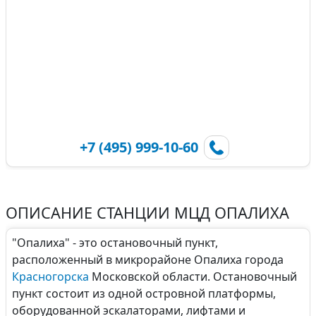
+7 (495) 999-10-60
ОПИСАНИЕ СТАНЦИИ МЦД ОПАЛИХА
"Опалиха" - это остановочный пункт,
расположенный в микрорайоне Опалиха города
Красногорска
Московской области. Остановочный
пункт состоит из одной островной платформы,
оборудованной эскалаторами, лифтами и