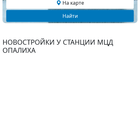
На карте
Найти
НОВОСТРОЙКИ У СТАНЦИИ МЦД
ОПАЛИХА