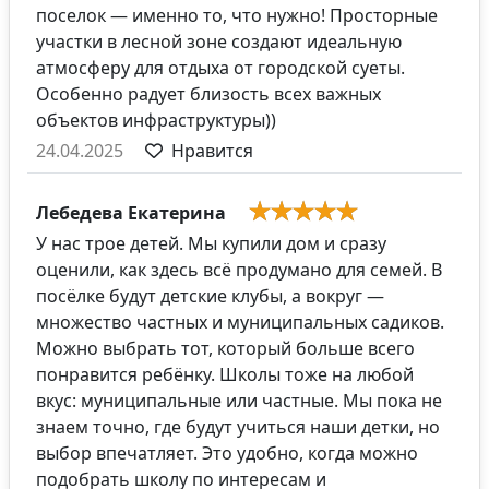
поселок — именно то, что нужно! Просторные
участки в лесной зоне создают идеальную
атмосферу для отдыха от городской суеты.
Особенно радует близость всех важных
объектов инфраструктуры))
24.04.2025
Нравится
Лебедева Екатерина
У нас трое детей. Мы купили дом и сразу
оценили, как здесь всё продумано для семей. В
посёлке будут детские клубы, а вокруг —
множество частных и муниципальных садиков.
Можно выбрать тот, который больше всего
понравится ребёнку. Школы тоже на любой
вкус: муниципальные или частные. Мы пока не
знаем точно, где будут учиться наши детки, но
выбор впечатляет. Это удобно, когда можно
подобрать школу по интересам и