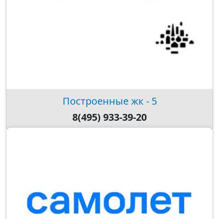
Построенные жк - 5
8(495) 933-39-20