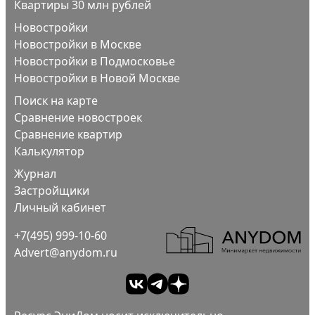
Квартиры 30 млн рублей
Новостройки
Новостройки в Москве
Новостройки в Подмосковье
Новостройки в Новой Москве
Поиск на карте
Сравнение новостроек
Сравнение квартир
Калькулятор
Журнал
Застройщики
Личный кабинет
+7(495) 999-10-60
Advert@anydom.ru