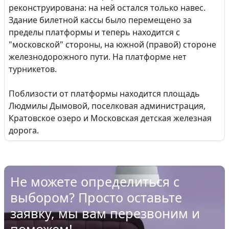
реконструирована: на ней остался только навес.
Здание билетной кассы было перемещено за
пределы платформы и теперь находится с
"московской" стороны, на южной (правой) стороне
железнодорожного пути. На платформе нет
турникетов.
Поблизости от платформы находится площадь
Людмилы Дымовой, поселковая администрация,
Кратовское озеро и Московская детская железная
дорога.
Не можете определиться с
выбором? Просто оставьте
заявку, мы вам перезвоним и