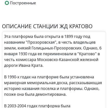
Построенные
ОПИСАНИЕ СТАНЦИИ ЖД КРАТОВО
Эта платформа была открыта в 1899 году под
названием "Прозоровская", в честь владельцев
земли, князей Голицыных-Прозоровских. Однако, 6
января 1930 года ее переименовали в "Кратово" в
честь комиссара Московско-Казанской железной
дороги Ивана Крата.
В 1990-х годах на платформе была установлена
мраморная мемориальная доска, рассказывающая
историю названия поселка и платформы. Однако,
позже она была демонтирована.
В 2003-2004 годах платформа была