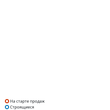
На старте продаж
Строящиеся