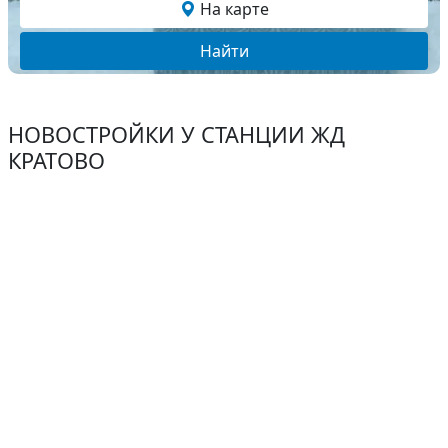
На карте
Найти
НОВОСТРОЙКИ У СТАНЦИИ ЖД
КРАТОВО