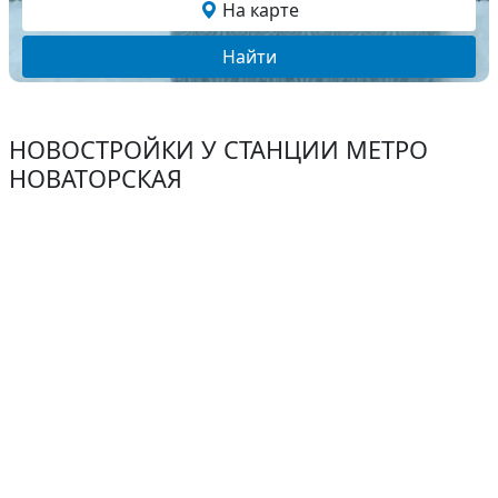
На карте
Найти
НОВОСТРОЙКИ У СТАНЦИИ МЕТРО
НОВАТОРСКАЯ