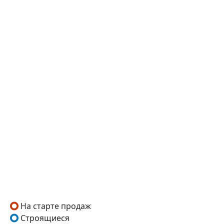
На старте продаж
Строящиеся