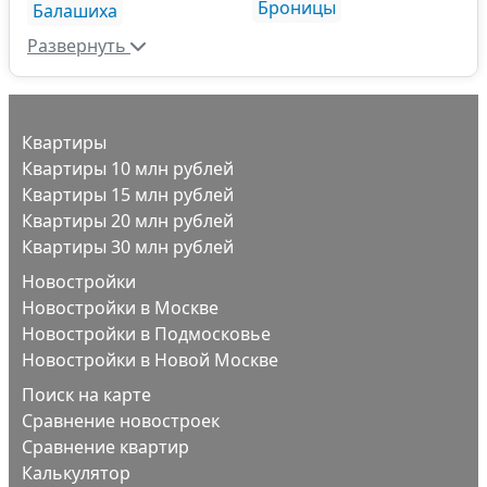
Броницы
Балашиха
Развернуть
Квартиры
Квартиры 10 млн рублей
Квартиры 15 млн рублей
Квартиры 20 млн рублей
Квартиры 30 млн рублей
Новостройки
Новостройки в Москве
Новостройки в Подмосковье
Новостройки в Новой Москве
Поиск на карте
Сравнение новостроек
Сравнение квартир
Калькулятор