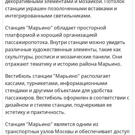
декоративными элементами и мозаикой. Потолок
станции украшен позолоченными вставками и
интегрированными светильниками.
Станция "Марьино" обладает просторной
платформой и хорошей организацией
пассажиропотока. Внутри станции можно увидеть
различные художественные элементы, такие как
скульптуры, росписи и мозаические панели. Они
отражают тематику и историю района Марьино.
Вестибюль станции "Марьино" располагает
кассами, турникетами, информационными
стендами и другими объектами для удобства
пассажиров. Вестибюль оформлен в соответствии с
дизайном и стилем станции, подчеркивая ее
эстетику и практичность.
Станция "Марьино" является одним из
транспортных узлов Москвы и обеспечивает доступ