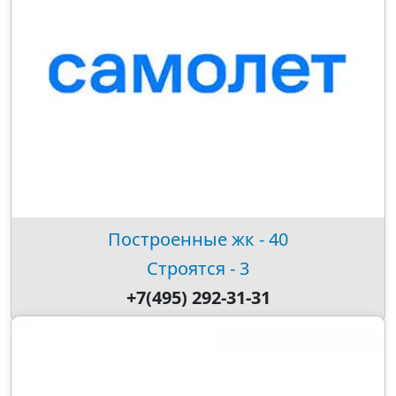
Построенные жк - 40
Строятся - 3
+7(495) 292-31-31