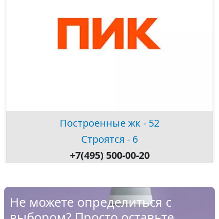
Построенные жк - 52
Строятся - 6
+7(495) 500-00-20
Не можете определиться с
выбором? Просто оставьте