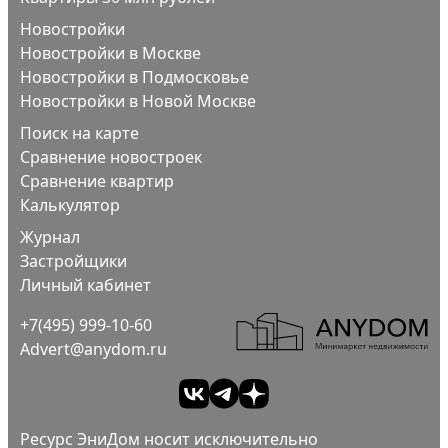
Новостройки
Новостройки в Москве
Новостройки в Подмосковье
Новостройки в Новой Москве
Поиск на карте
Сравнение новостроек
Сравнение квартир
Калькулятор
Журнал
Застройщики
Личный кабинет
+7(495) 999-10-60
Advert@anydom.ru
Ресурс ЭниДом носит исключительно