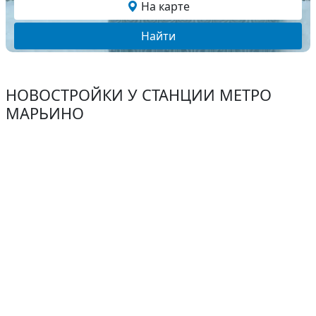
На карте
Найти
НОВОСТРОЙКИ У СТАНЦИИ МЕТРО
МАРЬИНО