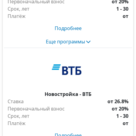
Первоначальный взнос
от 20%
Срок, лет
1 - 30
Платёж
от
Подробнее
Еще программы
Новостройка - ВТБ
Ставка
от 26.8%
Первоначальный взнос
от 20%
Срок, лет
1 - 30
Платёж
от
Подробнее