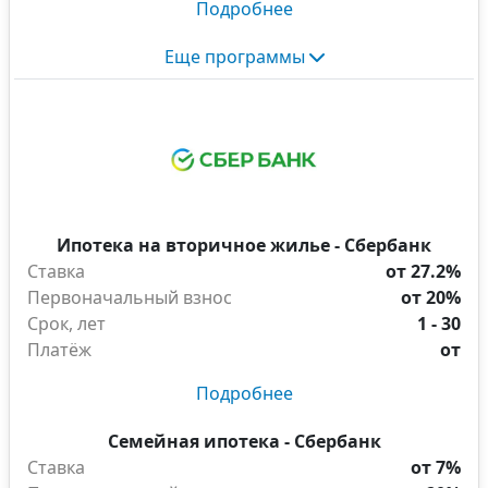
Подробнее
Еще программы
Ипотека на вторичное жилье - Сбербанк
Ставка
от 27.2%
Первоначальный взнос
от 20%
Срок, лет
1 - 30
Платёж
от
Подробнее
Семейная ипотека - Сбербанк
Ставка
от 7%