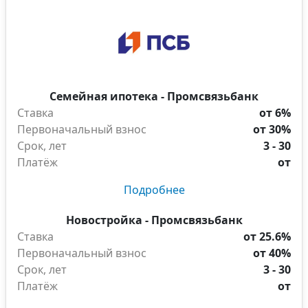
Семейная ипотека - Промсвязьбанк
Ставка
от 6%
Первоначальный взнос
от 30%
Срок, лет
3 - 30
Платёж
от
Подробнее
Новостройка - Промсвязьбанк
Ставка
от 25.6%
Первоначальный взнос
от 40%
Срок, лет
3 - 30
Платёж
от