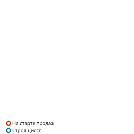
На старте продаж
Строящиеся