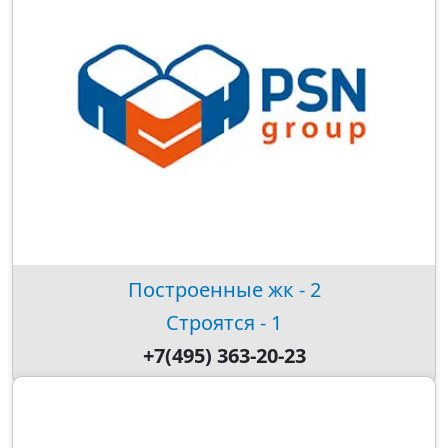
Построенные жк - 2
Строятся - 1
+7(495) 363-20-23