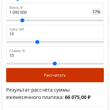
Взнос, ₽
17%
Срок, лет
Ставка, %
Рассчитать
Результат рассчёта суммы
ежемесячного платежа:
66 075,00 ₽