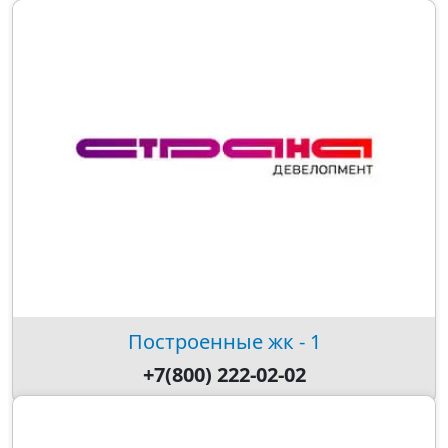
Построенные жк - 1
+7(800) 222-02-02