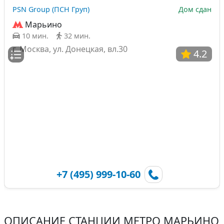
PSN Group (ПСН Груп)
Дом сдан
Марьино
10 мин.
32 мин.
г. Москва, ул. Донецкая, вл.30
4.2
+7 (495) 999-10-60
ОПИСАНИЕ СТАНЦИИ МЕТРО МАРЬИНО