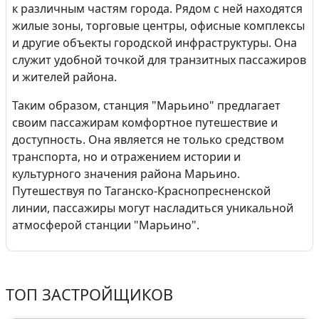
к различным частям города. Рядом с ней находятся
жилые зоны, торговые центры, офисные комплексы
и другие объекты городской инфраструктуры. Она
служит удобной точкой для транзитных пассажиров
и жителей района.
Таким образом, станция "Марьино" предлагает
своим пассажирам комфортное путешествие и
доступность. Она является не только средством
транспорта, но и отражением истории и
культурного значения района Марьино.
Путешествуя по Таганско-Краснопресненской
линии, пассажиры могут насладиться уникальной
атмосферой станции "Марьино".
ТОП ЗАСТРОЙЩИКОВ