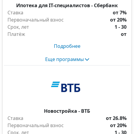
Ипотека для IT-специалистов - Сбербанк
Ставка
от 7%
Первоначальный взнос
от 20%
Срок, лет
1 - 30
Платёж
от
Подробнее
Еще программы
Новостройка - ВТБ
Ставка
от 26.8%
Первоначальный взнос
от 20%
Срок, лет
1 - 30