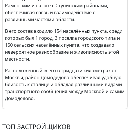
Раменским и на юге с Ступинским районами,
обеспечивая связь и взаимодействие с
различными частями области.
В его состав входило 154 населённых пункта, среди
которых был 1 город, 3 поселка городского типа и
150 сельских населённых пункта, что создавало
невероятное разнообразие и живописность этой
местности.
Расположенный всего в тридцати километрах от
Москвы, район Домодедово обеспечивал удобную
близость к столице и обладал различными видами
транспортного сообщения между Москвой и самим
Домодедово.
ТОП ЗАСТРОЙЩИКОВ