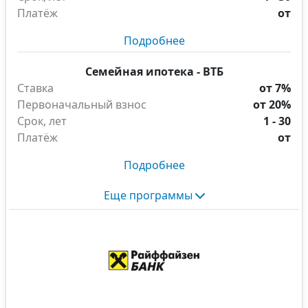
Платёж
от
Подробнее
Семейная ипотека - ВТБ
Ставка
от 7%
Первоначальный взнос
от 20%
Срок, лет
1 - 30
Платёж
от
Подробнее
Еще программы