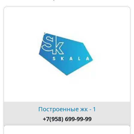
Построенные жк - 1
+7(958) 699-99-99