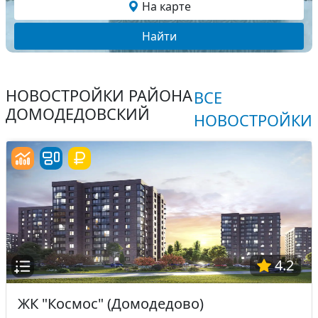
На карте
Найти
НОВОСТРОЙКИ РАЙОНА
ВСЕ
ДОМОДЕДОВСКИЙ
НОВОСТРОЙКИ
4.2
ЖК "Космос" (Домодедово)