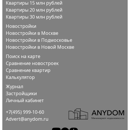
Квартиры 15 млн рублей
Квартиры 20 млн рублей
Квартиры 30 млн рублей
Новостройки
Новостройки в Москве
Новостройки в Подмосковье
Новостройки в Новой Москве
Поиск на карте
Сравнение новостроек
Сравнение квартир
Калькулятор
Журнал
Застройщики
Личный кабинет
+7(495) 999-10-60
Advert@anydom.ru