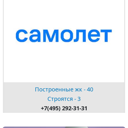
Построенные жк - 40
Строятся - 3
+7(495) 292-31-31