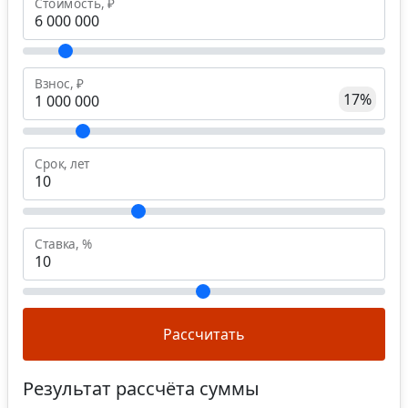
Стоимость, ₽
Взнос, ₽
17%
Срок, лет
Ставка, %
Рассчитать
Результат рассчёта суммы