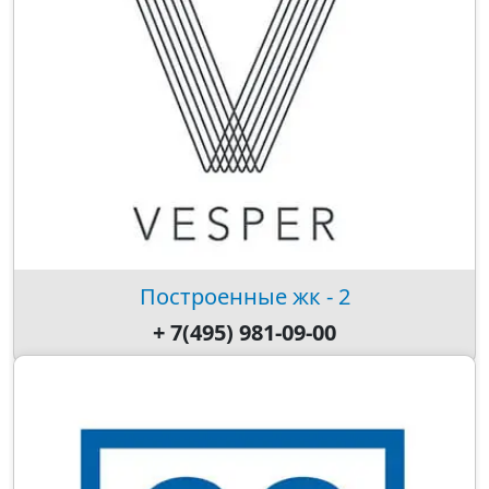
Построенные жк - 2
+ 7(495) 981-09-00