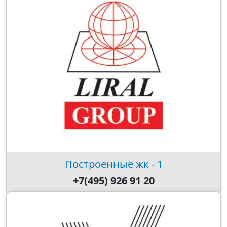
Построенные жк - 1
+7(495) 926 91 20