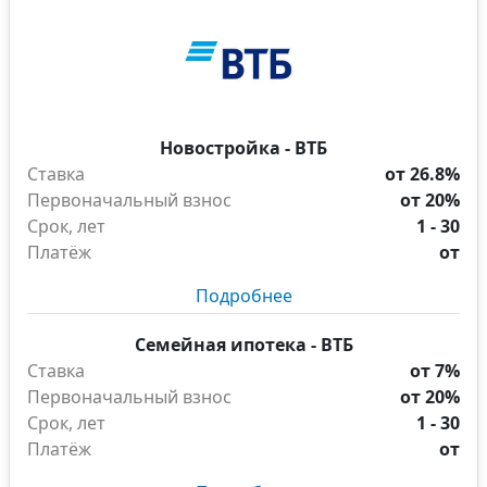
Новостройка - ВТБ
Ставка
от 26.8%
Первоначальный взнос
от 20%
Срок, лет
1 - 30
Платёж
от
Подробнее
Семейная ипотека - ВТБ
Ставка
от 7%
Первоначальный взнос
от 20%
Срок, лет
1 - 30
Платёж
от