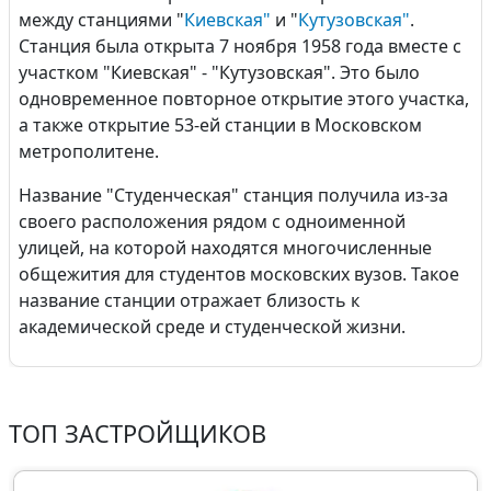
между станциями "
Киевская"
и "
Кутузовская"
.
Станция была открыта 7 ноября 1958 года вместе с
участком "Киевская" - "Кутузовская". Это было
одновременное повторное открытие этого участка,
а также открытие 53-ей станции в Московском
метрополитене.
Название "Студенческая" станция получила из-за
своего расположения рядом с одноименной
улицей, на которой находятся многочисленные
общежития для студентов московских вузов. Такое
название станции отражает близость к
академической среде и студенческой жизни.
ТОП ЗАСТРОЙЩИКОВ