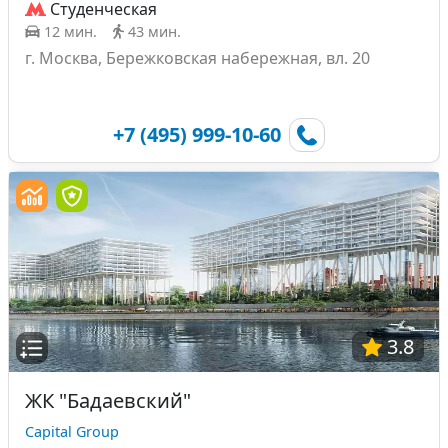
Студенческая
12 мин.
43 мин.
г. Москва, Бережковская набережная, вл. 20
+7 (495) 999-10-60
3.8
ЖК "Бадаевский"
Capital Group