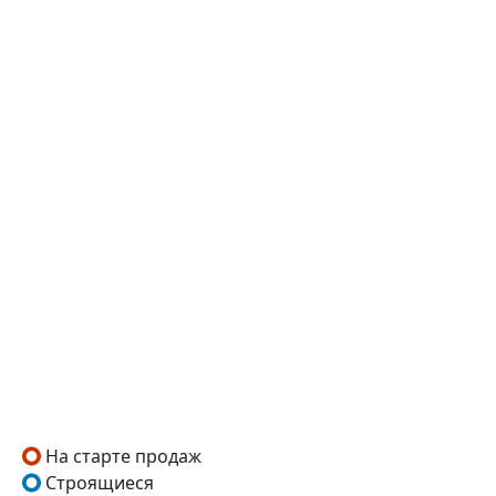
На старте продаж
Строящиеся