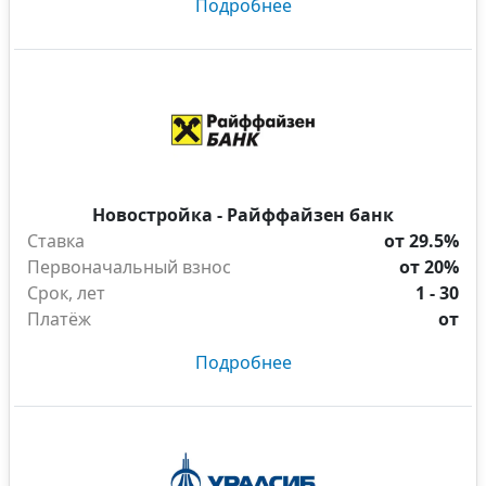
Подробнее
Новостройка - Райффайзен банк
Ставка
от 29.5%
Первоначальный взнос
от 20%
Срок, лет
1 - 30
Платёж
от
Подробнее