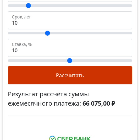
Срок, лет
Ставка, %
Рассчитать
Результат рассчёта суммы
ежемесячного платежа:
66 075,00 ₽