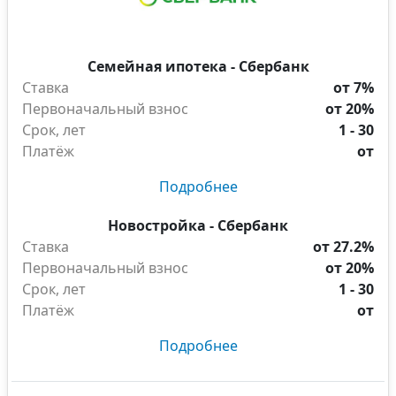
Семейная ипотека - Сбербанк
Ставка
от 7%
Первоначальный взнос
от 20%
Срок, лет
1 - 30
Платёж
от
Подробнее
Новостройка - Сбербанк
Ставка
от 27.2%
Первоначальный взнос
от 20%
Срок, лет
1 - 30
Платёж
от
Подробнее