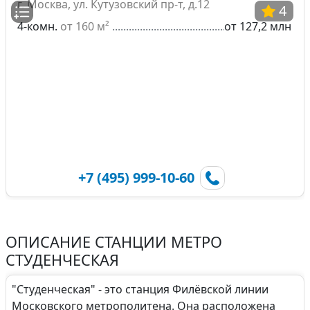
г. Москва, ул. Кутузовский пр-т, д.12
4
4-комн.
от 160 м²
от 127,2 млн
+7 (495) 999-10-60
ОПИСАНИЕ СТАНЦИИ МЕТРО
СТУДЕНЧЕСКАЯ
"Студенческая" - это станция Филёвской линии
Московского метрополитена. Она расположена