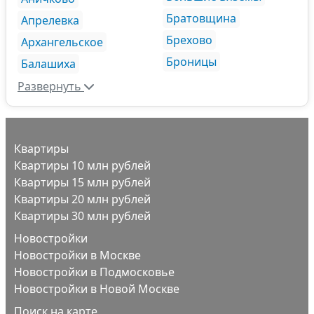
Братовщина
Апрелевка
Брехово
Архангельское
Броницы
Балашиха
Развернуть
Квартиры
Квартиры 10 млн рублей
Квартиры 15 млн рублей
Квартиры 20 млн рублей
Квартиры 30 млн рублей
Новостройки
Новостройки в Москве
Новостройки в Подмосковье
Новостройки в Новой Москве
Поиск на карте