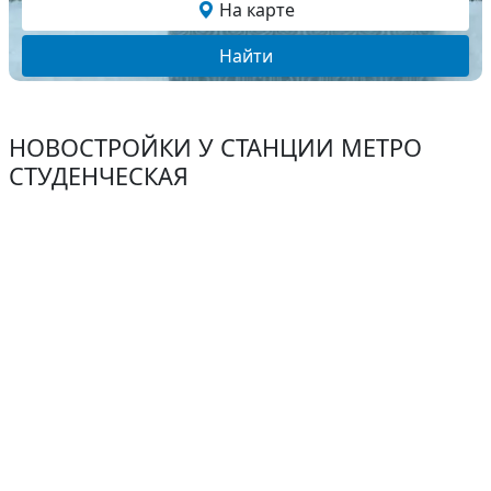
На карте
Найти
НОВОСТРОЙКИ У СТАНЦИИ МЕТРО
СТУДЕНЧЕСКАЯ