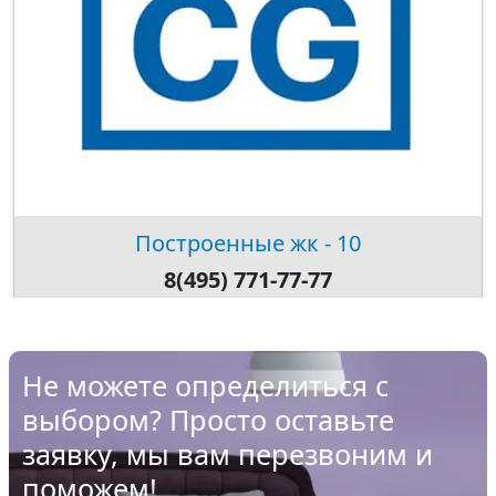
Построенные жк - 10
8(495) 771-77-77
Не можете определиться с
выбором? Просто оставьте
заявку, мы вам перезвоним и
поможем!