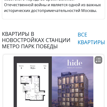
Отечественной войны и является одной из важных
исторических достопримечательностей Москвы.
КВАРТИРЫ В
ВСЕ
НОВОСТРОЙКАХ СТАНЦИИ
КВАРТИРЫ
МЕТРО ПАРК ПОБЕДЫ