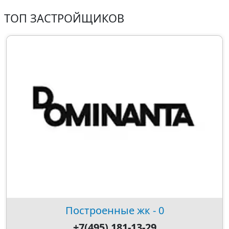
ТОП ЗАСТРОЙЩИКОВ
Построенные жк - 0
+7(495) 181-13-29