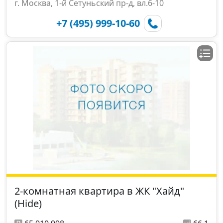
г. Москва, 1-й Сетуньский пр-д, вл.6-10
+7 (495) 999-10-60
2-комнатная квартира в ЖК "Хайд"
(Hide)