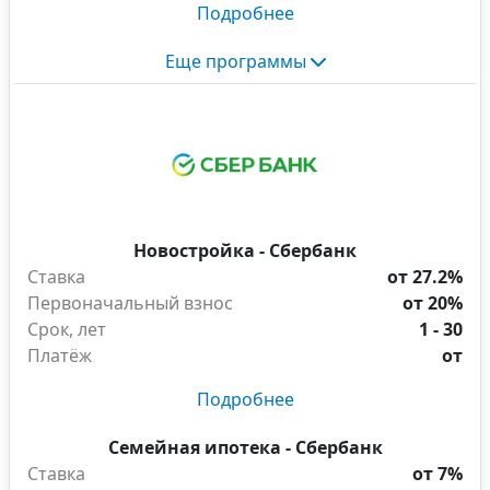
Подробнее
Еще программы
Новостройка - Сбербанк
Ставка
от 27.2%
Первоначальный взнос
от 20%
Срок, лет
1 - 30
Платёж
от
Подробнее
Семейная ипотека - Сбербанк
Ставка
от 7%