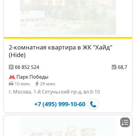
2-комнатная квартира в ЖК "Хайд"
(Hide)
66 852 524
68,7
Парк Победы
10 мин.
29 мин.
г. Москва, 1-й Сетуньский пр-д, вл.6-10
+7 (495) 999-10-60