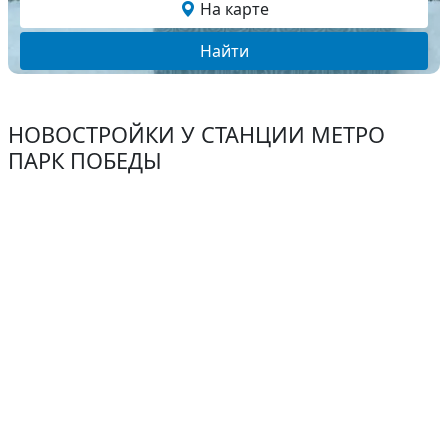
На карте
Найти
НОВОСТРОЙКИ У СТАНЦИИ МЕТРО
ПАРК ПОБЕДЫ