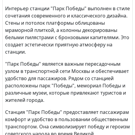
Интерьер станции "Парк Победы" выполнен в стиле
сочетания современного и классического дизайна.
Стены и потолок платформы облицованы
мраморной плиткой, а колонны декорированы
белыми пилястрами с бронзовыми капителями. Это
создает эстетически приятную атмосферу на
станции.
"Парк Победы" является важным пересадочным
узлом в транспортной сети Москвы и обеспечивает
удобство для пассажиров. Рядом со станцией
расположены парк "Победы", мемориал Победы и
различные музеи, которые привлекают туристов и
жителей города.
Станция "Парк Победы" предоставляет пассажирам
комфорт и удобство в пользовании общественным
транспортом. Она символизирует победу и героизм
советского народа во время Великой