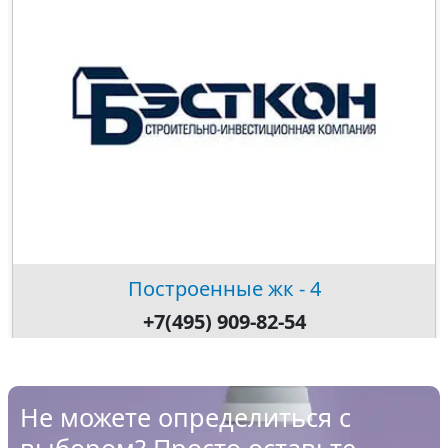
Построенные жк - 4
+7(495) 909-82-54
Не можете определиться с