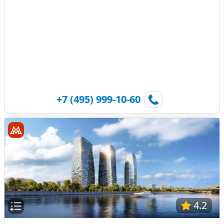
+7 (495) 999-10-60
4.2