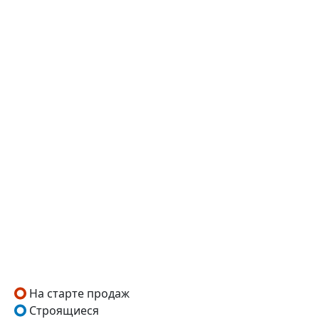
На старте продаж
Строящиеся