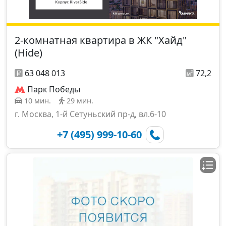
2-комнатная квартира в ЖК "Хайд"
(Hide)
63 048 013
72,2
Парк Победы
10 мин.
29 мин.
г. Москва, 1-й Сетуньский пр-д, вл.6-10
+7 (495) 999-10-60