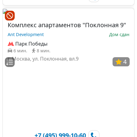
Комплекс апартаментов "Поклонная 9"
Ant Development
Дом сдан
Парк Победы
6 мин.
8 мин.
г. Москва, ул. Поклонная, вл.9
4
+7 (495) 999-10-60