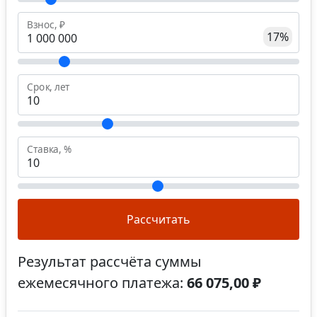
Взнос, ₽
17%
Срок, лет
Ставка, %
Рассчитать
Результат рассчёта суммы
ежемесячного платежа:
66 075,00 ₽