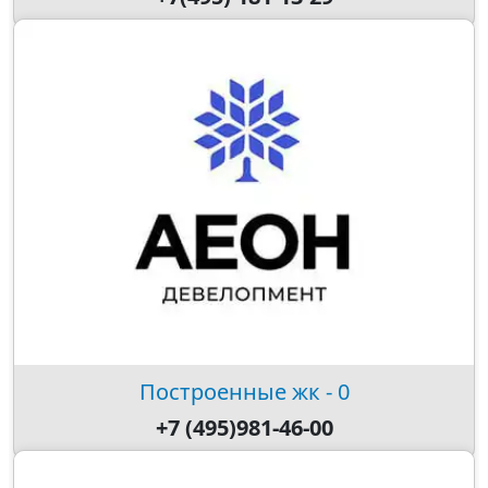
Построенные жк - 0
+7 (495)981-46-00