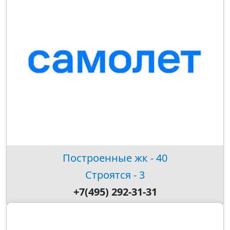
Построенные жк - 40
Строятся - 3
+7(495) 292-31-31