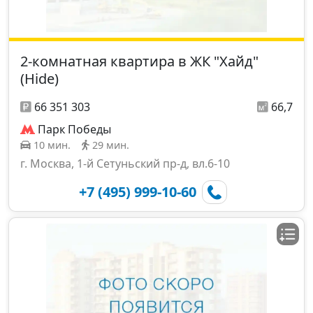
2-комнатная квартира в ЖК "Хайд"
(Hide)
66 351 303
66,7
Парк Победы
10 мин.
29 мин.
г. Москва, 1-й Сетуньский пр-д, вл.6-10
+7 (495) 999-10-60