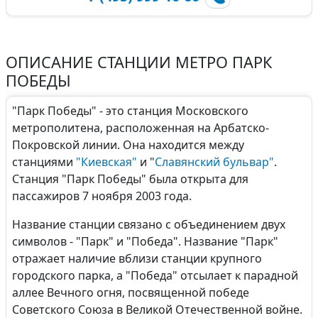
ОПИСАНИЕ СТАНЦИИ МЕТРО ПАРК
ПОБЕДЫ
"Парк Победы" - это станция Московского
метрополитена, расположенная на Арбатско-
Покровской линии. Она находится между
станциями
"Киевская"
и "
Славянский бульвар"
.
Станция "Парк Победы" была открыта для
пассажиров 7 ноября 2003 года.
Название станции связано с объединением двух
символов - "Парк" и "Победа". Название "Парк"
отражает наличие вблизи станции крупного
городского парка, а "Победа" отсылает к парадной
аллее Вечного огня, посвященной победе
Советского Союза в Великой Отечественной войне.