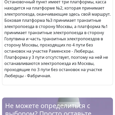
Остановочный пункт имеет три платформы, касса
находится на платформе №2, которая принимает
электропоезда, оканчивающие здесь свой маршрут.
Боковая платформа №3 принимает транзитные
электропоезда в сторону Москвы, а платформа №1
принимает транзитные электропоезда в сторону
Голутвина и часть транзитных электропоездов в
сторону Москвы, проходящих по 4 пути без
остановок на участке Раменское - Люберцы.
Платформа у 3 пути отсутствует, поэтому на ней не
останавливаются электропоезда из Москвы,
проходящие по 3 пути без остановок на участке
Люберцы - Фабричная.
Не можете определиться с
выбором? Просто оставьте