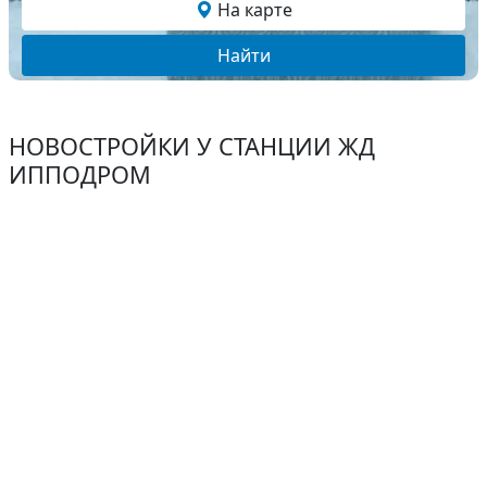
На карте
Найти
НОВОСТРОЙКИ У СТАНЦИИ ЖД
ИППОДРОМ