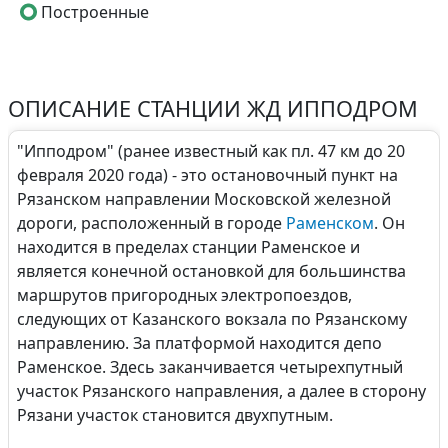
Построенные
ОПИСАНИЕ СТАНЦИИ ЖД ИППОДРОМ
"Ипподром" (ранее известный как пл. 47 км до 20
февраля 2020 года) - это остановочный пункт на
Рязанском направлении Московской железной
дороги, расположенный в городе
Раменском
. Он
находится в пределах станции Раменское и
является конечной остановкой для большинства
маршрутов пригородных электропоездов,
следующих от Казанского вокзала по Рязанскому
направлению. За платформой находится депо
Раменское. Здесь заканчивается четырехпутный
участок Рязанского направления, а далее в сторону
Рязани участок становится двухпутным.