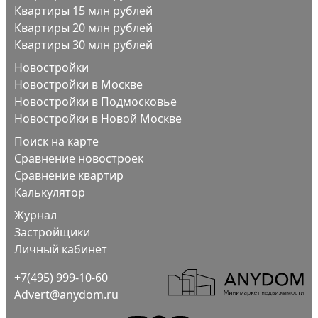
Квартиры 15 млн рублей
Квартиры 20 млн рублей
Квартиры 30 млн рублей
Новостройки
Новостройки в Москве
Новостройки в Подмосковье
Новостройки в Новой Москве
Поиск на карте
Сравнение новостроек
Сравнение квартир
Калькулятор
Журнал
Застройщики
Личный кабинет
+7(495) 999-10-60
Advert@anydom.ru