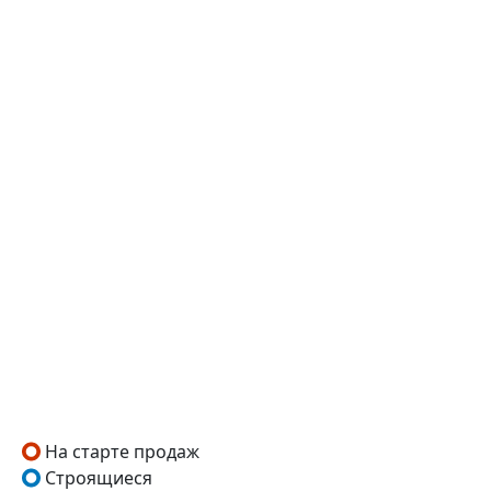
На старте продаж
Строящиеся