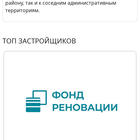
району, так и к соседним административным
территориям.
ТОП ЗАСТРОЙЩИКОВ