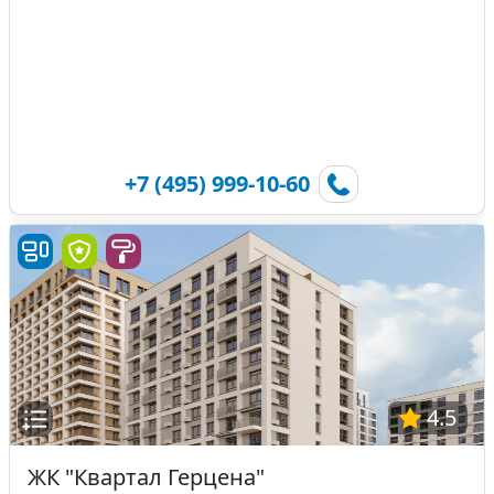
+7 (495) 999-10-60
4.5
ЖК "Квартал Герцена"