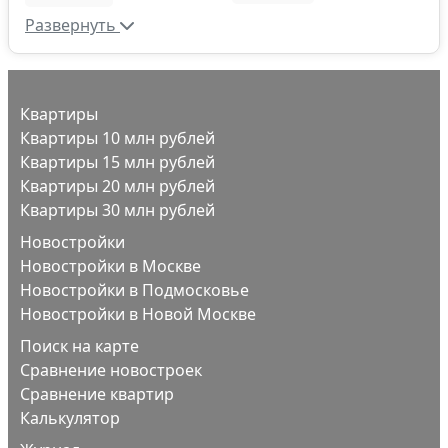
Развернуть
Квартиры
Квартиры 10 млн рублей
Квартиры 15 млн рублей
Квартиры 20 млн рублей
Квартиры 30 млн рублей
Новостройки
Новостройки в Москве
Новостройки в Подмосковье
Новостройки в Новой Москве
Поиск на карте
Сравнение новостроек
Сравнение квартир
Калькулятор