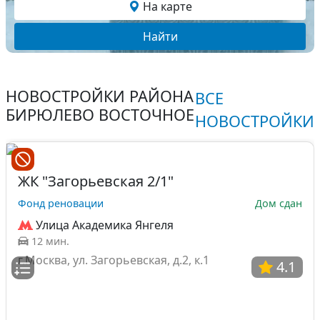
На карте
Найти
НОВОСТРОЙКИ РАЙОНА
ВСЕ
БИРЮЛЕВО ВОСТОЧНОЕ
НОВОСТРОЙКИ
ЖК "Загорьевская 2/1"
Фонд реновации
Дом сдан
Улица Академика Янгеля
12 мин.
г.Москва, ул. Загорьевская, д.2, к.1
4.1