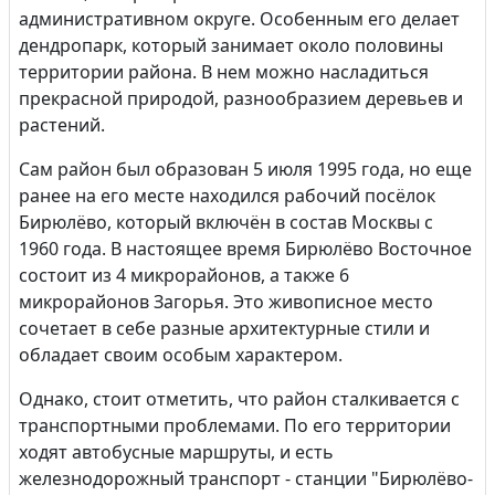
административном округе. Особенным его делает
дендропарк, который занимает около половины
территории района. В нем можно насладиться
прекрасной природой, разнообразием деревьев и
растений.
Сам район был образован 5 июля 1995 года, но еще
ранее на его месте находился рабочий посёлок
Бирюлёво, который включён в состав Москвы с
1960 года. В настоящее время Бирюлёво Восточное
состоит из 4 микрорайонов, а также 6
микрорайонов Загорья. Это живописное место
сочетает в себе разные архитектурные стили и
обладает своим особым характером.
Однако, стоит отметить, что район сталкивается с
транспортными проблемами. По его территории
ходят автобусные маршруты, и есть
железнодорожный транспорт - станции "Бирюлёво-