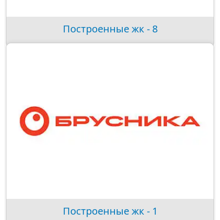
Построенные жк - 8
Построенные жк - 1