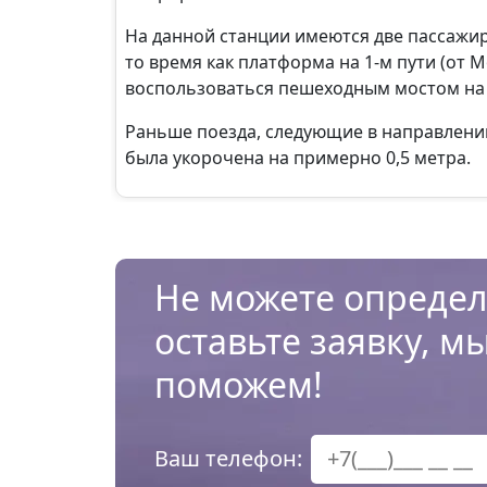
На данной станции имеются две пассажирс
то время как платформа на 1-м пути (от 
воспользоваться пешеходным мостом на 
Раньше поезда, следующие в направлении
была укорочена на примерно 0,5 метра.
Не можете определ
оставьте заявку, м
поможем!
Ваш телефон: