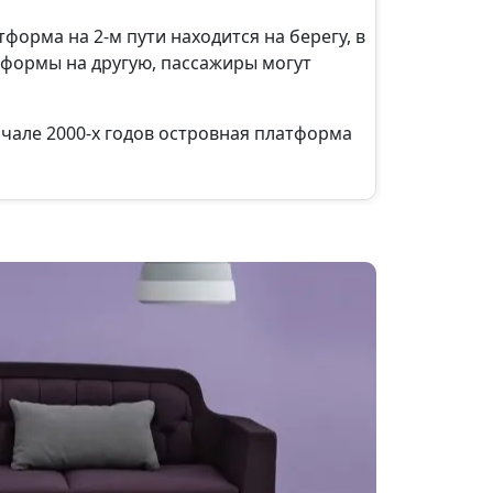
форма на 2-м пути находится на берегу, в
атформы на другую, пассажиры могут
чале 2000-х годов островная платформа