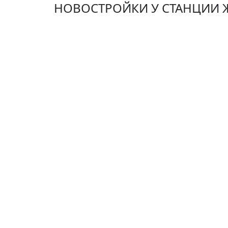
НОВОСТРОЙКИ У СТАНЦИИ 