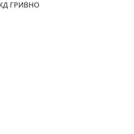
ЖД ГРИВНО