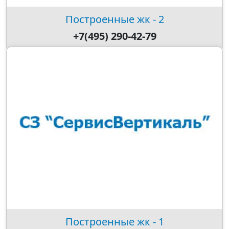
Построенные жк - 2
+7(495) 290-42-79
Построенные жк - 1