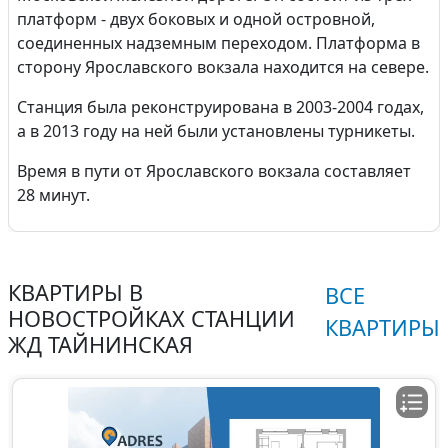
платформ - двух боковых и одной островной,
соединенных надземным переходом. Платформа в
сторону Ярославского вокзала находится на севере.
Станция была реконструирована в 2003-2004 годах,
а в 2013 году на ней были установлены турникеты.
Время в пути от Ярославского вокзала составляет
28 минут.
КВАРТИРЫ В
ВСЕ
НОВОСТРОЙКАХ СТАНЦИИ
КВАРТИРЫ
ЖД ТАЙНИНСКАЯ