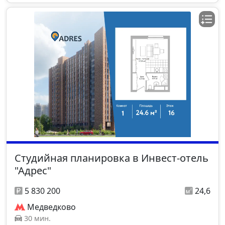
Студийная планировка в Инвест-отель
"Адрес"
5 830 200
24,6
Медведково
30 мин.