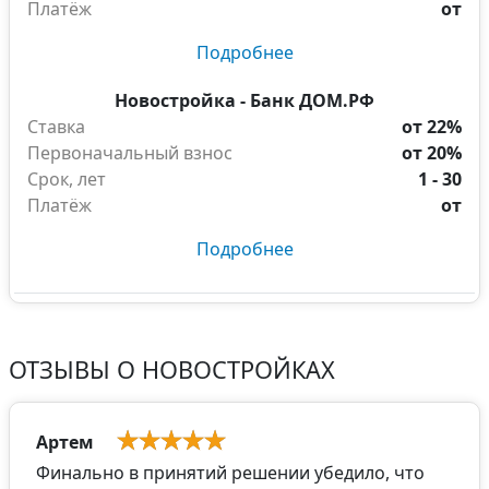
Платёж
от
Подробнее
Новостройка - Банк ДОМ.РФ
Ставка
от 22%
Первоначальный взнос
от 20%
Срок, лет
1 - 30
Платёж
от
Подробнее
ОТЗЫВЫ О НОВОСТРОЙКАХ
Артем
Финально в принятий решении убедило, что