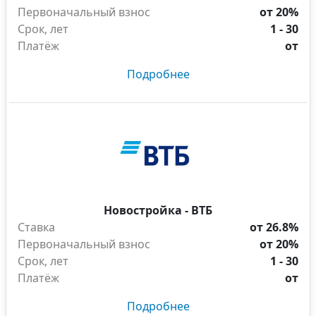
Первоначальный взнос
от 20%
Срок, лет
1 - 30
Платёж
от
Подробнее
Новостройка - ВТБ
Ставка
от 26.8%
Первоначальный взнос
от 20%
Срок, лет
1 - 30
Платёж
от
Подробнее