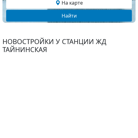
На карте
Найти
НОВОСТРОЙКИ У СТАНЦИИ ЖД
ТАЙНИНСКАЯ