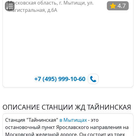
Московская область, г. Мытищи, ул.
4.7
Магистральная, д.6А
+7 (495) 999-10-60
ОПИСАНИЕ СТАНЦИИ ЖД ТАЙНИНСКАЯ
Станция "Тайнинская"
в Мытищах
- это
остановочный пункт Ярославского направления на
Московской железной дороге. Он состоит из трех