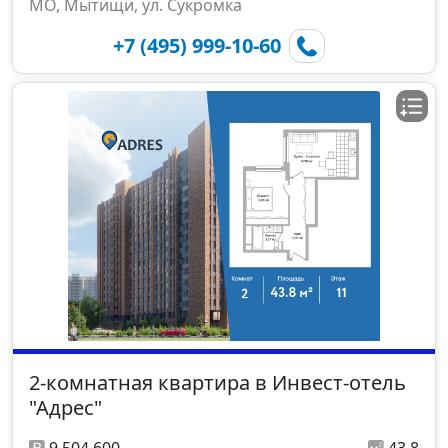
МО, Мытищи, ул. Сукромка
+7 (495) 999-10-60
2-комнатная квартира в Инвест-отель
"Адрес"