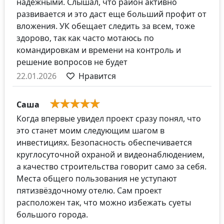
надежными. Слышал, что район активно
развивается и это даст еще больший профит от
вложения. УК обещает следить за всем, тоже
здорово, так как часто мотаюсь по
командировкам и времени на контроль и
решение вопросов не будет
22.01.2026
Нравится
Саша
Когда впервые увидел проект сразу понял, что
это станет моим следующим шагом в
инвестициях. Безопасность обеспечивается
круглосуточной охраной и видеонаблюдением,
а качество строительства говорит само за себя.
Места общего пользования не уступают
пятизвёздочному отелю. Сам проект
расположен так, что можно избежать суеты
большого города.