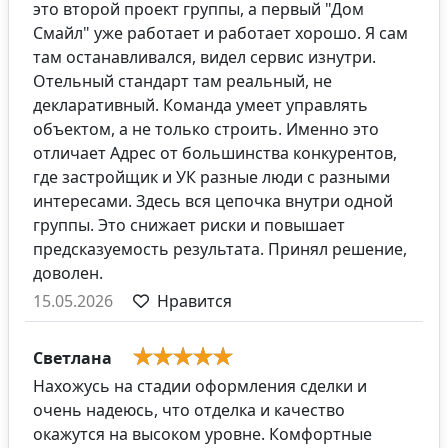
это второй проект группы, а первый "Дом
Смайл" уже работает и работает хорошо. Я сам
там останавливался, видел сервис изнутри.
Отельный стандарт там реальный, не
декларативный. Команда умеет управлять
объектом, а не только строить. Именно это
отличает Адрес от большинства конкурентов,
где застройщик и УК разные люди с разными
интересами. Здесь вся цепочка внутри одной
группы. Это снижает риски и повышает
предсказуемость результата. Принял решение,
доволен.
15.05.2026
Нравится
Светлана
Нахожусь на стадии оформления сделки и
очень надеюсь, что отделка и качество
окажутся на высоком уровне. Комфортные