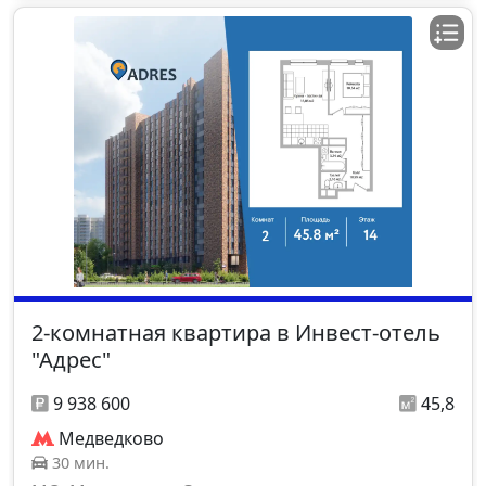
2-комнатная квартира в Инвест-отель
"Адрес"
9 938 600
45,8
Медведково
30 мин.