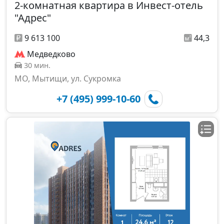
2-комнатная квартира в Инвест-отель
"Адрес"
9 613 100
44,3
Медведково
30 мин.
МО, Мытищи, ул. Сукромка
+7 (495) 999-10-60