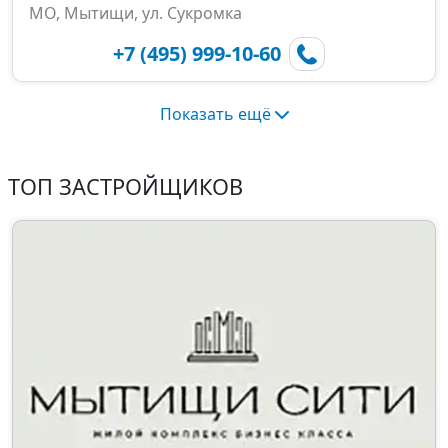
МО, Мытищи, ул. Сукромка
+7 (495) 999-10-60
Показать ещё
ТОП ЗАСТРОЙЩИКОВ