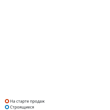
На старте продаж
Строящиеся