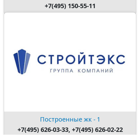
+7(495) 150-55-11
Построенные жк - 1
+7(495) 626-03-33, +7(495) 626-02-22