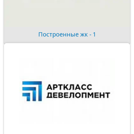
Построенные жк - 1