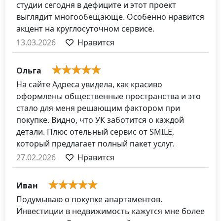
студии сегодня в дефиците и этот проект
выглядит многообещающе. Особенно нравится
акцент на круглосуточном сервисе.
13.03.2026
Нравится
Ольга
На сайте Адреса увидела, как красиво
оформлены общественные пространства и это
стало для меня решающим фактором при
покупке. Видно, что УК заботится о каждой
детали. Плюс отельный сервис от SMILE,
который предлагает полный пакет услуг.
27.02.2026
Нравится
Иван
Подумываю о покупке апартаментов.
Инвестиции в недвижимость кажутся мне более