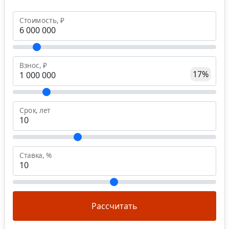
Стоимость, ₽
Взнос, ₽
17%
Срок, лет
Ставка, %
Рассчитать