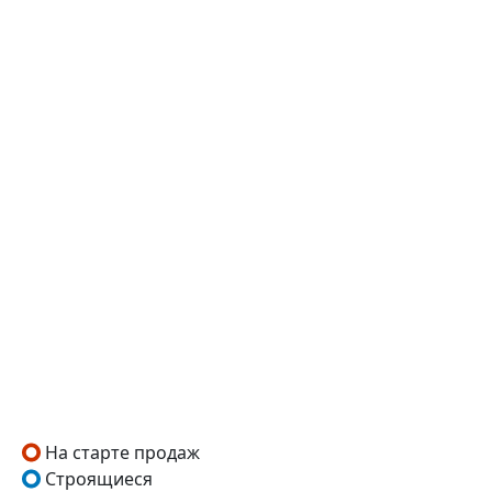
На старте продаж
Строящиеся