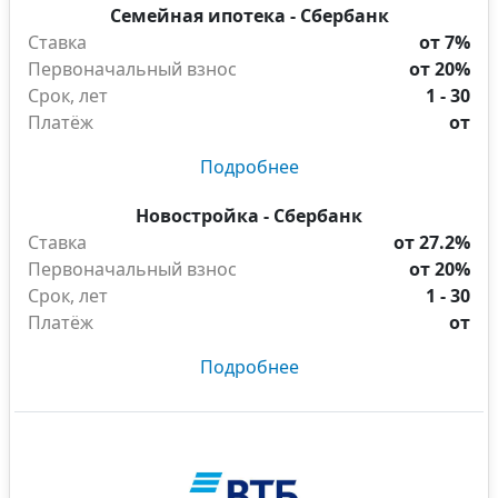
Семейная ипотека - Сбербанк
Ставка
от 7%
Первоначальный взнос
от 20%
Срок, лет
1 - 30
Платёж
от
Подробнее
Новостройка - Сбербанк
Ставка
от 27.2%
Первоначальный взнос
от 20%
Срок, лет
1 - 30
Платёж
от
Подробнее