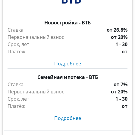
Новостройка - ВТБ
Ставка
от 26.8%
Первоначальный взнос
от 20%
Срок, лет
1 - 30
Платёж
от
Подробнее
Семейная ипотека - ВТБ
Ставка
от 7%
Первоначальный взнос
от 20%
Срок, лет
1 - 30
Платёж
от
Подробнее