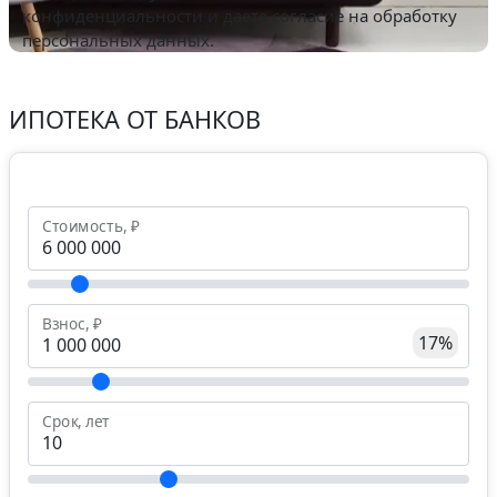
конфиденциальности
и даете согласие на обработку
персональных данных.
ИПОТЕКА ОТ БАНКОВ
Стоимость, ₽
Взнос, ₽
17%
Срок, лет