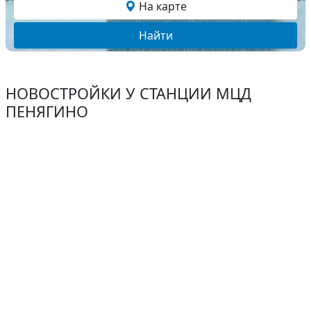
На карте
Найти
НОВОСТРОЙКИ У СТАНЦИИ МЦД
ПЕНЯГИНО