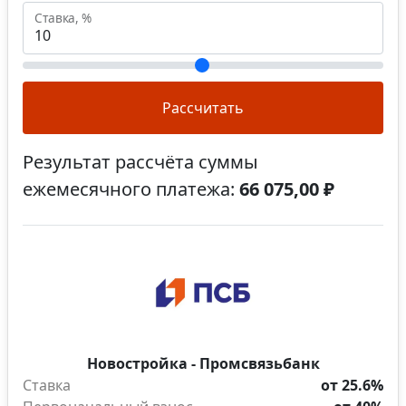
Ставка, %
Рассчитать
Результат рассчёта суммы
ежемесячного платежа:
66 075,00 ₽
Новостройка - Промсвязьбанк
Ставка
от 25.6%