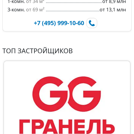
1-комн.
от 34 м²
от 8,9 млн
3-комн.
от 69 м²
от 13,1 млн
+7 (495) 999-10-60
ТОП ЗАСТРОЙЩИКОВ