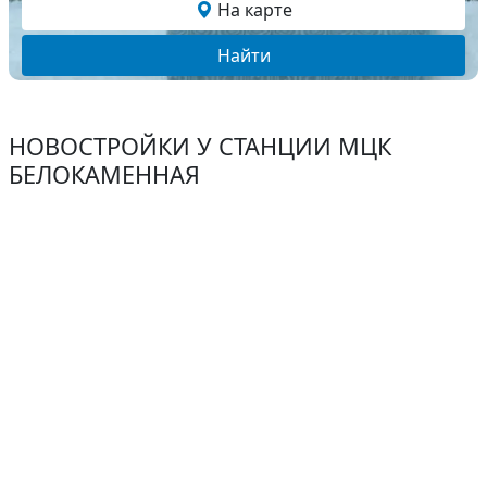
На карте
Найти
НОВОСТРОЙКИ У СТАНЦИИ МЦК
БЕЛОКАМЕННАЯ