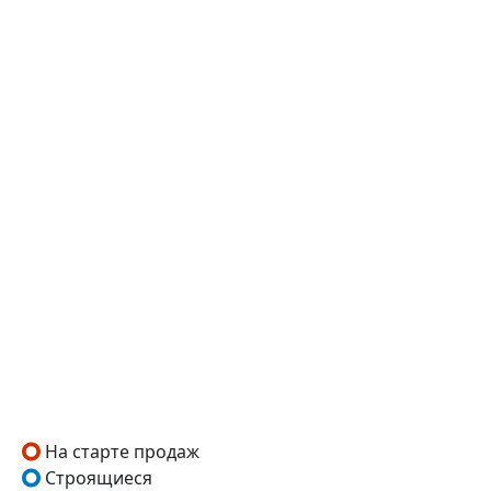
На старте продаж
Строящиеся