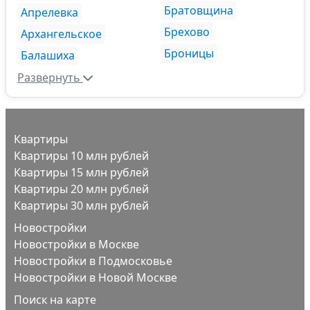
Братовщина
Апрелевка
Брехово
Архангельское
Броницы
Балашиха
Развернуть
Квартиры
Квартиры 10 млн рублей
Квартиры 15 млн рублей
Квартиры 20 млн рублей
Квартиры 30 млн рублей
Новостройки
Новостройки в Москве
Новостройки в Подмосковье
Новостройки в Новой Москве
Поиск на карте