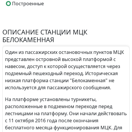
Построенные
ОПИСАНИЕ СТАНЦИИ МЦК
БЕЛОКАМЕННАЯ
Один из пассажирских остановочных пунктов МЦК
представлен островной высокой платформой с
навесом, доступ к которой осуществляется через
подземный пешеходный переход. Историческая
низкая платформа станции "Белокаменная" не
используется для пассажирского сообщения.
На платформе установлены турникеты,
расположенные в подземном переходе перед
лестницами на платформу. Они начали действовать
с 11 октября 2016 года после окончания
бесплатного месяца функционирования МЦК. Для