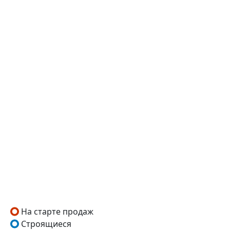
На старте продаж
Строящиеся