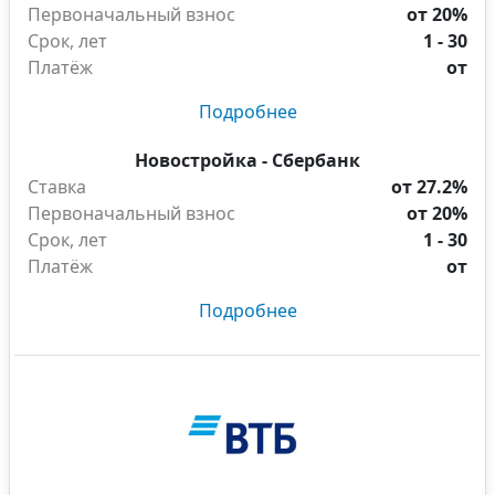
Первоначальный взнос
от 20%
Срок, лет
1 - 30
Платёж
от
Подробнее
Новостройка - Сбербанк
Ставка
от 27.2%
Первоначальный взнос
от 20%
Срок, лет
1 - 30
Платёж
от
Подробнее