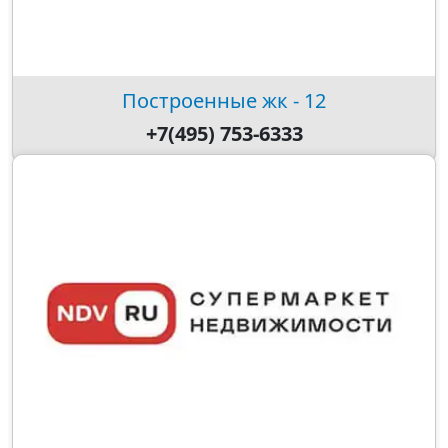
Построенные жк - 12
+7(495) 753-6333