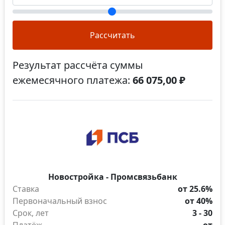
Рассчитать
Результат рассчёта суммы
ежемесячного платежа:
66 075,00 ₽
Новостройка - Промсвязьбанк
Ставка
от 25.6%
Первоначальный взнос
от 40%
Срок, лет
3 - 30