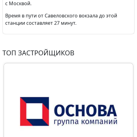
с Москвой.
Время в пути от Савеловского вокзала до этой
станции составляет 27 минут.
ТОП ЗАСТРОЙЩИКОВ