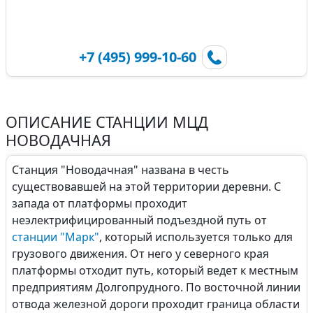
+7 (495) 999-10-60
ОПИСАНИЕ СТАНЦИИ МЦД
НОВОДАЧНАЯ
Станция "Новодачная" названа в честь
существовавшей на этой территории деревни. С
запада от платформы проходит
неэлектрифицированный подъездной путь от
станции "Марк"
, который используется только для
грузового движения. От него у северного края
платформы отходит путь, который ведет к местным
предприятиям Долгопрудного. По восточной линии
отвода железной дороги проходит граница области