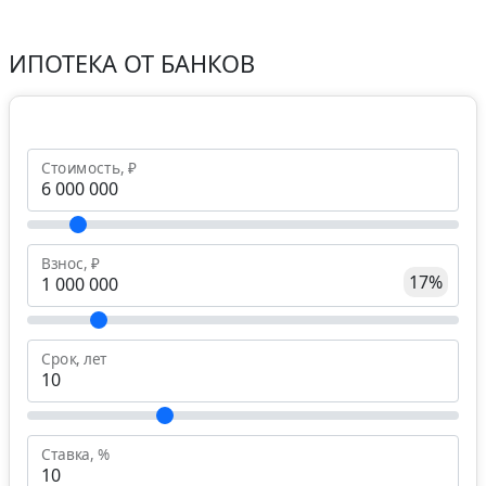
ИПОТЕКА ОТ БАНКОВ
Стоимость, ₽
Взнос, ₽
17%
Срок, лет
Ставка, %