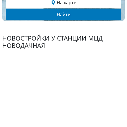
На карте
Найти
НОВОСТРОЙКИ У СТАНЦИИ МЦД
НОВОДАЧНАЯ