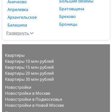
Большие Вяземы
Аничково
Братовщина
Апрелевка
Брехово
Архангельское
Броницы
Балашиха
Развернуть
Квартиры
Квартиры 10 млн рублей
Квартиры 15 млн рублей
Квартиры 20 млн рублей
Квартиры 30 млн рублей
Новостройки
Новостройки в Москве
Новостройки в Подмосковье
Новостройки в Новой Москве