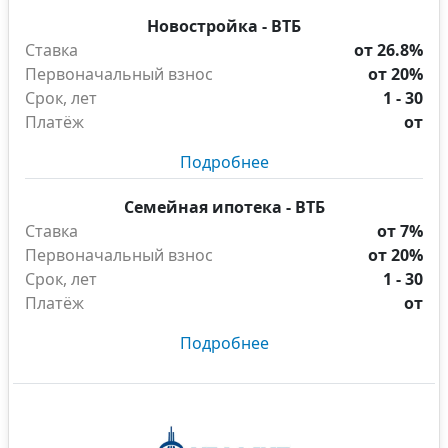
Новостройка - ВТБ
Ставка
от 26.8%
Первоначальный взнос
от 20%
Срок, лет
1 - 30
Платёж
от
Подробнее
Семейная ипотека - ВТБ
Ставка
от 7%
Первоначальный взнос
от 20%
Срок, лет
1 - 30
Платёж
от
Подробнее