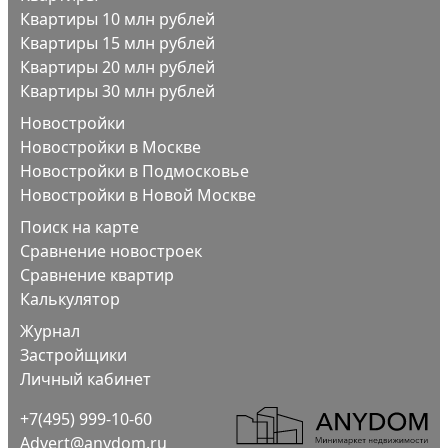
Квартиры 10 млн рублей
Квартиры 15 млн рублей
Квартиры 20 млн рублей
Квартиры 30 млн рублей
Новостройки
Новостройки в Москве
Новостройки в Подмосковье
Новостройки в Новой Москве
Поиск на карте
Сравнение новостроек
Сравнение квартир
Калькулятор
Журнал
Застройщики
Личный кабинет
+7(495) 999-10-60
Advert@anydom.ru