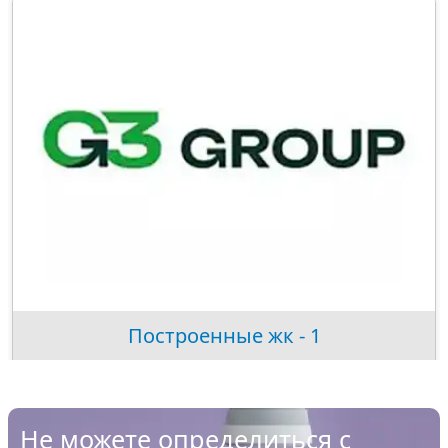
Построенные жк - 1
Не можете определиться с