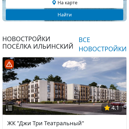
На карте
Найти
НОВОСТРОЙКИ
ВСЕ
ПОСЁЛКА ИЛЬИНСКИЙ
НОВОСТРОЙКИ
4.1
ЖК "Джи Три Театральный"