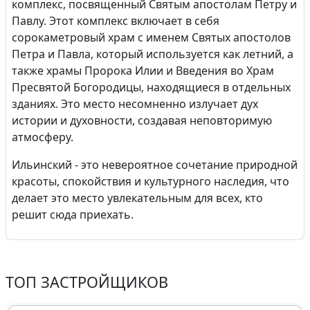
комплекс, посвященный Святым апостолам Петру и
Павлу. Этот комплекс включает в себя
сорокаметровый храм с именем Святых апостолов
Петра и Павла, который используется как летний, а
также храмы Пророка Илии и Введения во Храм
Пресвятой Богородицы, находящиеся в отдельных
зданиях. Это место несомненно излучает дух
истории и духовности, создавая неповторимую
атмосферу.
Ильинский - это невероятное сочетание природной
красоты, спокойствия и культурного наследия, что
делает это место увлекательным для всех, кто
решит сюда приехать.
ТОП ЗАСТРОЙЩИКОВ