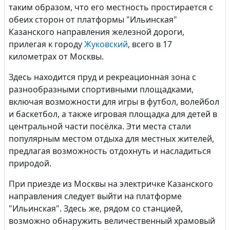
таким образом, что его местность простирается с
обеих сторон от платформы "Ильинская"
Казанского направления железной дороги,
прилегая к городу
Жуковский
, всего в 17
километрах от Москвы.
Здесь находится пруд и рекреационная зона с
разнообразными спортивными площадками,
включая возможности для игры в футбол, волейбол
и баскетбол, а также игровая площадка для детей в
центральной части посёлка. Эти места стали
популярным местом отдыха для местных жителей,
предлагая возможность отдохнуть и насладиться
природой.
При приезде из Москвы на электричке Казанского
направления следует выйти на платформе
"Ильинская". Здесь же, рядом со станцией,
возможно обнаружить величественный храмовый