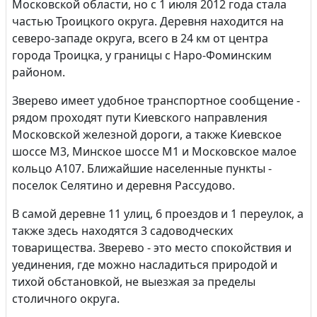
Московской области, но с 1 июля 2012 года стала
частью Троицкого округа. Деревня находится на
северо-западе округа, всего в 24 км от центра
города Троицка, у границы с Наро-Фоминским
районом.
Зверево имеет удобное транспортное сообщение -
рядом проходят пути Киевского направления
Московской железной дороги, а также Киевское
шоссе М3, Минское шоссе М1 и Московское малое
кольцо А107. Ближайшие населенные пункты -
поселок Селятино и деревня Рассудово.
В самой деревне 11 улиц, 6 проездов и 1 переулок, а
также здесь находятся 3 садоводческих
товарищества. Зверево - это место спокойствия и
уединения, где можно насладиться природой и
тихой обстановкой, не выезжая за пределы
столичного округа.