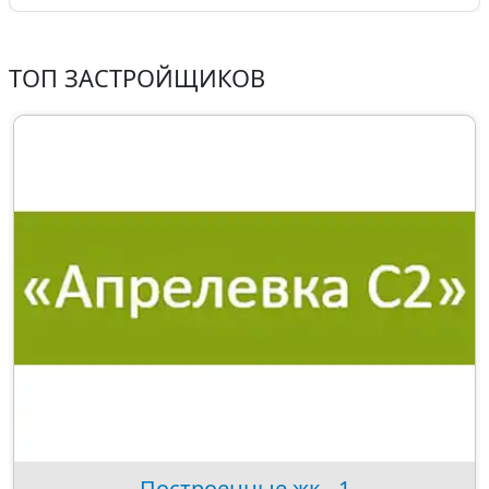
ТОП ЗАСТРОЙЩИКОВ
Построенные жк - 1