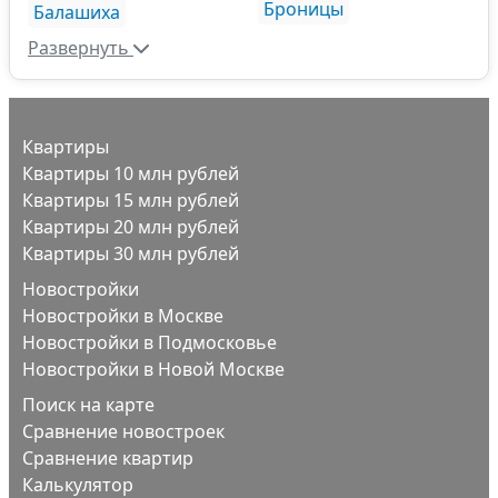
Броницы
Балашиха
Развернуть
Квартиры
Квартиры 10 млн рублей
Квартиры 15 млн рублей
Квартиры 20 млн рублей
Квартиры 30 млн рублей
Новостройки
Новостройки в Москве
Новостройки в Подмосковье
Новостройки в Новой Москве
Поиск на карте
Сравнение новостроек
Сравнение квартир
Калькулятор