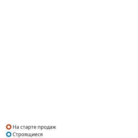
На старте продаж
Строящиеся