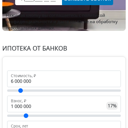
Нажимая кнопку вы соглашаетесь с
политикой
конфиденциальности
и даете согласие на обработку
персональных данных.
ИПОТЕКА ОТ БАНКОВ
Стоимость, ₽
Взнос, ₽
17%
Срок, лет