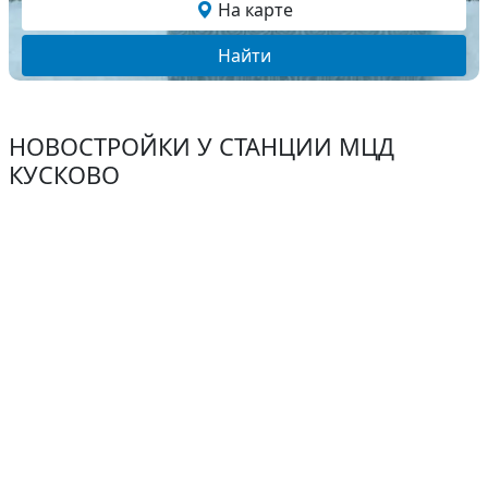
На карте
Найти
НОВОСТРОЙКИ У СТАНЦИИ МЦД
КУСКОВО