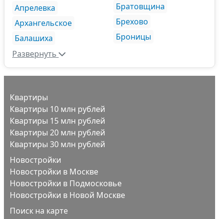
Братовщина
Апрелевка
Брехово
Архангельское
Броницы
Балашиха
Развернуть
Квартиры
Квартиры 10 млн рублей
Квартиры 15 млн рублей
Квартиры 20 млн рублей
Квартиры 30 млн рублей
Новостройки
Новостройки в Москве
Новостройки в Подмосковье
Новостройки в Новой Москве
Поиск на карте