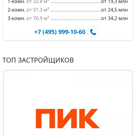
1-комн.
от 32.8 м²
от 19,3 млн
2-комн.
от 51.3 м²
от 24,5 млн
3-комн.
от 76.9 м²
от 34,2 млн
+7 (495) 999-10-60
ТОП ЗАСТРОЙЩИКОВ