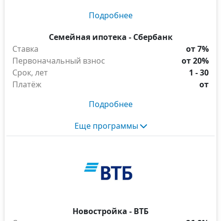
Подробнее
Семейная ипотека - Сбербанк
Ставка
от 7%
Первоначальный взнос
от 20%
Срок, лет
1 - 30
Платёж
от
Подробнее
Еще программы
Новостройка - ВТБ