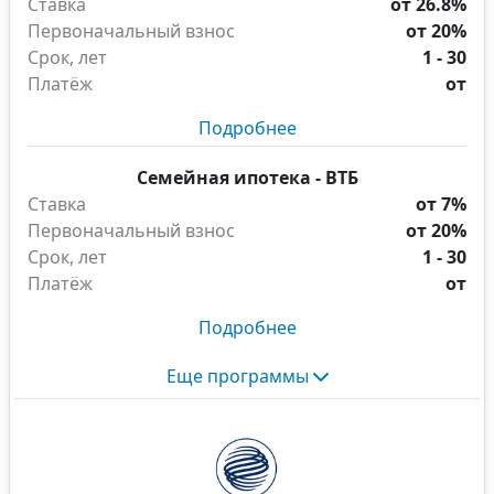
Ставка
от 26.8%
Первоначальный взнос
от 20%
Срок, лет
1 - 30
Платёж
от
Подробнее
Семейная ипотека - ВТБ
Ставка
от 7%
Первоначальный взнос
от 20%
Срок, лет
1 - 30
Платёж
от
Подробнее
Еще программы