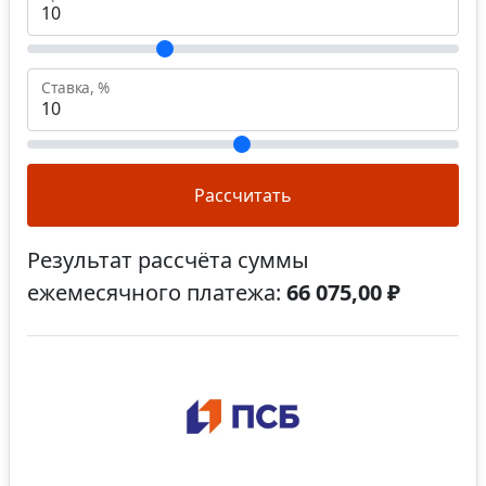
Ставка, %
Рассчитать
Результат рассчёта суммы
ежемесячного платежа:
66 075,00 ₽