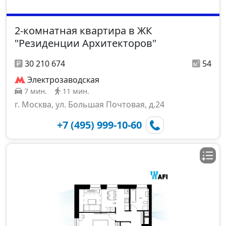
2-комнатная квартира в ЖК
"Резиденции Архитекторов"
30 210 674
54
Электрозаводская
7 мин.
11 мин.
г. Москва, ул. Большая Почтовая, д.24
+7 (495) 999-10-60