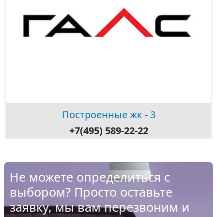
Построенные жк - 3
+7(495) 589-22-22
Не можете определиться с
выбором? Просто оставьте
заявку, мы вам перезвоним и