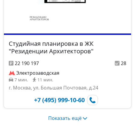
Студийная планировка в ЖК
"Резиденции Архитекторов"
22 190 197
28
Электрозаводская
7 мин.
11 мин.
г. Москва, ул. Большая Почтовая, д.24
+7 (495) 999-10-60
Показать ещё