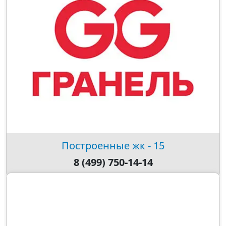
Построенные жк - 15
8 (499) 750-14-14