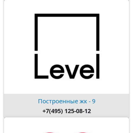
Построенные жк - 9
+7(495) 125-08-12