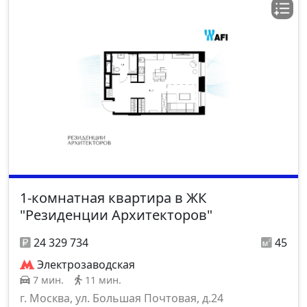
1-комнатная квартира в ЖК
"Резиденции Архитекторов"
24 329 734
45
Электрозаводская
7 мин.
11 мин.
г. Москва, ул. Большая Почтовая, д.24