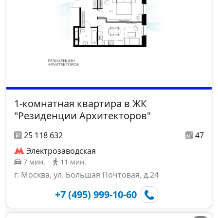
1-комнатная квартира в ЖК
"Резиденции Архитекторов"
25 118 632
47
Электрозаводская
7 мин.
11 мин.
г. Москва, ул. Большая Почтовая, д.24
+7 (495) 999-10-60