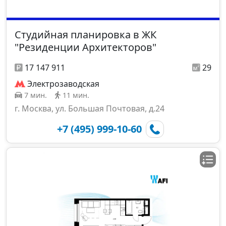
Студийная планировка в ЖК
"Резиденции Архитекторов"
17 147 911
29
Электрозаводская
7 мин.
11 мин.
г. Москва, ул. Большая Почтовая, д.24
+7 (495) 999-10-60