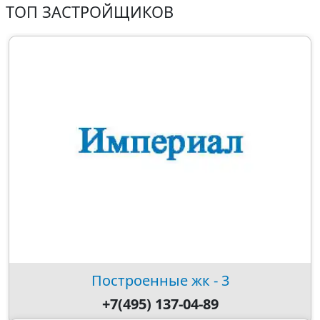
ТОП ЗАСТРОЙЩИКОВ
Построенные жк - 3
+7(495) 137-04-89