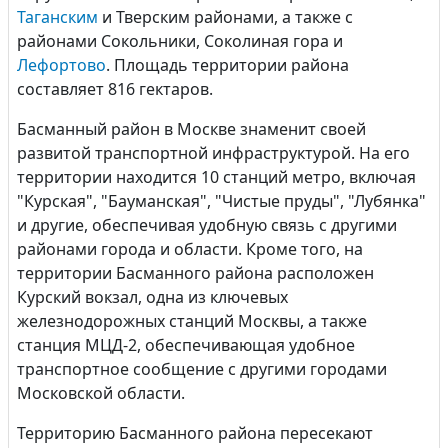
Таганским
и Тверским районами, а также с
районами Сокольники, Соколиная гора и
Лефортово
. Площадь территории района
составляет 816 гектаров.
Басманный район в Москве знаменит своей
развитой транспортной инфраструктурой. На его
территории находится 10 станций метро, включая
"Курская", "Бауманская", "Чистые пруды", "Лубянка"
и другие, обеспечивая удобную связь с другими
районами города и области. Кроме того, на
территории Басманного района расположен
Курский вокзал, одна из ключевых
железнодорожных станций Москвы, а также
станция МЦД-2, обеспечивающая удобное
транспортное сообщение с другими городами
Московской области.
Территорию Басманного района пересекают