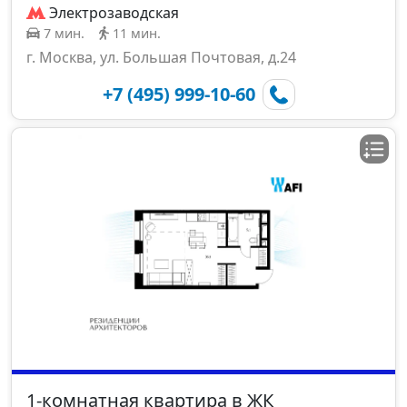
Электрозаводская
7 мин.
11 мин.
г. Москва, ул. Большая Почтовая, д.24
+7 (495) 999-10-60
1-комнатная квартира в ЖК