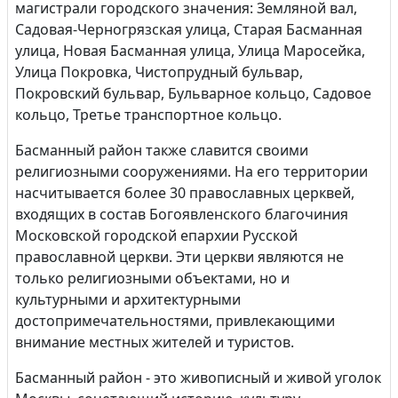
магистрали городского значения: Земляной вал,
Садовая-Черногрязская улица, Старая Басманная
улица, Новая Басманная улица, Улица Маросейка,
Улица Покровка, Чистопрудный бульвар,
Покровский бульвар, Бульварное кольцо, Садовое
кольцо, Третье транспортное кольцо.
Басманный район также славится своими
религиозными сооружениями. На его территории
насчитывается более 30 православных церквей,
входящих в состав Богоявленского благочиния
Московской городской епархии Русской
православной церкви. Эти церкви являются не
только религиозными объектами, но и
культурными и архитектурными
достопримечательностями, привлекающими
внимание местных жителей и туристов.
Басманный район - это живописный и живой уголок