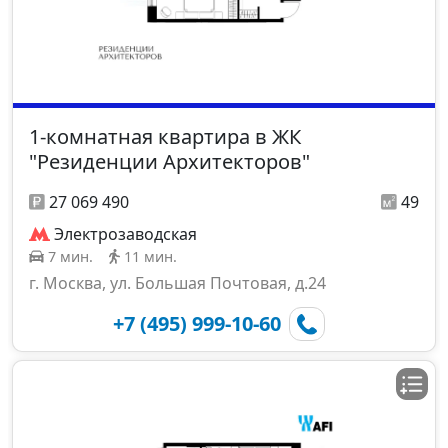
1-комнатная квартира в ЖК
"Резиденции Архитекторов"
27 069 490
49
Электрозаводская
7 мин.
11 мин.
г. Москва, ул. Большая Почтовая, д.24
+7 (495) 999-10-60