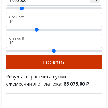
17%
Срок, лет
Ставка, %
Рассчитать
Результат рассчёта суммы
ежемесячного платежа:
66 075,00 ₽