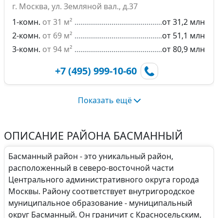
г. Москва, ул. Земляной вал., д.37
1-комн.
от 31 м²
от 31,2 млн
2-комн.
от 69 м²
от 51,1 млн
3-комн.
от 94 м²
от 80,9 млн
+7 (495) 999-10-60
Показать ещё
ОПИСАНИЕ РАЙОНА БАСМАННЫЙ
Басманный район - это уникальный район,
расположенный в северо-восточной части
Центрального административного округа города
Москвы. Району соответствует внутригородское
муниципальное образование - муниципальный
округ Басманный. Он граничит с Красносельским,