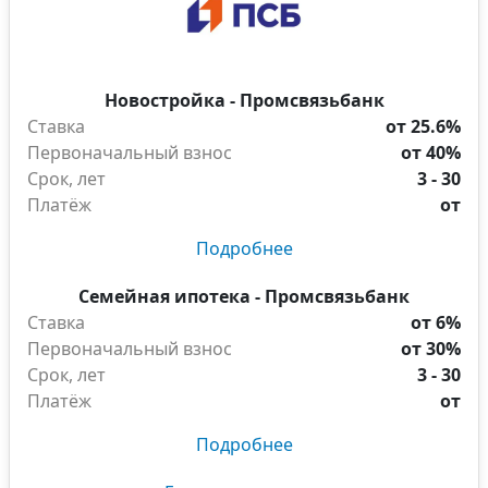
Новостройка - Промсвязьбанк
Ставка
от 25.6%
Первоначальный взнос
от 40%
Срок, лет
3 - 30
Платёж
от
Подробнее
Семейная ипотека - Промсвязьбанк
Ставка
от 6%
Первоначальный взнос
от 30%
Срок, лет
3 - 30
Платёж
от
Подробнее