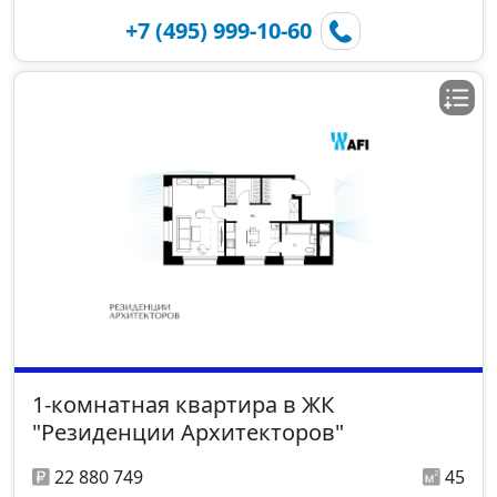
+7 (495) 999-10-60
1-комнатная квартира в ЖК
"Резиденции Архитекторов"
22 880 749
45