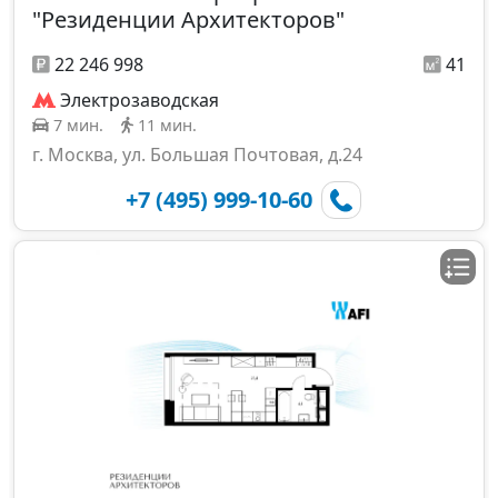
"Резиденции Архитекторов"
22 246 998
41
Электрозаводская
7 мин.
11 мин.
г. Москва, ул. Большая Почтовая, д.24
+7 (495) 999-10-60