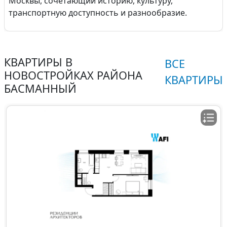
Москвы, сочетающий историю, культуру,
транспортную доступность и разнообразие.
КВАРТИРЫ В
ВСЕ
НОВОСТРОЙКАХ РАЙОНА
КВАРТИРЫ
БАСМАННЫЙ