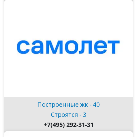
Построенные жк - 40
Строятся - 3
+7(495) 292-31-31