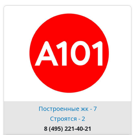
Построенные жк - 7
Строятся - 2
8 (495) 221-40-21