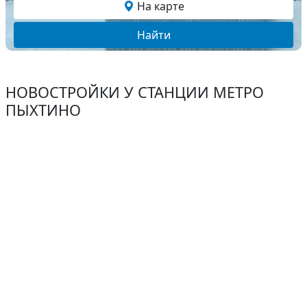
На карте
Найти
НОВОСТРОЙКИ У СТАНЦИИ МЕТРО
ПЫХТИНО