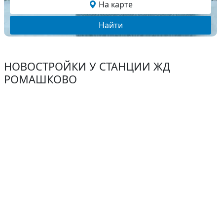
На карте
Найти
НОВОСТРОЙКИ У СТАНЦИИ ЖД
РОМАШКОВО