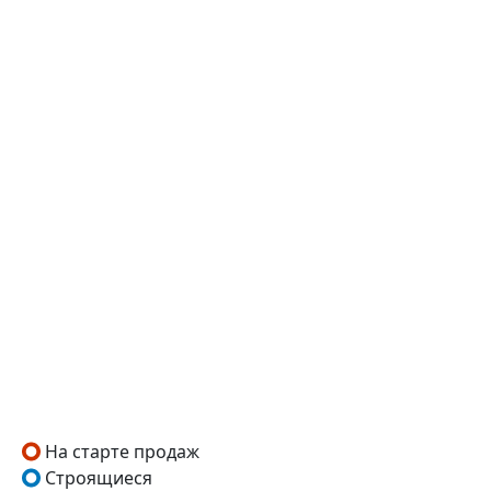
На старте продаж
Строящиеся