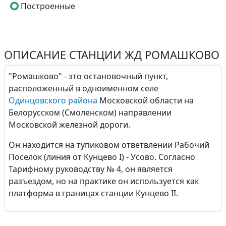
Построенные
ОПИСАНИЕ СТАНЦИИ ЖД РОМАШКОВО
"Ромашково" - это остановочный пункт,
расположенный в одноименном селе
Одинцовского района
Московской области на
Белорусском (Смоленском) направлении
Московской железной дороги.
Он находится на тупиковом ответвлении Рабочий
Поселок (линия от Кунцево I) - Усово. Согласно
Тарифному руководству № 4, он является
разъездом, но на практике он используется как
платформа в границах станции Кунцево II.