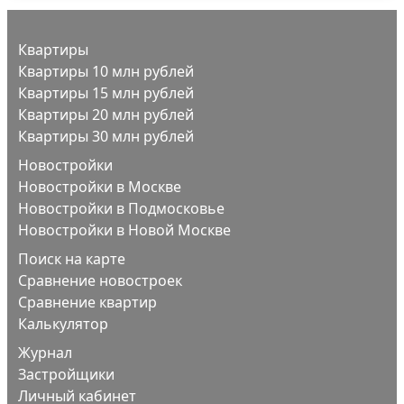
Квартиры
Квартиры 10 млн рублей
Квартиры 15 млн рублей
Квартиры 20 млн рублей
Квартиры 30 млн рублей
Новостройки
Новостройки в Москве
Новостройки в Подмосковье
Новостройки в Новой Москве
Поиск на карте
Сравнение новостроек
Сравнение квартир
Калькулятор
Журнал
Застройщики
Личный кабинет