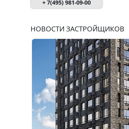
+ 7(495) 981-09-00
НОВОСТИ ЗАСТРОЙЩИКОВ