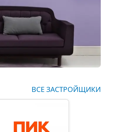
ВСЕ ЗАСТРОЙЩИКИ