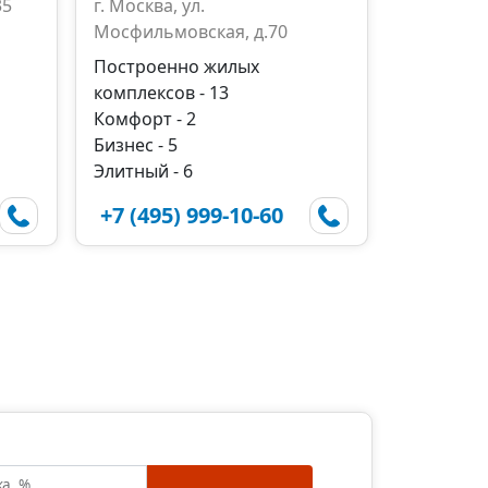
35
г. Москва, ул.
Мосфильмовская, д.70
Построенно жилых
комплексов - 13
Комфорт - 2
Бизнес - 5
Элитный - 6
+7 (495) 999-10-60
ка, %