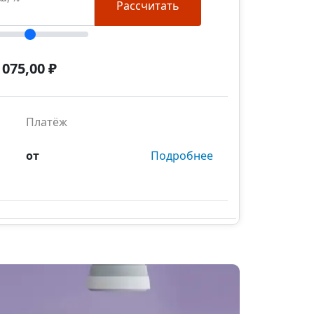
Рассчитать
 075,00 ₽
Платёж
от
Подробнее