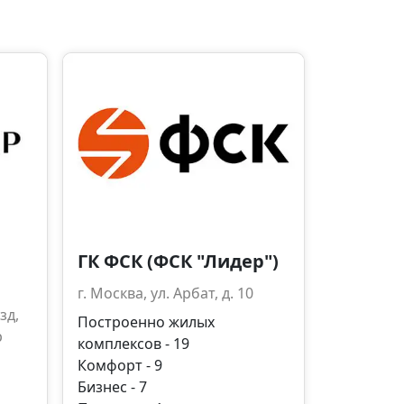
ГК ФСК (ФСК "Лидер")
г. Москва, ул. Арбат, д. 10
зд,
Построенно жилых
р
комплексов - 19
Комфорт - 9
Бизнес - 7