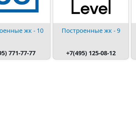
оенные жк - 10
Построенные жк - 9
95) 771-77-77
+7(495) 125-08-12