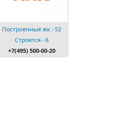
Построенные жк - 52
Строятся - 6
+7(495) 500-00-20