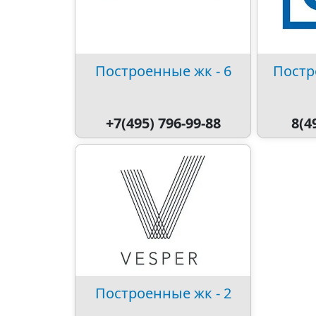
Построенные жк - 6
Постр
+7(495) 796-99-88
8(4
Построенные жк - 2