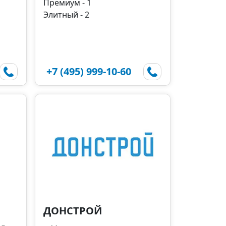
Премиум - 1
Элитный - 2
+7 (495) 999-10-60
ДОНСТРОЙ