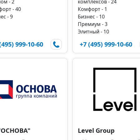
ом - 2
комплексов - 24
орт - 40
Комфорт - 1
ес - 9
Бизнес - 10
Премиум - 3
Элитный - 10
(495) 999-10-60
+7 (495) 999-10-60
 "ОСНОВА"
Level Group