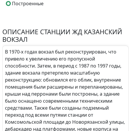
Построенные
ОПИСАНИЕ СТАНЦИИ ЖД КАЗАНСКИЙ
ВОКЗАЛ
В 1970-х годах вокзал был реконструирован, что
привело к увеличению его пропускной
способности. Затем, в период с 1987 по 1997 годы,
здание вокзала претерпело масштабную
реконструкцию: обновился его облик, внутренние
помещения были расширены и перепланированы,
крыши над перронами были построены, а здание
было оснащено современными техническими
средствами. Также были созданы подземный
переход под всеми путями станции от
Комсомольской площади до Новорязанской улицы,
дебаркадер над платформами, новые корпуса на