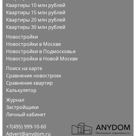
Квартиры 10 млн рублей
Квартиры 15 млн рублей
Квартиры 20 млн рублей
Квартиры 30 млн рублей
Новостройки
Новостройки в Москве
Новостройки в Подмосковье
Новостройки в Новой Москве
Поиск на карте
Сравнение новостроек
Сравнение квартир
Калькулятор
Журнал
Застройщики
Личный кабинет
+7(495) 999-10-60
Advert@anydom.ru