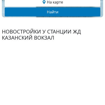
На карте
Найти
НОВОСТРОЙКИ У СТАНЦИИ ЖД
КАЗАНСКИЙ ВОКЗАЛ