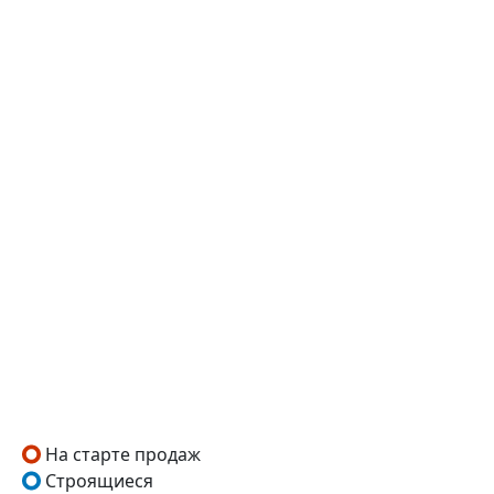
На старте продаж
Строящиеся