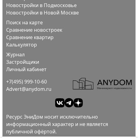
Новостройки в Подмосковье
Новостройки в Новой Москве
Поиск на карте
Сравнение новостроек
Сравнение квартир
Калькулятор
Журнал
Застройщики
Личный кабинет
+7(495) 999-10-60
Advert@anydom.ru
Ресурс ЭниДом носит исключительно
информационный характер и не является
публичной офёртой.
Ad