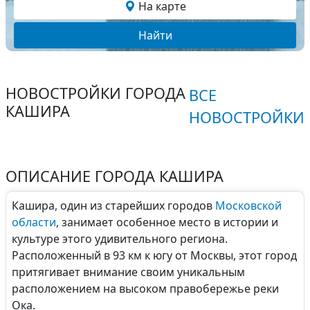
На карте
Найти
НОВОСТРОЙКИ ГОРОДА
ВСЕ
КАШИРА
НОВОСТРОЙКИ
ОПИСАНИЕ ГОРОДА КАШИРА
Кашира, один из старейших городов
Московской
области
, занимает особенное место в истории и
культуре этого удивительного региона.
Расположенный в 93 км к югу от Москвы, этот город
притягивает внимание своим уникальным
расположением на высоком правобережье реки
Ока.