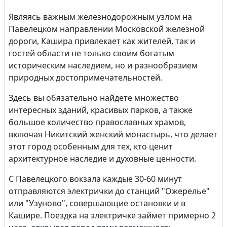
Являясь важным железнодорожным узлом на
Павелецком направлении Московской железной
дороги, Кашира привлекает как жителей, так и
гостей области не только своим богатым
историческим наследием, но и разнообразием
природных достопримечательностей.
Здесь вы обязательно найдете множество
интересных зданий, красивых парков, а также
большое количество православных храмов,
включая Никитский женский монастырь, что делает
этот город особенным для тех, кто ценит
архитектурное наследие и духовные ценности.
С Павелецкого вокзала каждые 30-60 минут
отправляются электрички до станций "Ожерелье"
или "Узуново", совершающие остановки и в
Кашире. Поездка на электричке займет примерно 2