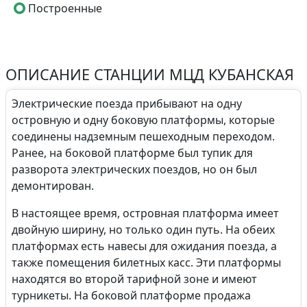
Построенные
ОПИСАНИЕ СТАНЦИИ МЦД КУБАНСКАЯ
Электрические поезда прибывают на одну
островную и одну боковую платформы, которые
соединены надземным пешеходным переходом.
Ранее, на боковой платформе был тупик для
разворота электрических поездов, но он был
демонтирован.
В настоящее время, островная платформа имеет
двойную ширину, но только один путь. На обеих
платформах есть навесы для ожидания поезда, а
также помещения билетных касс. Эти платформы
находятся во второй тарифной зоне и имеют
турникеты. На боковой платформе продажа