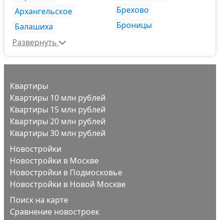
Брехово
Архангельское
Броницы
Балашиха
Развернуть
Квартиры
Квартиры 10 млн рублей
Квартиры 15 млн рублей
Квартиры 20 млн рублей
Квартиры 30 млн рублей
Новостройки
Новостройки в Москве
Новостройки в Подмосковье
Новостройки в Новой Москве
Поиск на карте
Сравнение новостроек