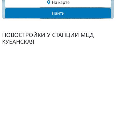
На карте
Найти
НОВОСТРОЙКИ У СТАНЦИИ МЦД
КУБАНСКАЯ