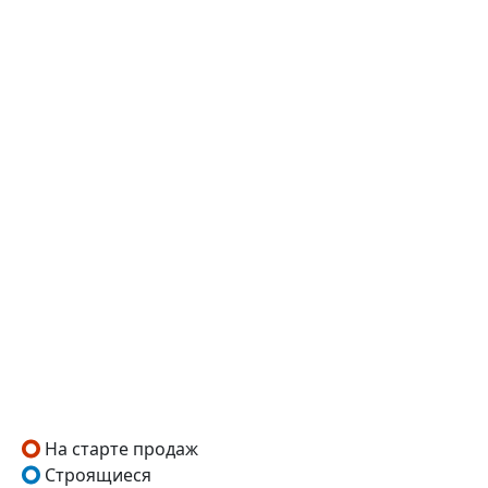
На старте продаж
Строящиеся