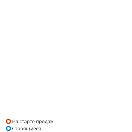
На старте продаж
Строящиеся