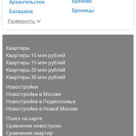
Брехово
Архангельское
Броницы
Балашиха
Развернуть
Квартиры
Квартиры 10 млн рублей
Квартиры 15 млн рублей
Квартиры 20 млн рублей
Квартиры 30 млн рублей
Новостройки
Новостройки в Москве
Новостройки в Подмосковье
Новостройки в Новой Москве
Поиск на карте
Сравнение новостроек
Сравнение квартир