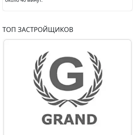
около 40 минут.
ТОП ЗАСТРОЙЩИКОВ