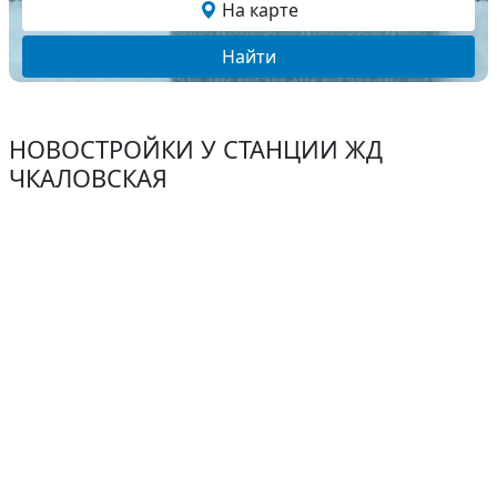
На карте
Найти
НОВОСТРОЙКИ У СТАНЦИИ ЖД
ЧКАЛОВСКАЯ