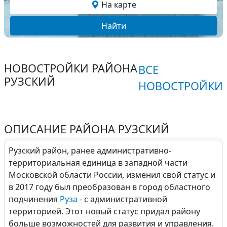
На карте
Найти
НОВОСТРОЙКИ РАЙОНА
ВСЕ
РУЗСКИЙ
НОВОСТРОЙКИ
ОПИСАНИЕ РАЙОНА РУЗСКИЙ
Рузский район, ранее административно-
территориальная единица в западной части
Московской области России, изменил свой статус и
в 2017 году был преобразован в город областного
подчинения
Руза
- с административной
территорией. Этот новый статус придал району
больше возможностей для развития и управления.