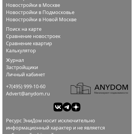
Новостройки в Москве
Новостройки в Подмосковье
Новостройки в Новой Москве
Поиск на карте
Сравнение новостроек
Сравнение квартир
Калькулятор
Журнал
Застройщики
Личный кабинет
+7(495) 999-10-60
Advert@anydom.ru
Ресурс ЭниДом носит исключительно
информационный характер и не является