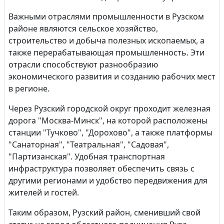
Важными отраслями промышленности в Рузском
районе являются сельское хозяйство,
строительство и добыча полезных ископаемых, а
также перерабатывающая промышленность. Эти
отрасли способствуют разнообразию
экономического развития и созданию рабочих мест
в регионе.
Через Рузский городской округ проходит железная
дорога "Москва-Минск", на которой расположены
станции "Тучково", "Дорохово", а также платформы
"Санаторная", "Театральная", "Садовая",
"Партизанская". Удобная транспортная
инфраструктура позволяет обеспечить связь с
другими регионами и удобство передвижения для
жителей и гостей.
Таким образом, Рузский район, сменивший свой