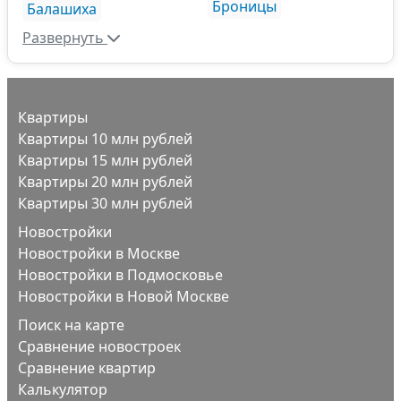
Броницы
Балашиха
Развернуть
Квартиры
Квартиры 10 млн рублей
Квартиры 15 млн рублей
Квартиры 20 млн рублей
Квартиры 30 млн рублей
Новостройки
Новостройки в Москве
Новостройки в Подмосковье
Новостройки в Новой Москве
Поиск на карте
Сравнение новостроек
Сравнение квартир
Калькулятор