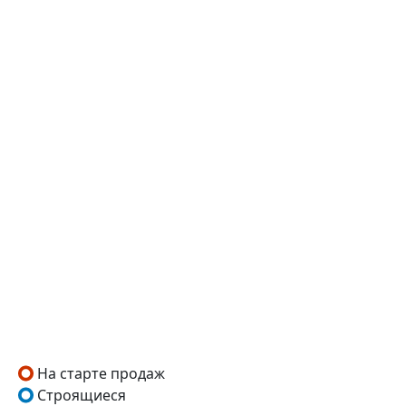
На старте продаж
Строящиеся