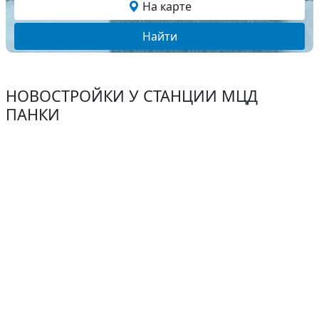
На карте
Найти
НОВОСТРОЙКИ У СТАНЦИИ МЦД
ПАНКИ