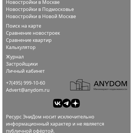
Новостройки в Москве
Новостройки в Подмосковье
Новостройки в Новой Москве
Поиск на карте
Сравнение новостроек
Сравнение квартир
Калькулятор
Журнал
Застройщики
Личный кабинет
+7(495) 999-10-60
Advert@anydom.ru
Ресурс ЭниДом носит исключительно
информационный характер и не является
публичной офёртой.