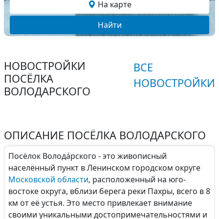
На карте
Найти
НОВОСТРОЙКИ
ВСЕ
ПОСЁЛКА
НОВОСТРОЙКИ
ВОЛОДАРСКОГО
ОПИСАНИЕ ПОСЁЛКА ВОЛОДАРСКОГО
Посёлок Волода́рского - это живописный
населённый пункт в Ленинском городском округе
Московской области
, расположенный на юго-
востоке округа, вблизи берега реки Пахры, всего в 8
км от её устья. Это место привлекает внимание
своими уникальными достопримечательностями и