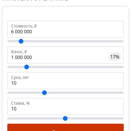
Стоимость, ₽
Взнос, ₽
17%
Срок, лет
Ставка, %