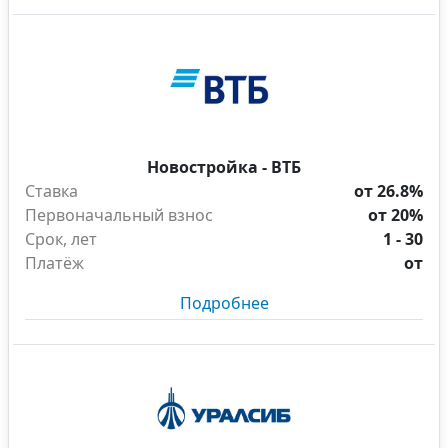
Новостройка - ВТБ
Ставка
от 26.8%
Первоначальный взнос
от 20%
Срок, лет
1 - 30
Платёж
от
Подробнее