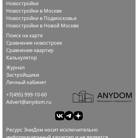
Новостройки
Новостройки в Москве
Новостройки в Подмосковье
Новостройки в Новой Москве
Поиск на карте
Сравнение новостроек
Сравнение квартир
Калькулятор
Журнал
Застройщики
Личный кабинет
+7(495) 999-10-60
Advert@anydom.ru
Ресурс ЭниДом носит исключительно
информационный характер и не является