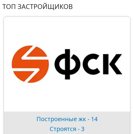
ТОП ЗАСТРОЙЩИКОВ
Построенные жк - 14
Строятся - 3