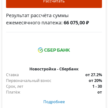
Рассчитать
Результат рассчёта суммы
ежемесячного платежа:
66 075,00 ₽
Новостройка - Сбербанк
Ставка
от 27.2%
Первоначальный взнос
от 20%
Срок, лет
1 - 30
Платёж
от
Подробнее