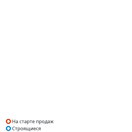
На старте продаж
Строящиеся