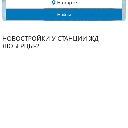
На карте
Найти
НОВОСТРОЙКИ У СТАНЦИИ ЖД
ЛЮБЕРЦЫ-2