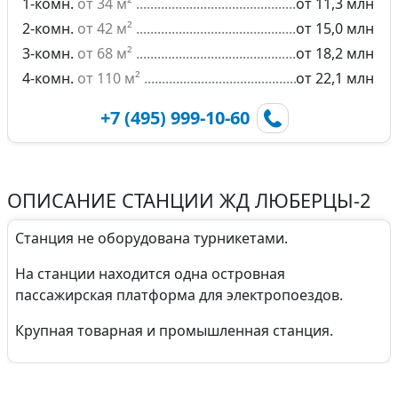
1-комн.
от 34 м²
от 11,3 млн
2-комн.
от 42 м²
от 15,0 млн
3-комн.
от 68 м²
от 18,2 млн
4-комн.
от 110 м²
от 22,1 млн
+7 (495) 999-10-60
ОПИСАНИЕ СТАНЦИИ ЖД ЛЮБЕРЦЫ-2
Станция не оборудована турникетами.
На станции находится одна островная
пассажирская платформа для электропоездов.
Крупная товарная и промышленная станция.