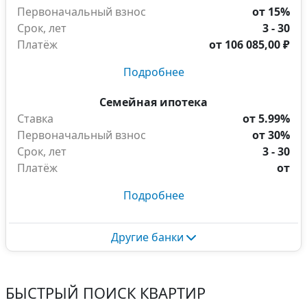
Первоначальный взнос
от 15%
Срок, лет
3 - 30
Платёж
от
106 085,00 ₽
Подробнее
Семейная ипотека
Ставка
от 5.99%
Первоначальный взнос
от 30%
Срок, лет
3 - 30
Платёж
от
Подробнее
Другие банки
БЫСТРЫЙ ПОИСК КВАРТИР