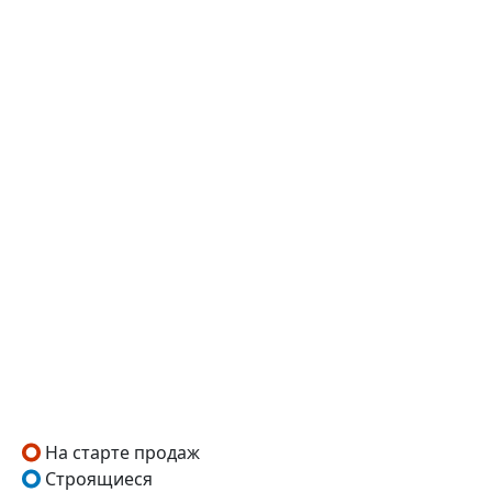
На старте продаж
Строящиеся