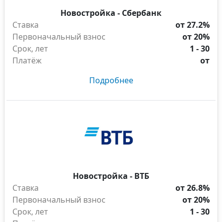
Новостройка - Сбербанк
Ставка
от 27.2%
Первоначальный взнос
от 20%
Срок, лет
1 - 30
Платёж
от
Подробнее
Новостройка - ВТБ
Ставка
от 26.8%
Первоначальный взнос
от 20%
Срок, лет
1 - 30