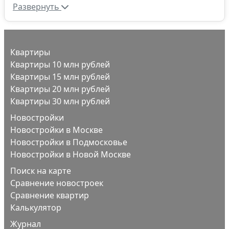
Развернуть
Квартиры
Квартиры 10 млн рублей
Квартиры 15 млн рублей
Квартиры 20 млн рублей
Квартиры 30 млн рублей
Новостройки
Новостройки в Москве
Новостройки в Подмосковье
Новостройки в Новой Москве
Поиск на карте
Сравнение новостроек
Сравнение квартир
Калькулятор
Журнал