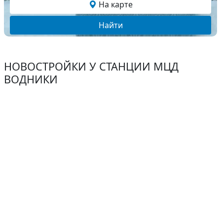
На карте
Найти
НОВОСТРОЙКИ У СТАНЦИИ МЦД
ВОДНИКИ