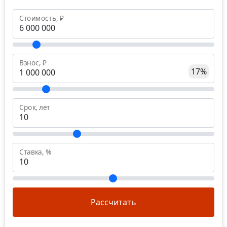
Стоимость, ₽
Взнос, ₽
17%
Срок, лет
Ставка, %
Рассчитать