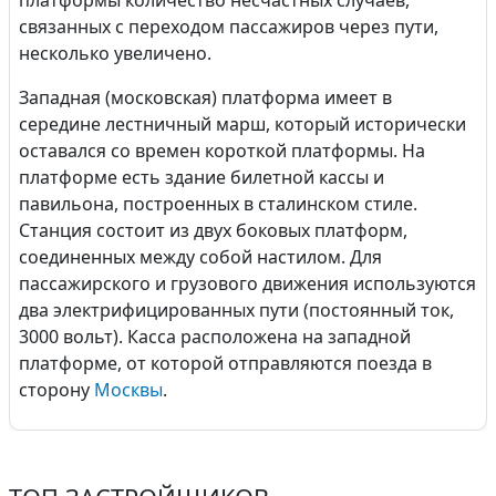
платформы количество несчастных случаев,
связанных с переходом пассажиров через пути,
несколько увеличено.
Западная (московская) платформа имеет в
середине лестничный марш, который исторически
оставался со времен короткой платформы. На
платформе есть здание билетной кассы и
павильона, построенных в сталинском стиле.
Станция состоит из двух боковых платформ,
соединенных между собой настилом. Для
пассажирского и грузового движения используются
два электрифицированных пути (постоянный ток,
3000 вольт). Касса расположена на западной
платформе, от которой отправляются поезда в
сторону
Москвы
.