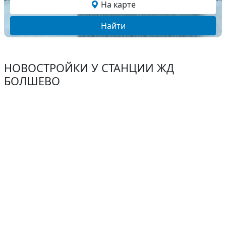
На карте
Найти
НОВОСТРОЙКИ У СТАНЦИИ ЖД
БОЛШЕВО