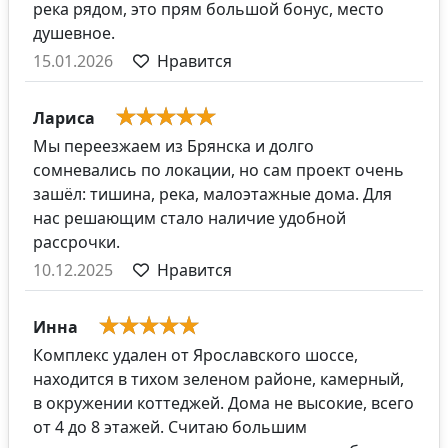
река рядом, это прям большой бонус, место
душевное.
15.01.2026
Нравится
Лариса
Мы переезжаем из Брянска и долго
сомневались по локации, но сам проект очень
зашёл: тишина, река, малоэтажные дома. Для
нас решающим стало наличие удобной
рассрочки.
10.12.2025
Нравится
Инна
Комплекс удален от Ярославского шоссе,
находится в тихом зеленом районе, камерный,
в окружении коттеджей. Дома не высокие, всего
от 4 до 8 этажей. Считаю большим