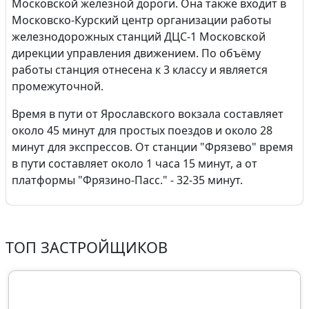
Московской железной дороги. Она также входит в
Московско-Курский центр организации работы
железнодорожных станций ДЦС-1 Московской
дирекции управления движением. По объёму
работы станция отнесена к 3 классу и является
промежуточной.
Время в пути от Ярославского вокзала составляет
около 45 минут для простых поездов и около 28
минут для экспрессов. От станции "Фрязево" время
в пути составляет около 1 часа 15 минут, а от
платформы "Фрязино-Пасс." - 32-35 минут.
ТОП ЗАСТРОЙЩИКОВ