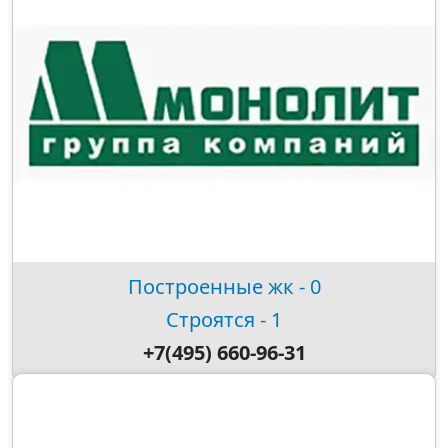
Построенные жк - 0
Строятся - 1
+7(495) 660-96-31