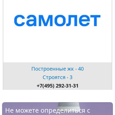
Построенные жк - 40
Строятся - 3
+7(495) 292-31-31
Не можете определиться с