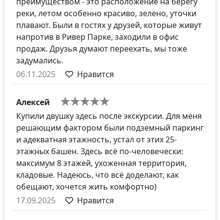
преимуществом - это расположение на берегу
реки, летом особенно красиво, зелено, уточки
плавают. Были в гостях у друзей, которые живут
напротив в Ривер Парке, заходили в офис
продаж. Друзья думают переехать, мы тоже
задумались.
06.11.2025
Нравится
Алексей
Купили двушку здесь после экскурсии. Для меня
решающим фактором были подземный паркинг
и адекватная этажность, устал от этих 25-
этажных башен. Здесь всё по-человечески:
максимум 8 этажей, ухоженная территория,
кладовые. Надеюсь, что всё доделают, как
обещают, хочется жить комфортно)
17.09.2025
Нравится