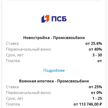
Новостройка - Промсвязьбанк
Ставка
от 25.6%
Первоначальный взнос
от 40%
Срок, лет
3 - 30
Платёж
от
Подробнее
Военная ипотека - Промсвязьбанк
Ставка
от 25%
Первоначальный взнос
от 0%
Срок, лет
1 - 25
Платёж
от
113 746,00 ₽