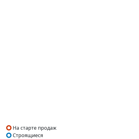
На старте продаж
Строящиеся