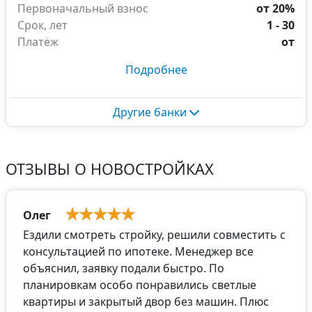
Первоначальный взнос
от 20%
Срок, лет
1 - 30
Платёж
от
Подробнее
Другие банки
ОТЗЫВЫ О НОВОСТРОЙКАХ
Олег
Ездили смотреть стройку, решили совместить с
консультацией по ипотеке. Менеджер все
объяснил, заявку подали быстро. По
планировкам особо понравились светлые
квартиры и закрытый двор без машин. Плюс