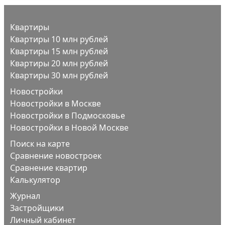
Квартиры
Квартиры 10 млн рублей
Квартиры 15 млн рублей
Квартиры 20 млн рублей
Квартиры 30 млн рублей
Новостройки
Новостройки в Москве
Новостройки в Подмосковье
Новостройки в Новой Москве
Поиск на карте
Сравнение новостроек
Сравнение квартир
Калькулятор
Журнал
Застройщики
Личный кабинет