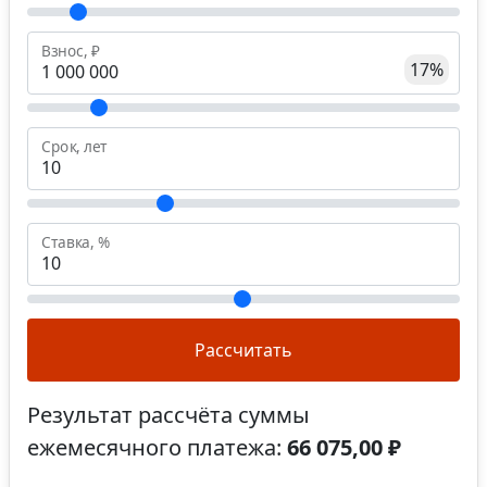
Взнос, ₽
17%
Срок, лет
Ставка, %
Рассчитать
Результат рассчёта суммы
ежемесячного платежа:
66 075,00 ₽