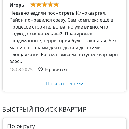
Игорь
Недавно ездили посмотреть Киноквартал.
Район понравился сразу. Сам комплекс ещё в
процессе строительства, но уже видно, что
подход основательный. Планировки
продуманные, территория будет закрытая, без
машин, с зонами для отдыха и детскими
площадками. Рассматриваем покупку квартиры
здесь
18.08.2025
Нравится
Показать ещё
БЫСТРЫЙ ПОИСК КВАРТИР
По округу