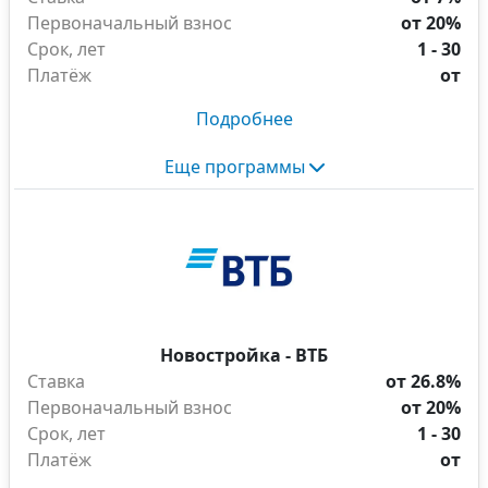
Первоначальный взнос
от 20%
Срок, лет
1 - 30
Платёж
от
Подробнее
Еще программы
Новостройка - ВТБ
Ставка
от 26.8%
Первоначальный взнос
от 20%
Срок, лет
1 - 30
Платёж
от