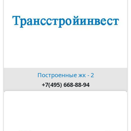
Построенные жк - 2
+7(495) 668-88-94