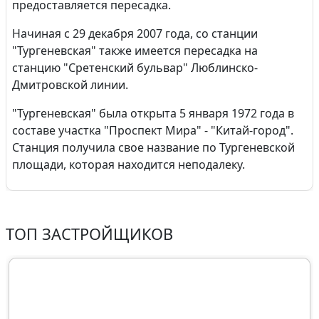
предоставляется пересадка.
Начиная с 29 декабря 2007 года, со станции
"Тургеневская" также имеется пересадка на
станцию "Сретенский бульвар" Люблинско-
Дмитровской линии.
"Тургеневская" была открыта 5 января 1972 года в
составе участка "Проспект Мира" - "Китай-город".
Станция получила свое название по Тургеневской
площади, которая находится неподалеку.
ТОП ЗАСТРОЙЩИКОВ