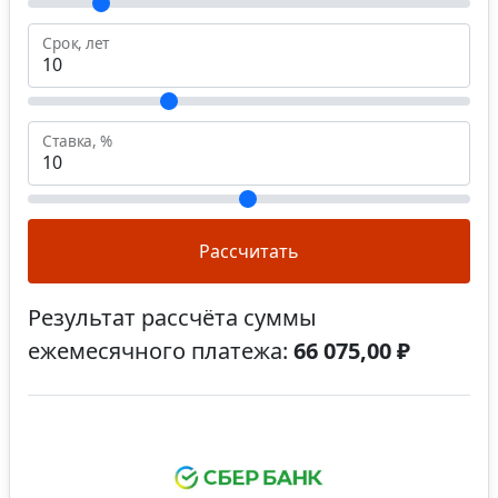
Срок, лет
Ставка, %
Рассчитать
Результат рассчёта суммы
ежемесячного платежа:
66 075,00 ₽