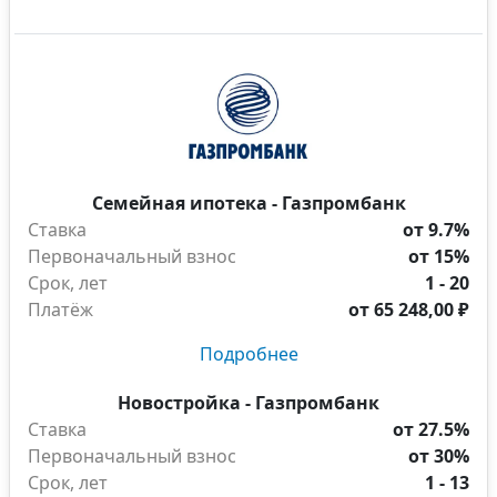
Семейная ипотека - Газпромбанк
Ставка
от 9.7%
Первоначальный взнос
от 15%
Срок, лет
1 - 20
Платёж
от
65 248,00 ₽
Подробнее
Новостройка - Газпромбанк
Ставка
от 27.5%
Первоначальный взнос
от 30%
Срок, лет
1 - 13