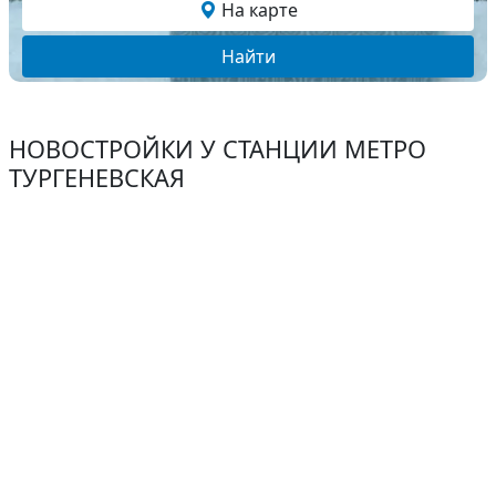
На карте
Найти
НОВОСТРОЙКИ У СТАНЦИИ МЕТРО
ТУРГЕНЕВСКАЯ