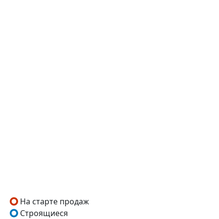
На старте продаж
Строящиеся