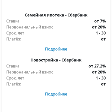
Семейная ипотека - Сбербанк
Ставка
от 7%
Первоначальный взнос
от 20%
Срок, лет
1 - 30
Платёж
от
Подробнее
Новостройка - Сбербанк
Ставка
от 27.2%
Первоначальный взнос
от 20%
Срок, лет
1 - 30
Платёж
от
Подробнее