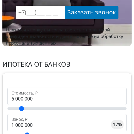
Заказать звонок
Нажимая кнопку вы соглашаетесь с
политикой
конфиденциальности
и даете согласие на обработку
персональных данных.
ИПОТЕКА ОТ БАНКОВ
Стоимость, ₽
Взнос, ₽
17%