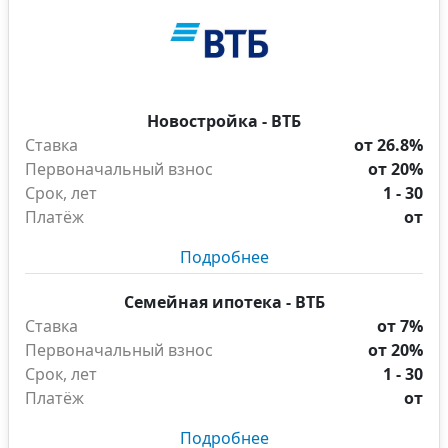
Новостройка - ВТБ
Ставка
от 26.8%
Первоначальный взнос
от 20%
Срок, лет
1 - 30
Платёж
от
Подробнее
Семейная ипотека - ВТБ
Ставка
от 7%
Первоначальный взнос
от 20%
Срок, лет
1 - 30
Платёж
от
Подробнее