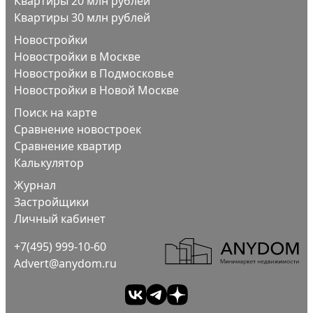
Квартиры 20 млн рублей
Квартиры 30 млн рублей
Новостройки
Новостройки в Москве
Новостройки в Подмосковье
Новостройки в Новой Москве
Поиск на карте
Сравнение новостроек
Сравнение квартир
Калькулятор
Журнал
Застройщики
Личный кабинет
+7(495) 999-10-60
Advert@anydom.ru