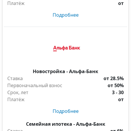
Платёж
от
Подробнее
Новостройка - Альфа-Банк
Ставка
от 28.5%
Первоначальный взнос
от 50%
Срок, лет
3 - 30
Платёж
от
Подробнее
Семейная ипотека - Альфа-Банк