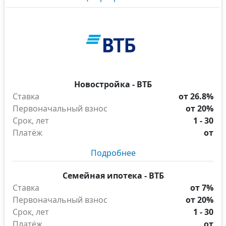
Новостройка - ВТБ
Ставка
от 26.8%
Первоначальный взнос
от 20%
Срок, лет
1 - 30
Платёж
от
Подробнее
Семейная ипотека - ВТБ
Ставка
от 7%
Первоначальный взнос
от 20%
Срок, лет
1 - 30
Платёж
от