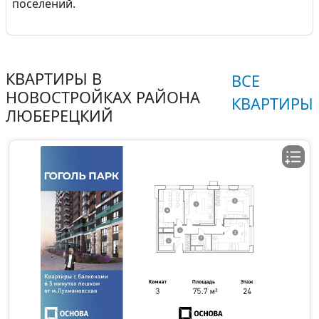
поселений.
КВАРТИРЫ В
ВСЕ
НОВОСТРОЙКАХ РАЙОНА
КВАРТИРЫ
ЛЮБЕРЕЦКИЙ