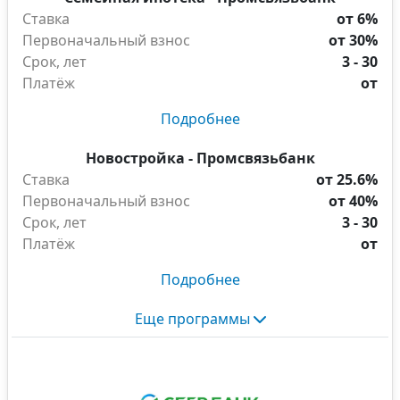
Ставка
от 6%
Первоначальный взнос
от 30%
Срок, лет
3 - 30
Платёж
от
Подробнее
Новостройка - Промсвязьбанк
Ставка
от 25.6%
Первоначальный взнос
от 40%
Срок, лет
3 - 30
Платёж
от
Подробнее
Еще программы