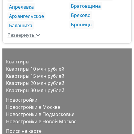
Братовщина
Апрелевка
Брехово
Архангельское
Броницы
Балашиха
Развернуть
Квартиры
Квартиры 10 млн рублей
Квартиры 15 млн рублей
Квартиры 20 млн рублей
Квартиры 30 млн рублей
Новостройки
Новостройки в Москве
Новостройки в Подмосковье
Новостройки в Новой Москве
Поиск на карте