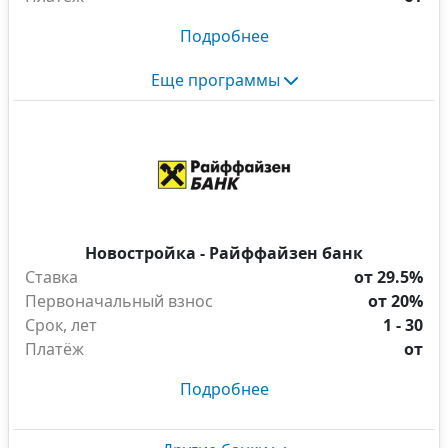
Подробнее
Еще программы
Новостройка - Райффайзен банк
Ставка
от 29.5%
Первоначальный взнос
от 20%
Срок, лет
1 - 30
Платёж
от
Подробнее