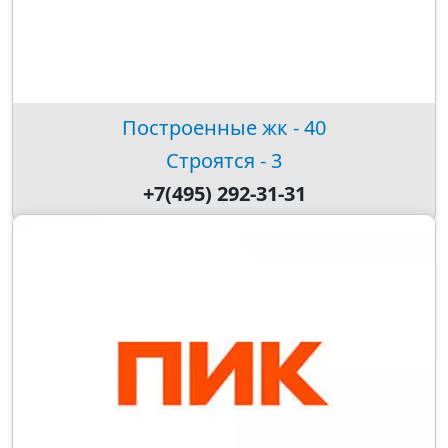
Построенные жк - 40
Строятся - 3
+7(495) 292-31-31