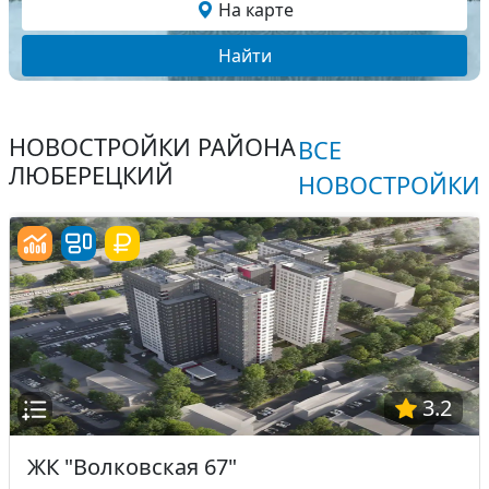
На карте
Найти
НОВОСТРОЙКИ РАЙОНА
ВСЕ
ЛЮБЕРЕЦКИЙ
НОВОСТРОЙКИ
3.2
ЖК "Волковская 67"