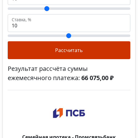
Ставка, %
Рассчитать
Результат рассчёта суммы
ежемесячного платежа:
66 075,00 ₽
Семейная ипотека - Промсвязьбанк