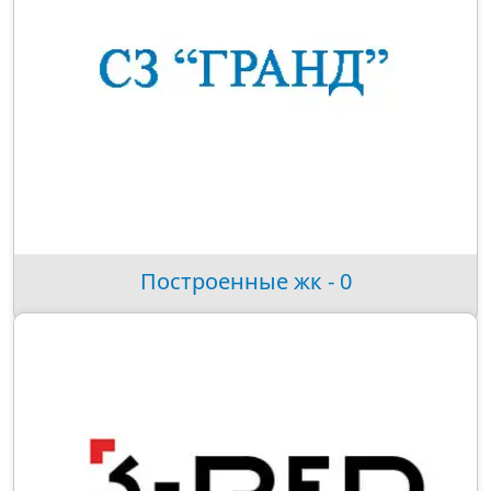
Построенные жк - 0