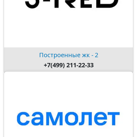
Построенные жк - 2
+7(499) 211-22-33