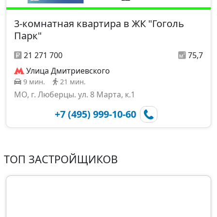
3-комнатная квартира в ЖК "Гоголь
Парк"
21 271 700
75,7
Улица Дмитриевского
9 мин.
21 мин.
МО, г. Люберцы. ул. 8 Марта, к.1
+7 (495) 999-10-60
ТОП ЗАСТРОЙЩИКОВ