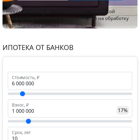
Нажимая кнопку вы соглашаетесь с
политикой
конфиденциальности
и даете согласие на обработку
персональных данных.
ИПОТЕКА ОТ БАНКОВ
Стоимость, ₽
Взнос, ₽
17%
Срок, лет