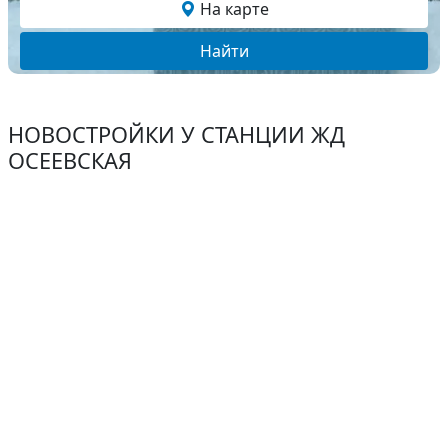
На карте
Найти
НОВОСТРОЙКИ У СТАНЦИИ ЖД
ОСЕЕВСКАЯ