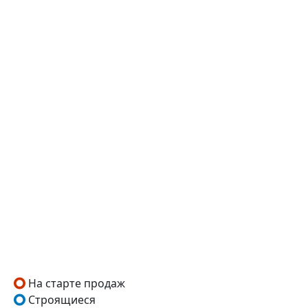
На старте продаж
Строящиеся