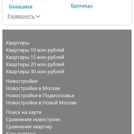
Броницы
Балашиха
Развернуть
Квартиры
Квартиры 10 млн рублей
Квартиры 15 млн рублей
Квартиры 20 млн рублей
Квартиры 30 млн рублей
Новостройки
Новостройки в Москве
Новостройки в Подмосковье
Новостройки в Новой Москве
Поиск на карте
Сравнение новостроек
Сравнение квартир
Калькулятор