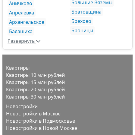
Большие Вяземы
Аничково
Братовщина
Апрелевка
Брехово
Архангельское
Броницы
Балашиха
Развернуть
Квартиры
Квартиры 10 млн рублей
Квартиры 15 млн рублей
Квартиры 20 млн рублей
Квартиры 30 млн рублей
Новостройки
Новостройки в Москве
Новостройки в Подмосковье
Новостройки в Новой Москве