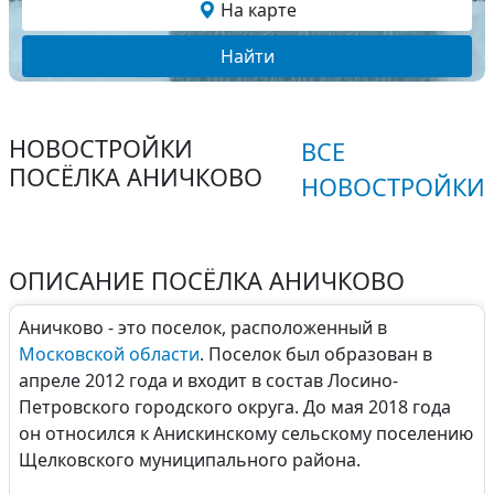
На карте
Найти
НОВОСТРОЙКИ
ВСЕ
ПОСЁЛКА АНИЧКОВО
НОВОСТРОЙКИ
ОПИСАНИЕ ПОСЁЛКА АНИЧКОВО
Аничково - это поселок, расположенный в
Московской области
. Поселок был образован в
апреле 2012 года и входит в состав Лосино-
Петровского городского округа. До мая 2018 года
он относился к Анискинскому сельскому поселению
Щелковского муниципального района.