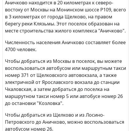
Аничково находится в 20 километрах к северо-
востоку от Москвы на Монинском шоссе Р109, всего
в 3 километрах от города Щелково, на правом
берегу реки Клязьмы. Этот поселок образован на
месте строительства жилого комплекса "Аничково".
Численность населения Аничково составляет более
4700 человек.
Чтобы добраться из Москвы в поселок, вы можете
воспользоваться автобусом или маршрутным такси
номер 371 от Щелковского автовокзала, а также
электричкой от Ярославского вокзала до станции
Чкаловская, а затем добраться до поселка на
маршрутном такси номер 5 или автобусе номер 26
до остановки "Козловка".
Чтобы добраться из Щелково и из Лосино-
Петровского до Аничково, можно воспользоваться
автобусом номер 26.