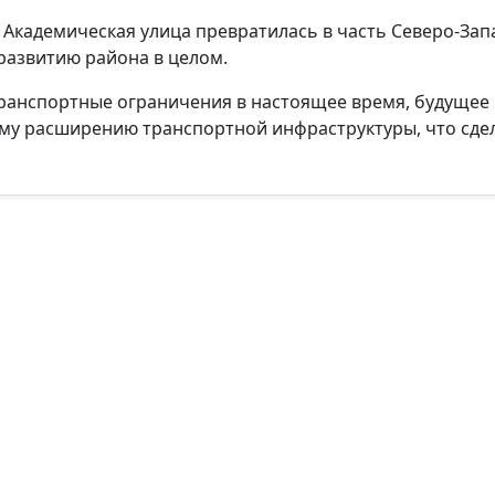
 Академическая улица превратилась в часть Северо-Зап
развитию района в целом.
транспортные ограничения в настоящее время, будущее
му расширению транспортной инфраструктуры, что сде