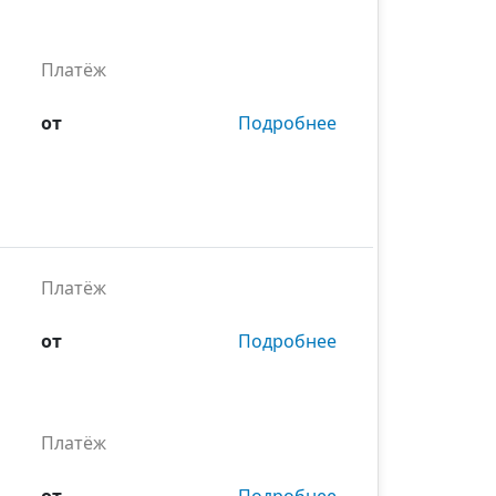
Платёж
от
Подробнее
Платёж
от
Подробнее
Платёж