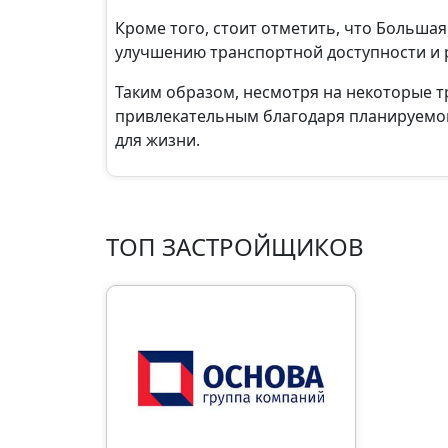
Кроме того, стоит отметить, что Большая
улучшению транспортной доступности и 
Таким образом, несмотря на некоторые 
привлекательным благодаря планируемо
для жизни.
ТОП ЗАСТРОЙЩИКОВ