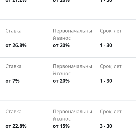
от 27.2%
от 20%
1 - 30
Ставка
Первоначальны
Срок, лет
й взнос
от 26.8%
от 20%
1 - 30
Ставка
Первоначальны
Срок, лет
й взнос
от 7%
от 20%
1 - 30
Ставка
Первоначальны
Срок, лет
й взнос
от 22.8%
от 15%
3 - 30