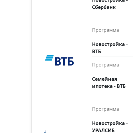
Новостройка -
Сбербанк
Программа
Новостройка -
ВТБ
Программа
Семейная
ипотека - ВТБ
Программа
Новостройка -
УРАЛСИБ