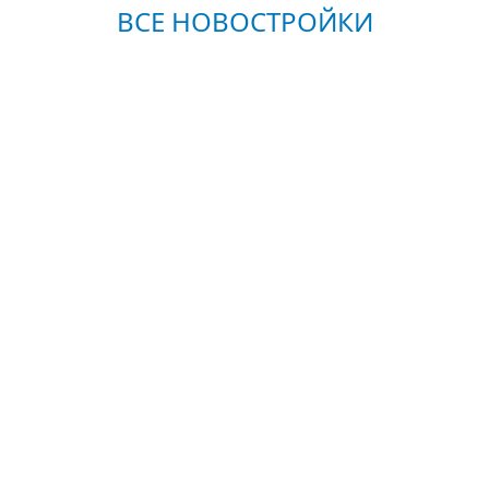
ВСЕ НОВОСТРОЙКИ