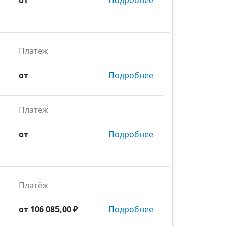
от
Подробнее
Платёж
от
Подробнее
Платёж
от
Подробнее
Платёж
от
106 085,00 ₽
Подробнее