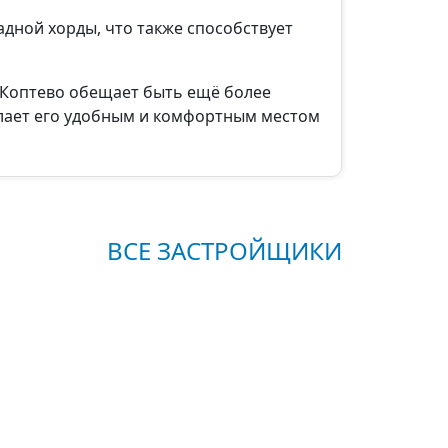
адной хорды, что также способствует
 Коптево обещает быть ещё более
лает его удобным и комфортным местом
ВСЕ ЗАСТРОЙЩИКИ