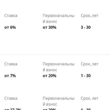
Ставка
Первоначальны
Срок, лет
й взнос
от 6%
от 30%
3 - 30
Ставка
Первоначальны
Срок, лет
й взнос
от 7%
от 20%
1 - 30
Ставка
Первоначальны
Срок, лет
й взнос