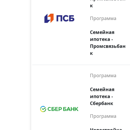
к
Программа
Семейная
ипотека -
Промсвязьбан
к
Программа
Семейная
ипотека -
Сбербанк
Программа