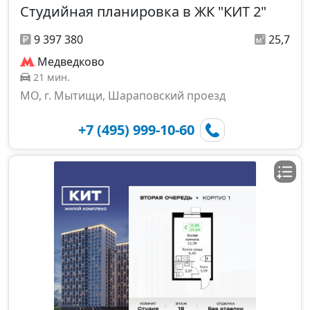
Студийная планировка в ЖК "КИТ 2"
9 397 380
25,7
Медведково
21 мин.
МО, г. Мытищи, Шараповский проезд
+7 (495) 999-10-60