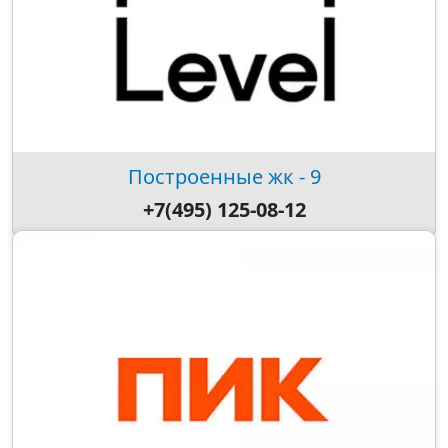
Построенные жк - 9
+7(495) 125-08-12