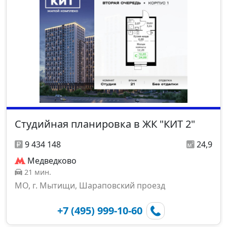
Студийная планировка в ЖК "КИТ 2"
9 434 148
24,9
Медведково
21 мин.
МО, г. Мытищи, Шараповский проезд
+7 (495) 999-10-60