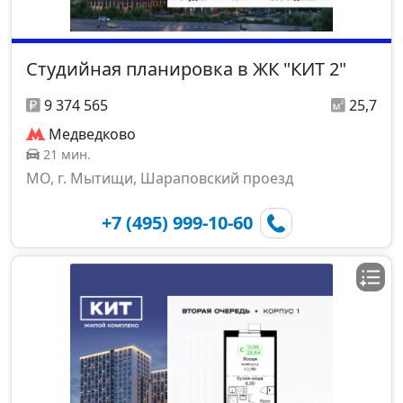
Студийная планировка в ЖК "КИТ 2"
9 374 565
25,7
Медведково
21 мин.
МО, г. Мытищи, Шараповский проезд
+7 (495) 999-10-60