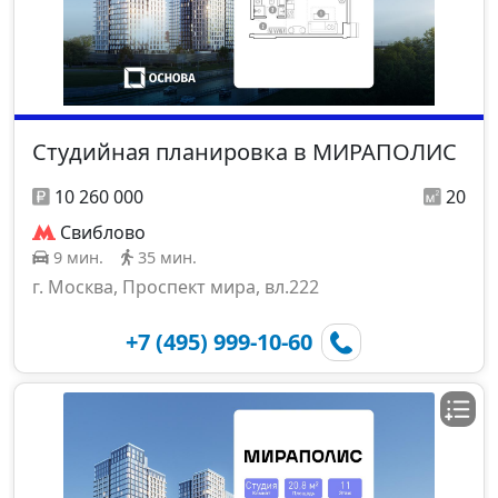
Студийная планировка в МИРАПОЛИС
10 260 000
20
Свиблово
9 мин.
35 мин.
г. Москва, Проспект мира, вл.222
+7 (495) 999-10-60