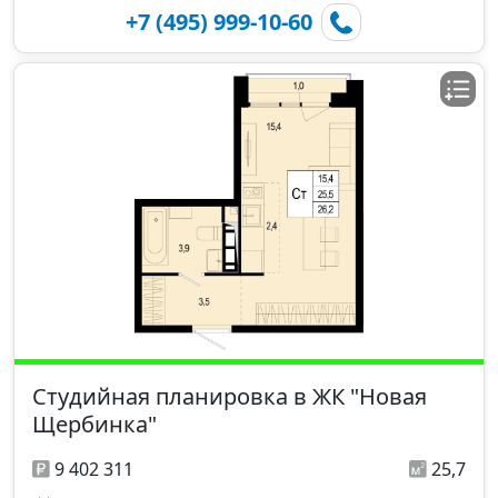
+7 (495) 999-10-60
Студийная планировка в ЖК "Новая
Щербинка"
9 402 311
25,7