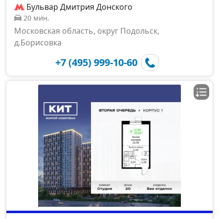
Бульвар Дмитрия Донского
20 мин.
Московская область, округ Подольск,
д.Борисовка
+7 (495) 999-10-60