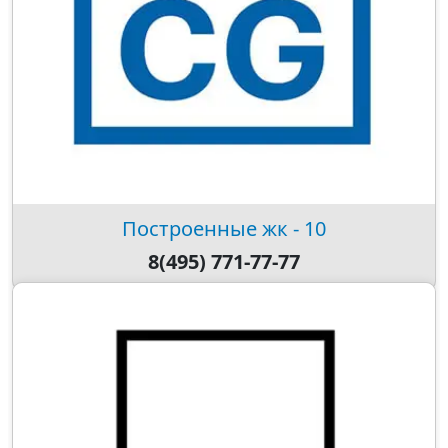
Построенные жк - 10
8(495) 771-77-77