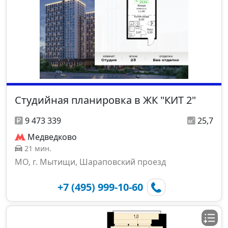
Студийная планировка в ЖК "КИТ 2"
9 473 339
25,7
Медведково
21 мин.
МО, г. Мытищи, Шараповский проезд
+7 (495) 999-10-60