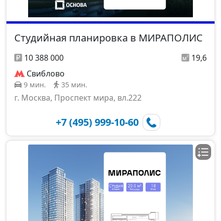
Студийная планировка в МИРАПОЛИС
10 388 000
19,6
Свиблово
9 мин.
35 мин.
г. Москва, Проспект мира, вл.222
+7 (495) 999-10-60