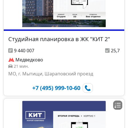
Студийная планировка в ЖК "КИТ 2"
9 440 007
25,7
Медведково
21 мин.
МО, г. Мытищи, Шараповский проезд
+7 (495) 999-10-60