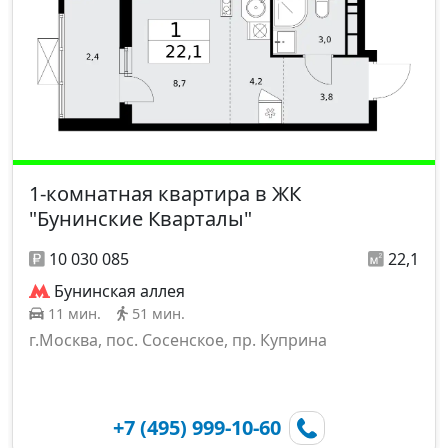
1-комнатная квартира в ЖК
"Бунинские Кварталы"
10 030 085
22,1
Бунинская аллея
11 мин.
51 мин.
г.Москва, пос. Сосенское, пр. Куприна
+7 (495) 999-10-60