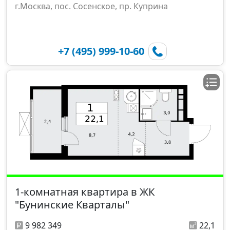
г.Москва, пос. Сосенское, пр. Куприна
+7 (495) 999-10-60
1-комнатная квартира в ЖК
"Бунинские Кварталы"
9 982 349
22,1