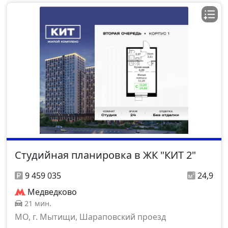
Студийная планировка в ЖК "КИТ 2"
9 459 035
24,9
Медведково
21 мин.
МО, г. Мытищи, Шараповский проезд