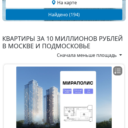
На карте
Найдено (194)
КВАРТИРЫ ЗА 10 МИЛЛИОНОВ РУБЛЕЙ
В МОСКВЕ И ПОДМОСКОВЬЕ
Сначала меньше площадь