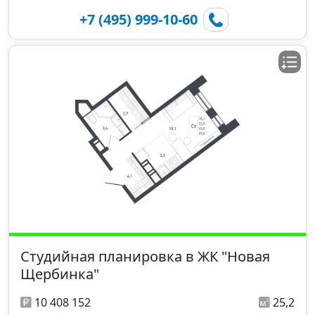
+7 (495) 999-10-60
Студийная планировка в ЖК "Новая
Щербинка"
10 408 152
25,2