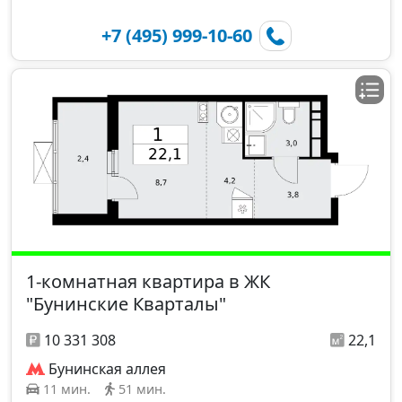
+7 (495) 999-10-60
1-комнатная квартира в ЖК
"Бунинские Кварталы"
10 331 308
22,1
Бунинская аллея
11 мин.
51 мин.