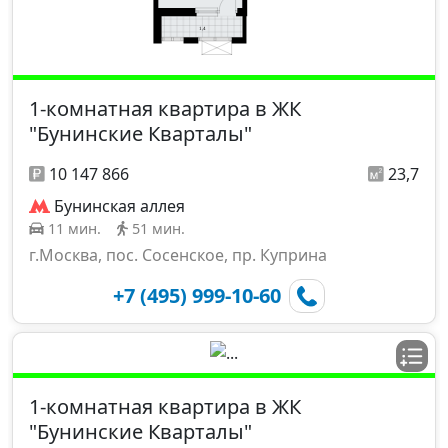
1-комнатная квартира в ЖК
"Бунинские Кварталы"
10 147 866
23,7
Бунинская аллея
11 мин.
51 мин.
г.Москва, пос. Сосенское, пр. Куприна
+7 (495) 999-10-60
1-комнатная квартира в ЖК
"Бунинские Кварталы"