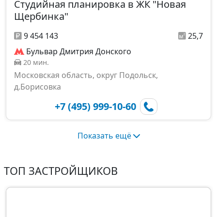
Студийная планировка в ЖК "Новая
Щербинка"
9 454 143
25,7
Бульвар Дмитрия Донского
20 мин.
Московская область, округ Подольск,
д.Борисовка
+7 (495) 999-10-60
Показать ещё
ТОП ЗАСТРОЙЩИКОВ