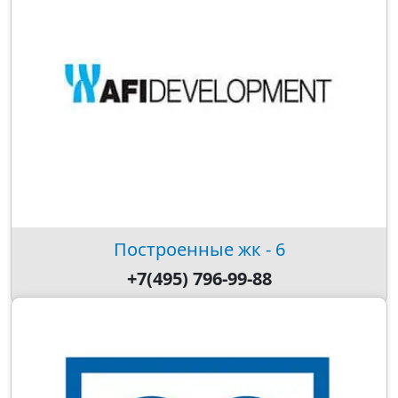
Построенные жк - 6
+7(495) 796-99-88