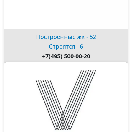
Построенные жк - 52
Строятся - 6
+7(495) 500-00-20