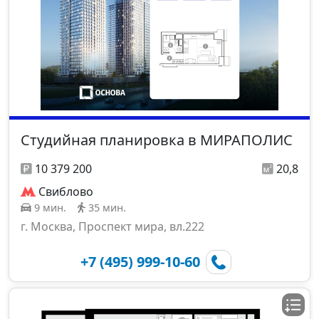
Студийная планировка в МИРАПОЛИС
10 379 200
20,8
Свиблово
9 мин.
35 мин.
г. Москва, Проспект мира, вл.222
+7 (495) 999-10-60